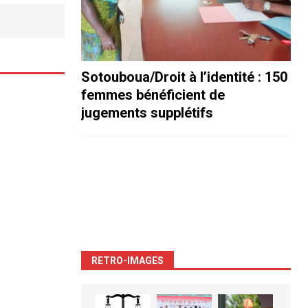
Sotouboua/Droit à l’identité : 150
femmes bénéficient de
jugements supplétifs
RETRO-IMAGES