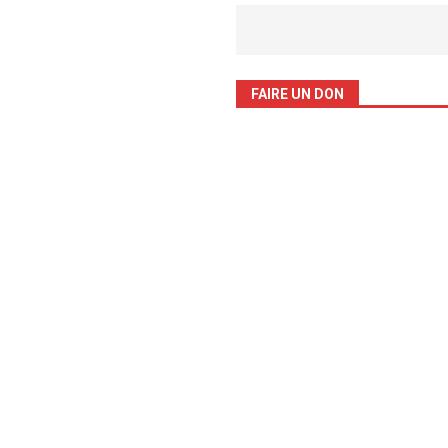
FAIRE UN DON