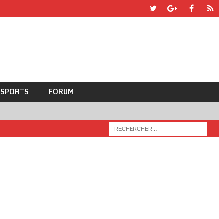
SPORTS
FORUM