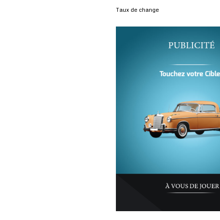
Taux de change