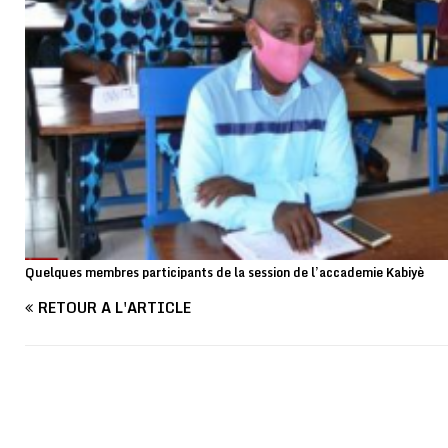
Quelques membres participants de la session de l’accademie Kabiyè
RETOUR À L'ARTICLE