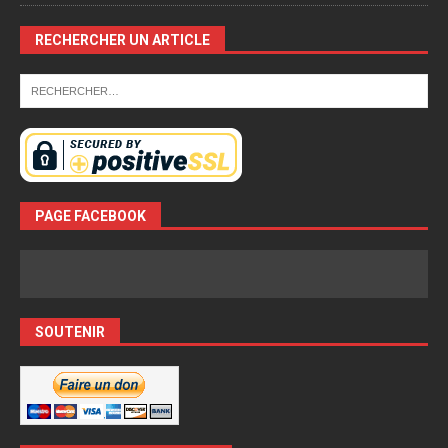
RECHERCHER UN ARTICLE
PAGE FACEBOOK
SOUTENIR