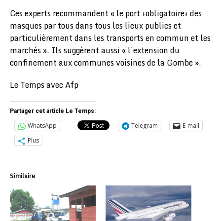
Ces experts recommandent « le port +obligatoire+ des
masques par tous dans tous les lieux publics et
particulièrement dans les transports en commun et les
marchés ». Ils suggèrent aussi « l’extension du
confinement aux communes voisines de la Gombe ».
Le Temps avec Afp
Partager cet article Le Temps:
WhatsApp
Telegram
E-mail
Plus
Similaire