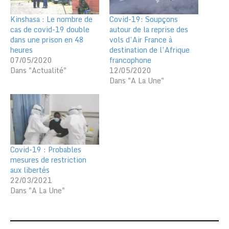
Kinshasa : Le nombre de
Covid-19: Soupçons
cas de covid-19 double
autour de la reprise des
dans une prison en 48
vols d’Air France à
heures
destination de l’Afrique
07/05/2020
francophone
Dans "Actualité"
12/05/2020
Dans "A La Une"
Covid-19 : Probables
mesures de restriction
aux libertés
22/03/2021
Dans "A La Une"