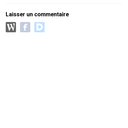
Laisser un commentaire