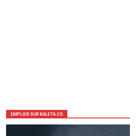
EMPLOIS SUR KALETA.CO