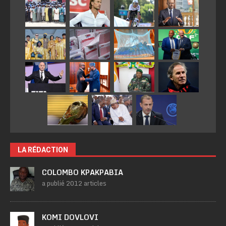
LA RÉDACTION
COLOMBO KPAKPABIA
a publié 2012 articles
KOMI DOVLOVI