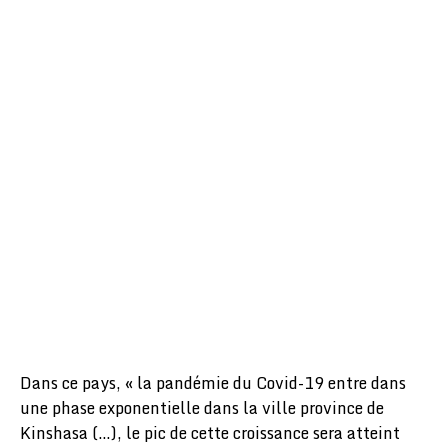
Dans ce pays, « la pandémie du Covid-19 entre dans
une phase exponentielle dans la ville province de
Kinshasa (…), le pic de cette croissance sera atteint