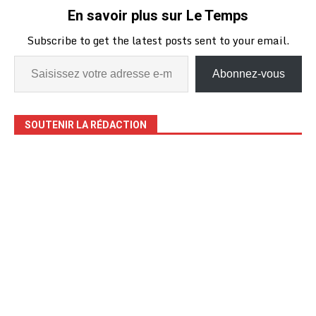
En savoir plus sur Le Temps
Subscribe to get the latest posts sent to your email.
Abonnez-vous
SOUTENIR LA RÉDACTION