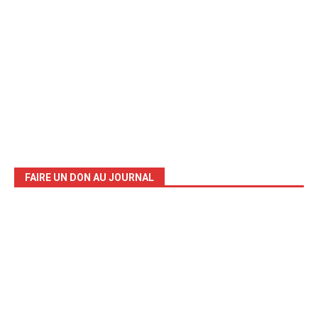
FAIRE UN DON AU JOURNAL