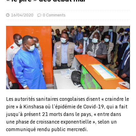
16/04/2020
0 Comments
Les autorités sanitaires congolaises disent « craindre le
pire » à Kinshasa où l’épidémie de Covid-19, qui a fait
jusqu’à présent 21 morts dans le pays, « entre dans
une phase de croissance exponentielle », selon un
communiqué rendu public mercredi.