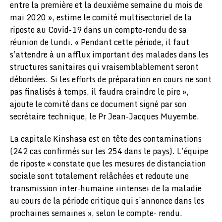
entre la première et la deuxième semaine du mois de
mai 2020 », estime le comité multisectoriel de la
riposte au Covid-19 dans un compte-rendu de sa
réunion de lundi. « Pendant cette période, il faut
s’attendre à un afflux important des malades dans les
structures sanitaires qui vraisemblablement seront
débordées. Si les efforts de préparation en cours ne sont
pas finalisés à temps, il faudra craindre le pire »,
ajoute le comité dans ce document signé par son
secrétaire technique, le Pr Jean-Jacques Muyembe.
La capitale Kinshasa est en tête des contaminations
(242 cas confirmés sur les 254 dans le pays). L’équipe
de riposte « constate que les mesures de distanciation
sociale sont totalement relâchées et redoute une
transmission inter-humaine +intense+ de la maladie
au cours de la période critique qui s’annonce dans les
prochaines semaines », selon le compte- rendu.