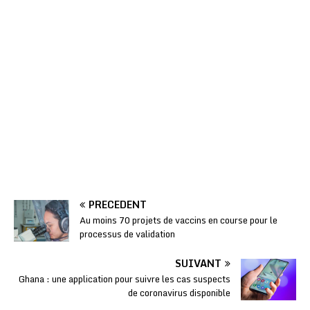
PRÉCÉDENT
Au moins 70 projets de vaccins en course pour le
processus de validation
SUIVANT
Ghana : une application pour suivre les cas suspects
de coronavirus disponible