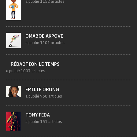
a publié 1152 articles
OMABOE AKPOVI
a publié 1101 articles
RÉDACTION LE TEMPS
a publié 1007 articles
EMILIE ORONG
a publié 960 articles
TONY FEDA
a publié 151 articles