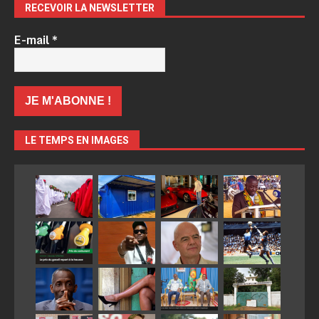
RECEVOIR LA NEWSLETTER
E-mail
*
LE TEMPS EN IMAGES