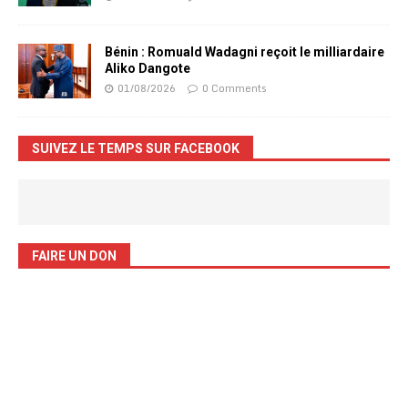
Bénin : Romuald Wadagni reçoit le milliardaire
Aliko Dangote
01/08/2026
0 Comments
SUIVEZ LE TEMPS SUR FACEBOOK
FAIRE UN DON