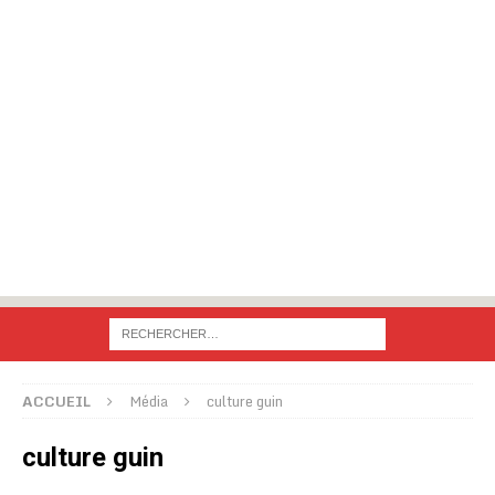
ACCUEIL
Média
culture guin
culture guin