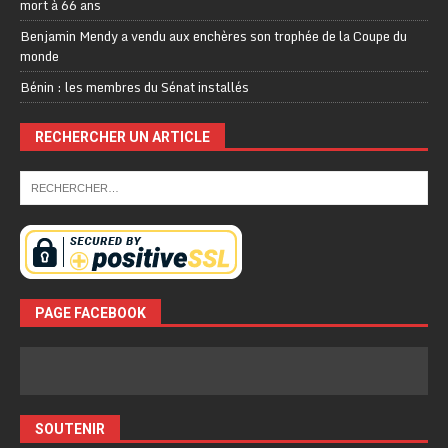
mort à 66 ans
Benjamin Mendy a vendu aux enchères son trophée de la Coupe du
monde
Bénin : les membres du Sénat installés
RECHERCHER UN ARTICLE
PAGE FACEBOOK
SOUTENIR