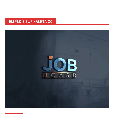
EMPLOIS SUR KALETA.CO