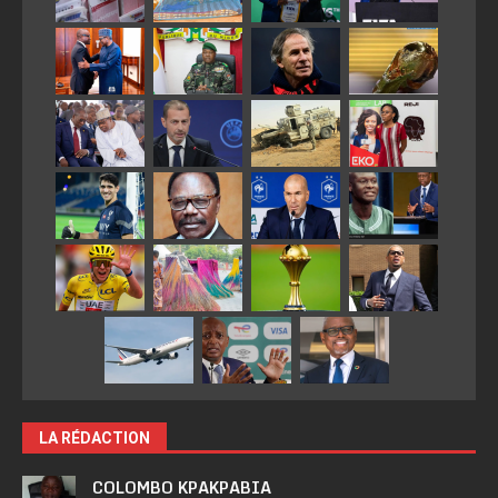
LA RÉDACTION
COLOMBO KPAKPABIA