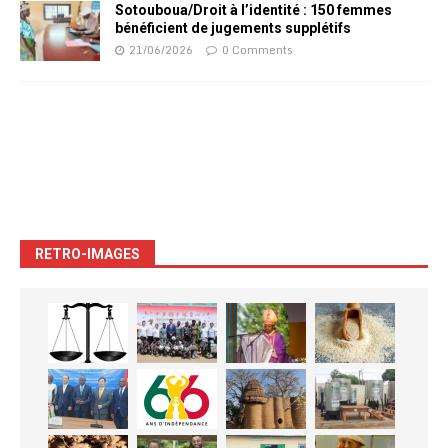
Sotouboua/Droit à l’identité : 150 femmes
bénéficient de jugements supplétifs
21/06/2026
0 Comments
RETRO-IMAGES