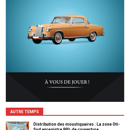
AUTRE TEMPS
Distribution des moustiquaires : La zone Oti-
Sud enregistre 99% de couverture