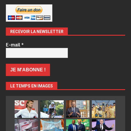
RECEVOIR LA NEWSLETTER
E-mail
*
LE TEMPS EN IMAGES