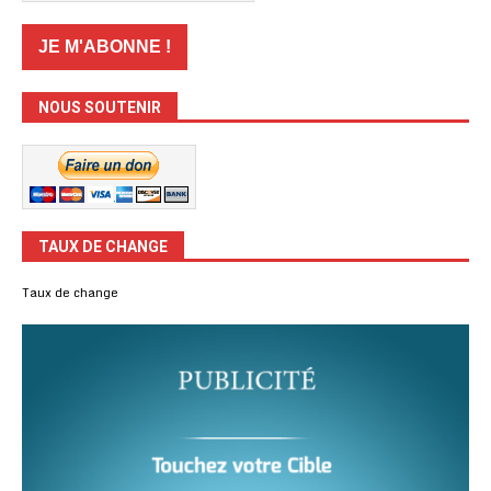
NOUS SOUTENIR
TAUX DE CHANGE
Taux de change