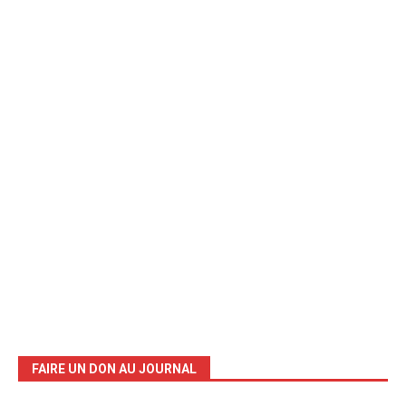
FAIRE UN DON AU JOURNAL