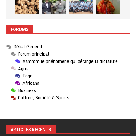
FORUMS
Débat Général
Forum principal
Aamrom le phénomène qui dérange la dictature
Agora
Togo
Africana
Business
Culture, Société & Sports
ARTICLES RÉCENTS