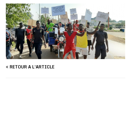
RETOUR À L'ARTICLE