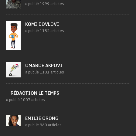
a publié 1999 articles
KOMI DOVLOVI
a publié 1152 articles
OMABOE AKPOVI
a publié 1101 articles
RÉDACTION LE TEMPS
a publié 1007 articles
EMILIE ORONG
a publié 960 articles