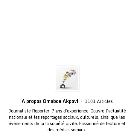
A propos Omaboe Akpovi
1101 Articles
Journaliste Reporter, 7 ans d'expérience. Couvre l'actualité
nationale et les reportages sociaux, culturels, ainsi que les
événements de la la société civile. Passionné de lecture et
des médias sociaux.