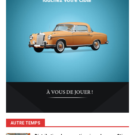
AUTRE TEMPS