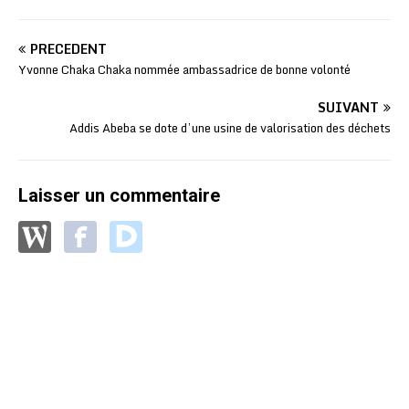
PRÉCÉDENT
Yvonne Chaka Chaka nommée ambassadrice de bonne volonté
SUIVANT
Addis Abeba se dote d’une usine de valorisation des déchets
Laisser un commentaire