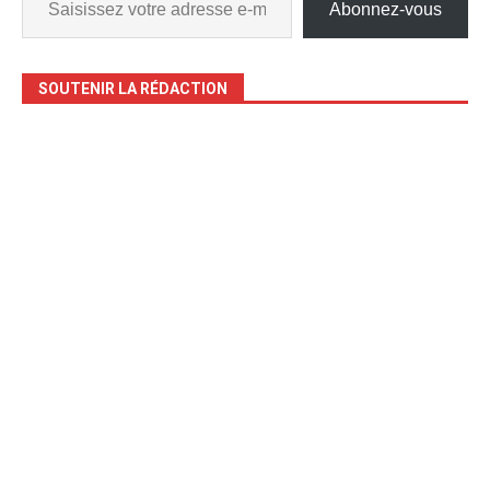
Abonnez-vous
SOUTENIR LA RÉDACTION