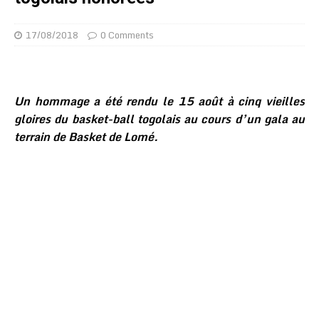
17/08/2018
0 Comments
Un hommage a été rendu le 15 août à cinq vieilles
gloires du basket-ball togolais au cours d’un gala au
terrain de Basket de Lomé.