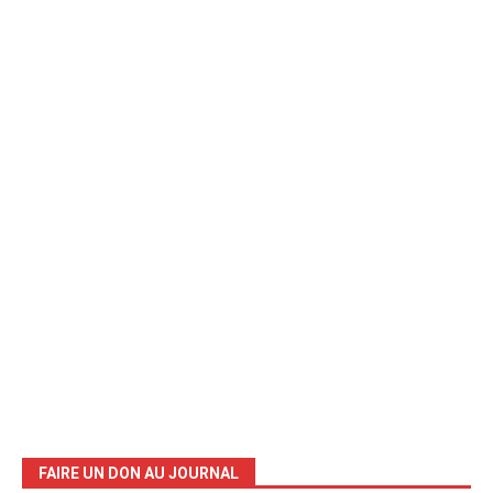
FAIRE UN DON AU JOURNAL