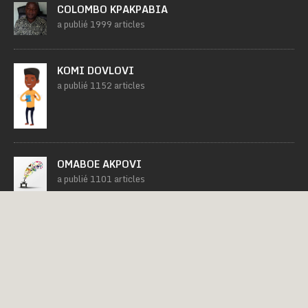
COLOMBO KPAKPABIA
a publié 1999 articles
KOMI DOVLOVI
a publié 1152 articles
OMABOE AKPOVI
a publié 1101 articles
RÉDACTION LE TEMPS
a publié 1007 articles
EMILIE ORONG
a publié 960 articles