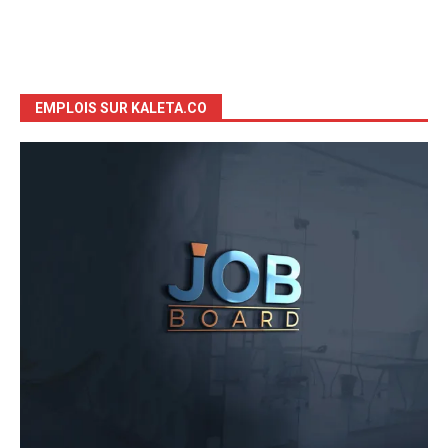
EMPLOIS SUR KALETA.CO