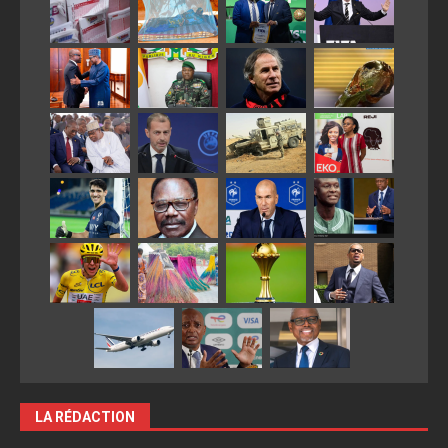
LA RÉDACTION