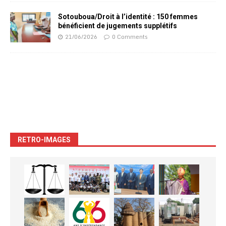
Sotouboua/Droit à l’identité : 150 femmes
bénéficient de jugements supplétifs
21/06/2026
0 Comments
RETRO-IMAGES