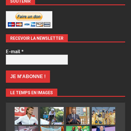
SOUTENIR
RECEVOIR LA NEWSLETTER
E-mail
*
LE TEMPS EN IMAGES