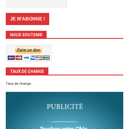
NOUS SOUTENIR
TAUX DE CHANGE
Taux de change