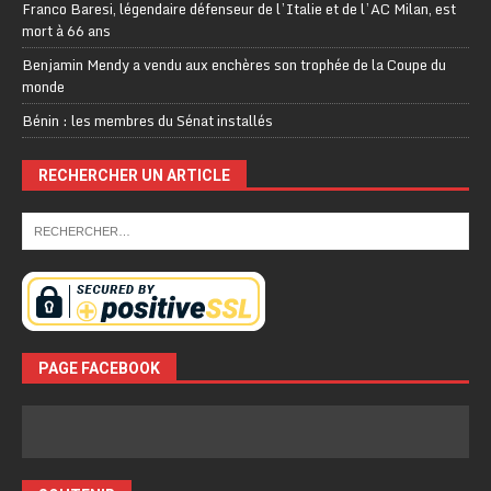
Franco Baresi, légendaire défenseur de l’Italie et de l’AC Milan, est
mort à 66 ans
Benjamin Mendy a vendu aux enchères son trophée de la Coupe du
monde
Bénin : les membres du Sénat installés
RECHERCHER UN ARTICLE
PAGE FACEBOOK