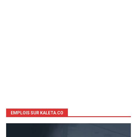
EMPLOIS SUR KALETA.CO