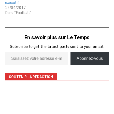
exécutif
12/04/2017
Dans "Football"
En savoir plus sur Le Temps
Subscribe to get the latest posts sent to your email.
Abonnez-vous
SOUTENIR LA RÉDACTION