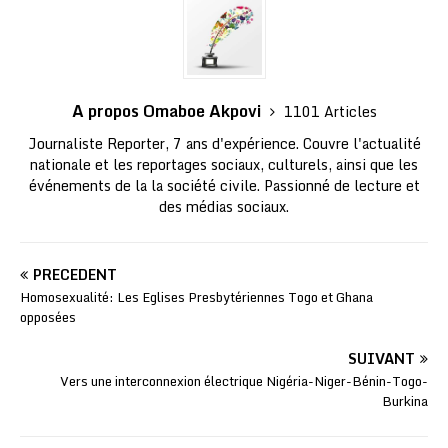
A propos Omaboe Akpovi
1101 Articles
Journaliste Reporter, 7 ans d'expérience. Couvre l'actualité
nationale et les reportages sociaux, culturels, ainsi que les
événements de la la société civile. Passionné de lecture et
des médias sociaux.
PRÉCÉDENT
Homosexualité: Les Eglises Presbytériennes Togo et Ghana
opposées
SUIVANT
Vers une interconnexion électrique Nigéria-Niger-Bénin-Togo-
Burkina