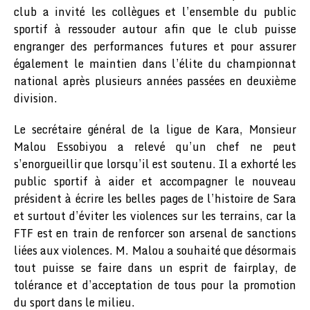
club a invité les collègues et l’ensemble du public
sportif à ressouder autour afin que le club puisse
engranger des performances futures et pour assurer
également le maintien dans l’élite du championnat
national après plusieurs années passées en deuxième
division.
Le secrétaire général de la ligue de Kara, Monsieur
Malou Essobiyou a relevé qu’un chef ne peut
s’enorgueillir que lorsqu’il est soutenu. Il a exhorté les
public sportif à aider et accompagner le nouveau
président à écrire les belles pages de l’histoire de Sara
et surtout d’éviter les violences sur les terrains, car la
FTF est en train de renforcer son arsenal de sanctions
liées aux violences. M. Malou a souhaité que désormais
tout puisse se faire dans un esprit de fairplay, de
tolérance et d’acceptation de tous pour la promotion
du sport dans le milieu.