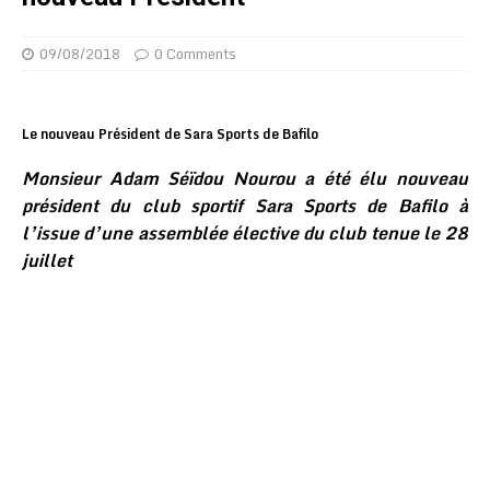
09/08/2018
0 Comments
Le nouveau Président de Sara Sports de Bafilo
Monsieur Adam Séïdou Nourou a été élu nouveau
président du club sportif Sara Sports de Bafilo à
l’issue d’une assemblée élective du club tenue le 28
juillet