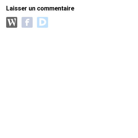
Laisser un commentaire