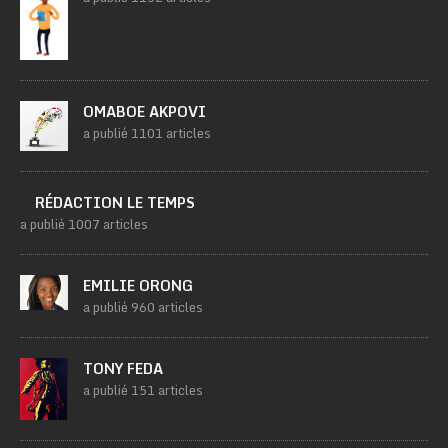
OMABOE AKPOVI
a publié 1101 articles
RÉDACTION LE TEMPS
a publié 1007 articles
EMILIE ORONG
a publié 960 articles
TONY FEDA
a publié 151 articles