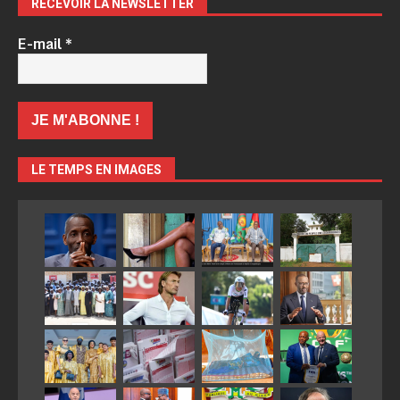
RECEVOIR LA NEWSLETTER
E-mail
*
LE TEMPS EN IMAGES