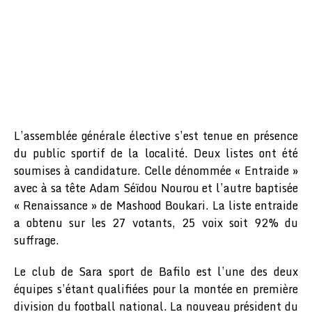
L’assemblée générale élective s’est tenue en présence
du public sportif de la localité. Deux listes ont été
soumises à candidature. Celle dénommée « Entraide »
avec à sa tête Adam Séïdou Nourou et l’autre baptisée
« Renaissance » de Mashood Boukari. La liste entraide
a obtenu sur les 27 votants, 25 voix soit 92% du
suffrage.
Le club de Sara sport de Bafilo est l’une des deux
équipes s’étant qualifiées pour la montée en première
division du football national. La nouveau président du