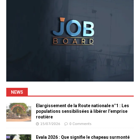
NEWS
Elargissement de la Route nationale n°1 : Les
populations sensibilisées à libérer l’emprise
routière
15/07/2026
0 Comments
Evala 2026 : Que signifie le chapeau surmonté