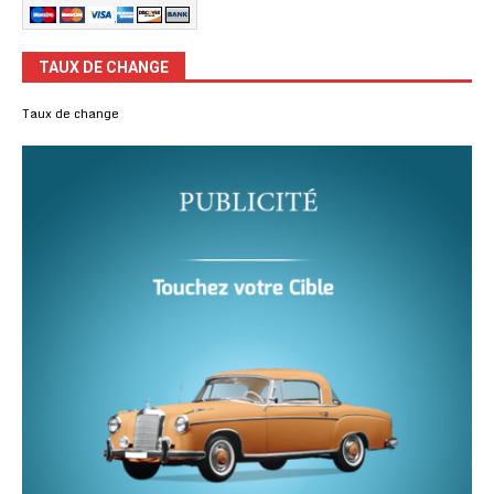
TAUX DE CHANGE
Taux de change