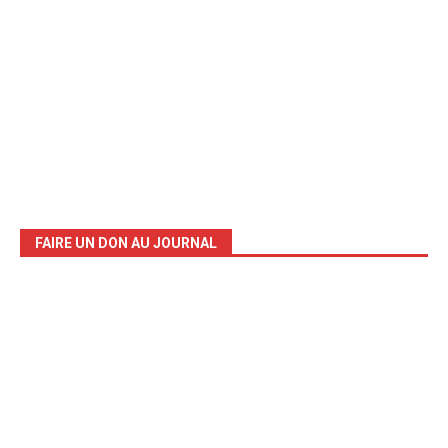
FAIRE UN DON AU JOURNAL