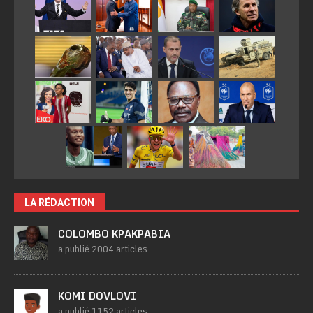
LA RÉDACTION
COLOMBO KPAKPABIA
a publié 2004 articles
KOMI DOVLOVI
a publié 1152 articles