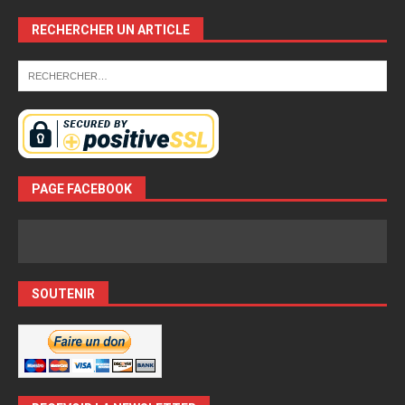
RECHERCHER UN ARTICLE
PAGE FACEBOOK
SOUTENIR