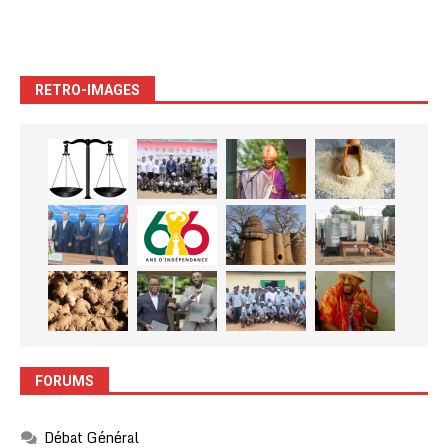
RETRO-IMAGES
FORUMS
Débat Général