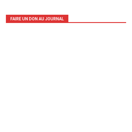
FAIRE UN DON AU JOURNAL