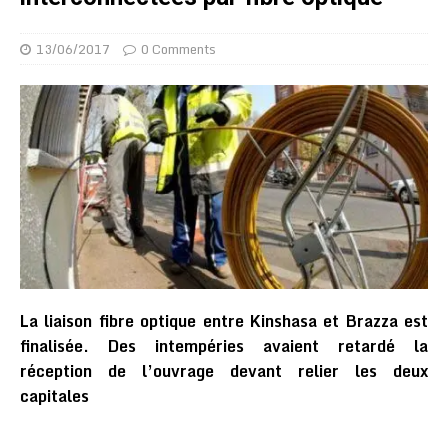
13/06/2017
0 Comments
La liaison fibre optique entre Kinshasa et Brazza est
finalisée. Des intempéries avaient retardé la
réception de l’ouvrage devant relier les deux
capitales