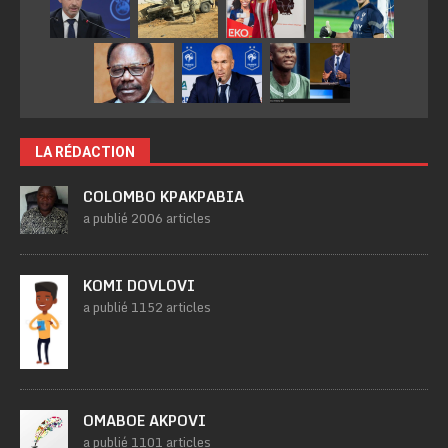
LA RÉDACTION
COLOMBO KPAKPABIA
a publié 2006 articles
KOMI DOVLOVI
a publié 1152 articles
OMABOE AKPOVI
a publié 1101 articles