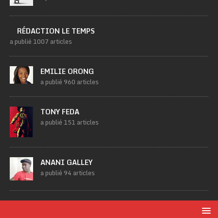
RÉDACTION LE TEMPS
a publié 1007 articles
EMILIE ORONG
a publié 960 articles
TONY FEDA
a publié 151 articles
ANANI GALLEY
a publié 94 articles