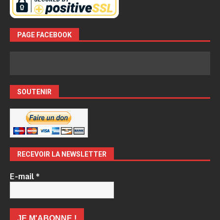
PAGE FACEBOOK
SOUTENIR
RECEVOIR LA NEWSLETTER
E-mail
*