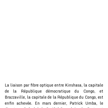
La liaison par fibre optique entre Kinshasa, la capitale
de la République démocratique du Congo, et
Brazzaville, la capitale de la République du Congo, est
enfin achevée. En mars dernier, Patrick Umba, le