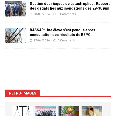
Gestion des risques de catastrophes : Rapport
des dégâts liés aux inondations des 29-30 juin
08/07/2026
0 Comments
BASSAR: Une élève s’est pendue après
consultation des résultats de BEPC
27/06/2026
0 Comments
RETRO-IMAGES