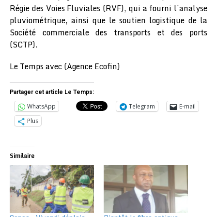
Régie des Voies Fluviales (RVF), qui a fourni l’analyse
pluviométrique, ainsi que le soutien logistique de la
Société commerciale des transports et des ports
(SCTP).
Le Temps avec (Agence Ecofin)
Partager cet article Le Temps:
WhatsApp
Telegram
E-mail
Plus
Similaire