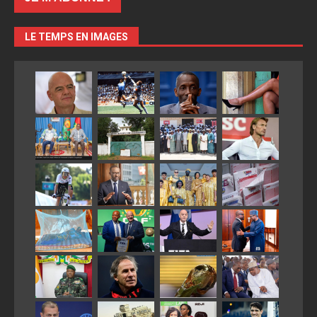
LE TEMPS EN IMAGES