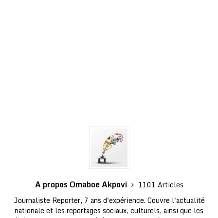
A propos Omaboe Akpovi
1101 Articles
Journaliste Reporter, 7 ans d'expérience. Couvre l'actualité
nationale et les reportages sociaux, culturels, ainsi que les