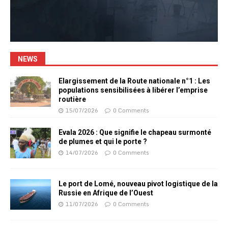
NEWS
Elargissement de la Route nationale n°1 : Les
populations sensibilisées à libérer l’emprise
routière
15/07/2026
0 Comments
Evala 2026 : Que signifie le chapeau surmonté
de plumes et qui le porte ?
14/07/2026
0 Comments
Le port de Lomé, nouveau pivot logistique de la
Russie en Afrique de l’Ouest
11/07/2026
0 Comments