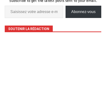
Subscribe to get the latest posts sent to your email.
Abonnez-vous
SOUTENIR LA RÉDACTION