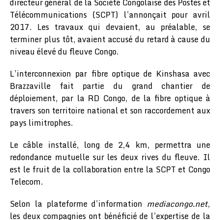
directeur général de la Société Congolaise des Postes et
Télécommunications (SCPT) l’annonçait pour avril
2017. Les travaux qui devaient, au préalable, se
terminer plus tôt, avaient accusé du retard à cause du
niveau élevé du fleuve Congo.
L’interconnexion par fibre optique de Kinshasa avec
Brazzaville fait partie du grand chantier de
déploiement, par la RD Congo, de la fibre optique à
travers son territoire national et son raccordement aux
pays limitrophes.
Le câble installé, long de 2,4 km, permettra une
redondance mutuelle sur les deux rives du fleuve. Il
est le fruit de la collaboration entre la SCPT et Congo
Telecom.
Selon la plateforme d’information
mediacongo.net
,
les deux compagnies ont bénéficié de l’expertise de la