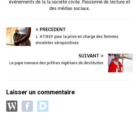
événements de la la société civile. Passionné de lecture et
des médias sociaux.
PRÉCÉDENT
L’ATBEF pour la prise en charge des femmes
enceintes séropositives
SUIVANT
Le pape menace des prêtres nigérians de destitution
Laisser un commentaire