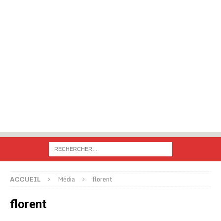
ACCUEIL
Média
florent
florent