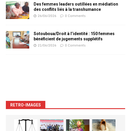
Des femmes leaders outillées en médiation
des conflits liés à la transhumance
26/06/2026
0 Comments
Sotouboua/Droit à l’identité : 150 femmes
bénéficient de jugements supplétifs
21/06/2026
0 Comments
RETRO-IMAGES