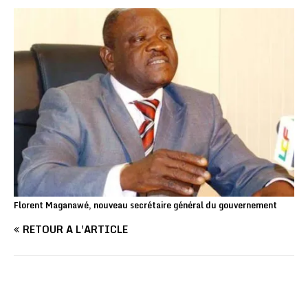
Florent Maganawé, nouveau secrétaire général du gouvernement
RETOUR À L'ARTICLE