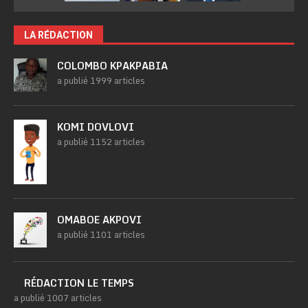
LA RÉDACTION
COLOMBO KPAKPABIA
a publié 1999 articles
KOMI DOVLOVI
a publié 1152 articles
OMABOE AKPOVI
a publié 1101 articles
RÉDACTION LE TEMPS
a publié 1007 articles