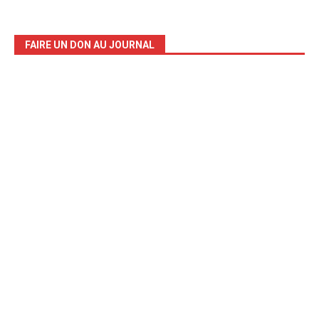
FAIRE UN DON AU JOURNAL