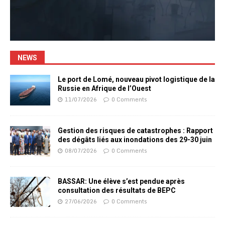
NEWS
Le port de Lomé, nouveau pivot logistique de la
Russie en Afrique de l’Ouest
11/07/2026
0 Comments
Gestion des risques de catastrophes : Rapport
des dégâts liés aux inondations des 29-30 juin
08/07/2026
0 Comments
BASSAR: Une élève s’est pendue après
consultation des résultats de BEPC
27/06/2026
0 Comments