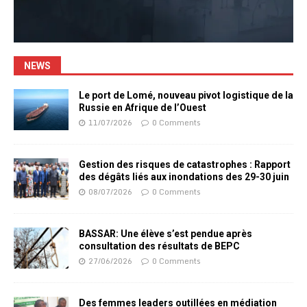
NEWS
Le port de Lomé, nouveau pivot logistique de la
Russie en Afrique de l’Ouest
11/07/2026
0 Comments
Gestion des risques de catastrophes : Rapport
des dégâts liés aux inondations des 29-30 juin
08/07/2026
0 Comments
BASSAR: Une élève s’est pendue après
consultation des résultats de BEPC
27/06/2026
0 Comments
Des femmes leaders outillées en médiation