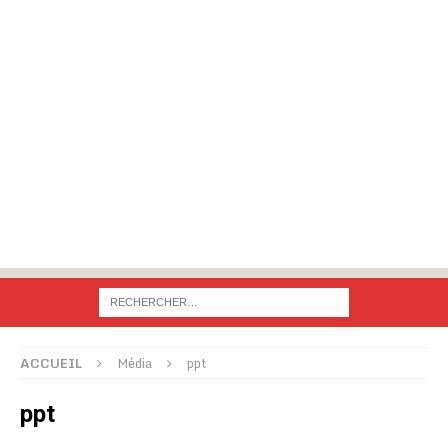
ACCUEIL
Média
ppt
ppt