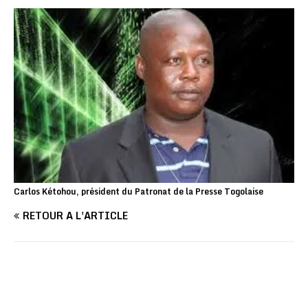
Carlos Kétohou, président du Patronat de la Presse Togolaise
RETOUR À L'ARTICLE