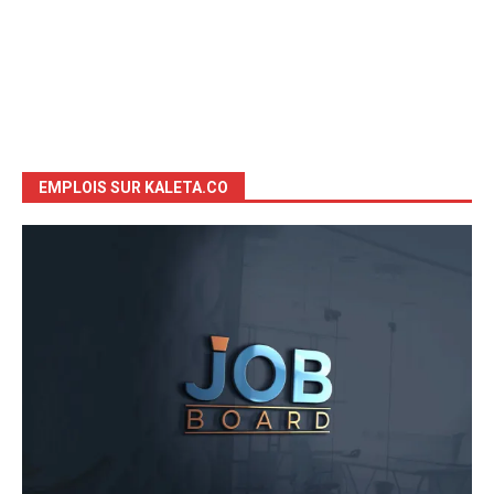
EMPLOIS SUR KALETA.CO