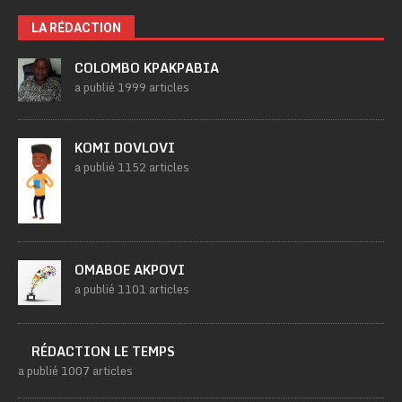
LA RÉDACTION
COLOMBO KPAKPABIA
a publié 1999 articles
KOMI DOVLOVI
a publié 1152 articles
OMABOE AKPOVI
a publié 1101 articles
RÉDACTION LE TEMPS
a publié 1007 articles