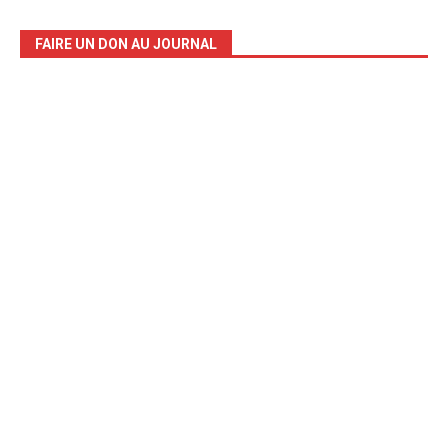
FAIRE UN DON AU JOURNAL