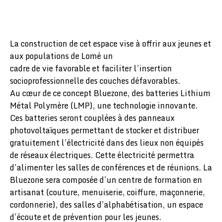
La construction de cet espace vise à offrir aux jeunes et
aux populations de Lomé un
cadre de vie favorable et faciliter l’insertion
socioprofessionnelle des couches défavorables.
Au cœur de ce concept Bluezone, des batteries Lithium
Métal Polymère (LMP), une technologie innovante.
Ces batteries seront couplées à des panneaux
photovoltaïques permettant de stocker et distribuer
gratuitement l’électricité dans des lieux non équipés
de réseaux électriques. Cette électricité permettra
d’alimenter les salles de conférences et de réunions. La
Bluezone sera composée d’un centre de formation en
artisanat (couture, menuiserie, coiffure, maçonnerie,
cordonnerie), des salles d’alphabétisation, un espace
d’écoute et de prévention pour les jeunes.