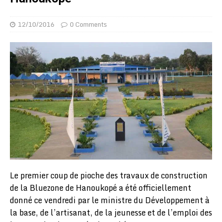
12/10/2016
0 Comments
Le premier coup de pioche des travaux de construction
de la Bluezone de Hanoukopé a été officiellement
donné ce vendredi par le ministre du Développement à
la base, de l’artisanat, de la jeunesse et de l’emploi des