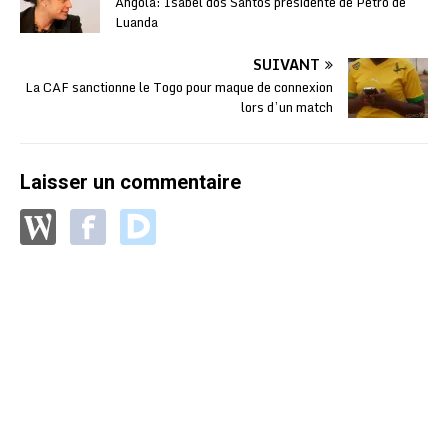
Angola: Isabel dos Santos présidente de Petro de
Luanda
SUIVANT
La CAF sanctionne le Togo pour maque de connexion
lors d’un match
Laisser un commentaire