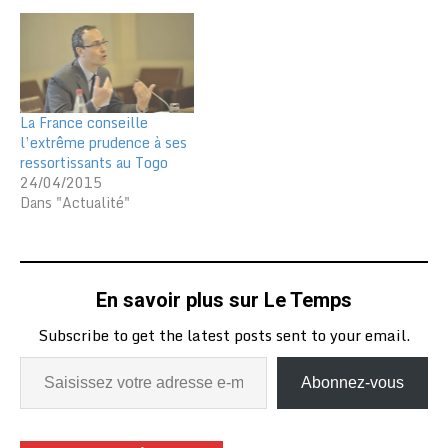
La France conseille
l’extrême prudence à ses
ressortissants au Togo
24/04/2015
Dans "Actualité"
En savoir plus sur Le Temps
Subscribe to get the latest posts sent to your email.
Abonnez-vous