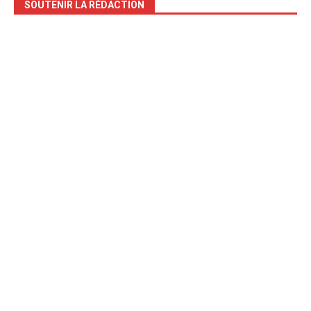
SOUTENIR LA RÉDACTION