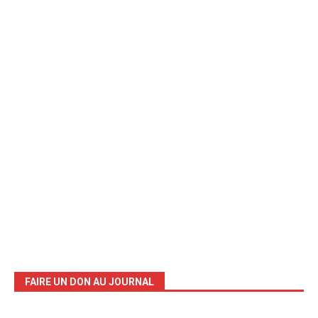
FAIRE UN DON AU JOURNAL