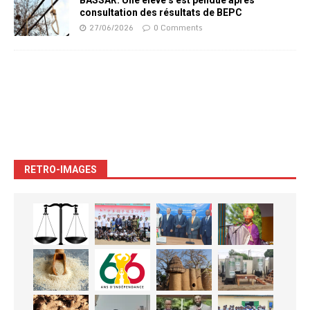
BASSAR: Une élève s’est pendue après
consultation des résultats de BEPC
27/06/2026
0 Comments
RETRO-IMAGES