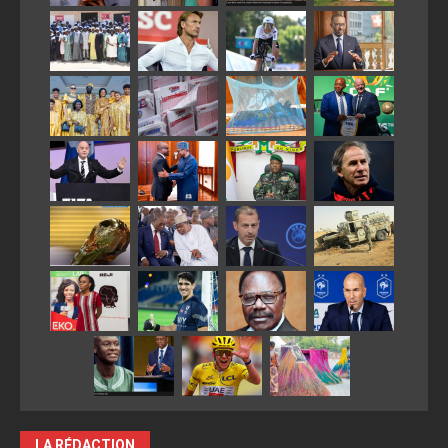
LA RÉDACTION