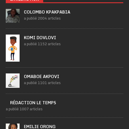
COLOMBO KPAKPABIA
a publié 2004 articles
KOMI DOVLOVI
a publié 1152 articles
OMABOE AKPOVI
a publié 1101 articles
RÉDACTION LE TEMPS
a publié 1007 articles
EMILIE ORONG