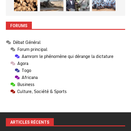
FORUMS
Débat Général
Forum principal
Aamrom le phénomène qui dérange la dictature
Agora
Togo
Africana
Business
Culture, Société & Sports
ARTICLES RÉCENTS