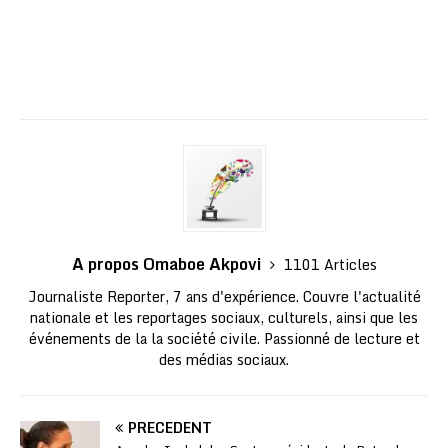
A propos Omaboe Akpovi
1101 Articles
Journaliste Reporter, 7 ans d'expérience. Couvre l'actualité
nationale et les reportages sociaux, culturels, ainsi que les
événements de la la société civile. Passionné de lecture et
des médias sociaux.
PRÉCÉDENT