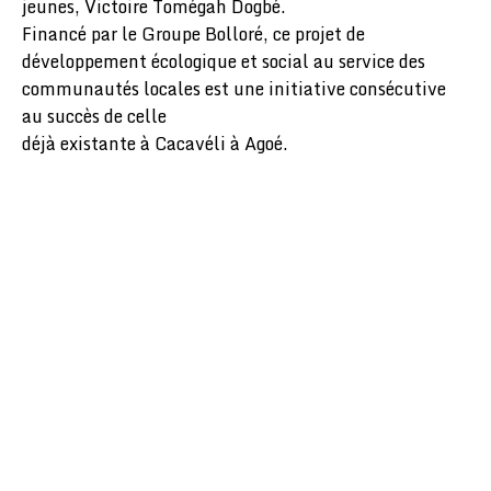
jeunes, Victoire Tomégah Dogbé.
Financé par le Groupe Bolloré, ce projet de
développement écologique et social au service des
communautés locales est une initiative consécutive
au succès de celle
déjà existante à Cacavéli à Agoé.