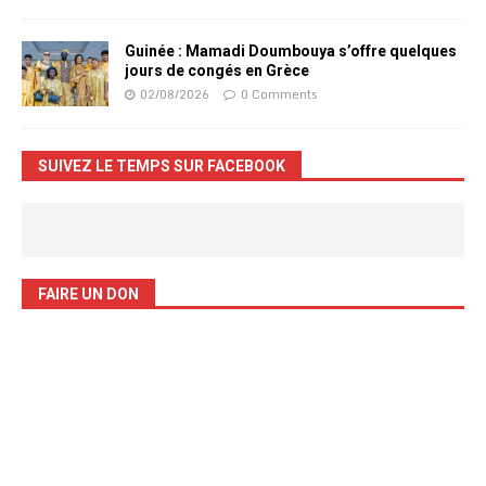
Guinée : Mamadi Doumbouya s’offre quelques
jours de congés en Grèce
02/08/2026
0 Comments
SUIVEZ LE TEMPS SUR FACEBOOK
FAIRE UN DON