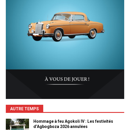
AUTRE TEMPS
Hommage à feu Agokoli IV : Les festivités
d’Agbogboza 2026 annulées