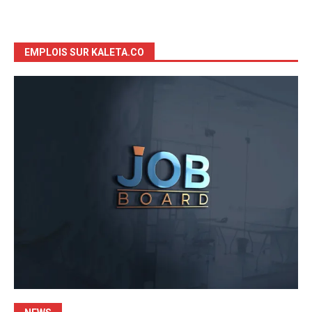
EMPLOIS SUR KALETA.CO