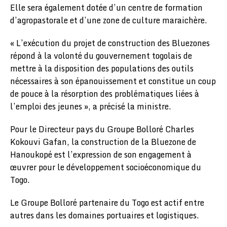
Elle sera également dotée d’un centre de formation
d’agropastorale et d’une zone de culture maraichère.
« L’exécution du projet de construction des Bluezones
répond à la volonté du gouvernement togolais de
mettre à la disposition des populations des outils
nécessaires à son épanouissement et constitue un coup
de pouce à la résorption des problématiques liées à
l’emploi des jeunes », a précisé la ministre.
Pour le Directeur pays du Groupe Bolloré Charles
Kokouvi Gafan, la construction de la Bluezone de
Hanoukopé est l’expression de son engagement à
œuvrer pour le développement socioéconomique du
Togo.
Le Groupe Bolloré partenaire du Togo est actif entre
autres dans les domaines portuaires et logistiques.