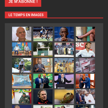
LE TEMPS EN IMAGES