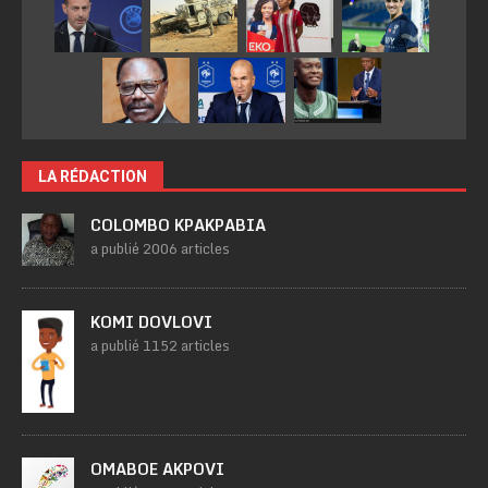
LA RÉDACTION
COLOMBO KPAKPABIA
a publié 2006 articles
KOMI DOVLOVI
a publié 1152 articles
OMABOE AKPOVI