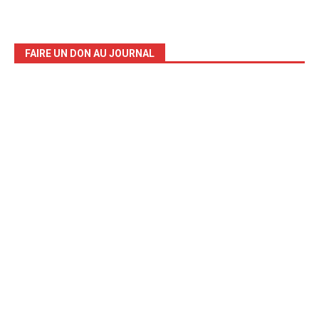
FAIRE UN DON AU JOURNAL