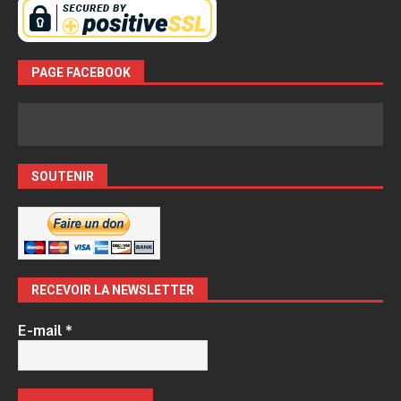
PAGE FACEBOOK
SOUTENIR
RECEVOIR LA NEWSLETTER
E-mail
*