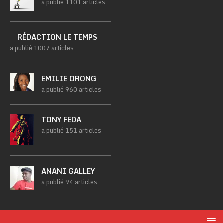
a publié 1101 articles
RÉDACTION LE TEMPS
a publié 1007 articles
EMILIE ORONG
a publié 960 articles
TONY FEDA
a publié 151 articles
ANANI GALLEY
a publié 94 articles