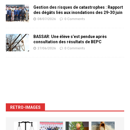
Gestion des risques de catastrophes : Rapport
des dégâts liés aux inondations des 29-30 juin
08/07/2026
0 Comments
BASSAR: Une élève s’est pendue après
consultation des résultats de BEPC
27/06/2026
0 Comments
RETRO-IMAGES