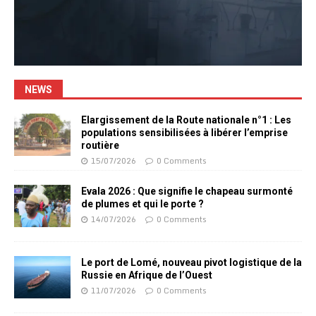
NEWS
Elargissement de la Route nationale n°1 : Les
populations sensibilisées à libérer l’emprise
routière
15/07/2026
0 Comments
Evala 2026 : Que signifie le chapeau surmonté
de plumes et qui le porte ?
14/07/2026
0 Comments
Le port de Lomé, nouveau pivot logistique de la
Russie en Afrique de l’Ouest
11/07/2026
0 Comments