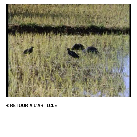
RETOUR À L'ARTICLE