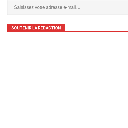
SOUTENIR LA RÉDACTION