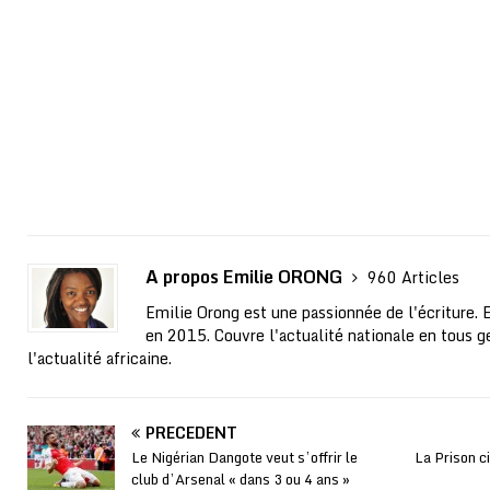
A propos Emilie ORONG
960 Articles
Emilie Orong est une passionnée de l'écriture. 
en 2015. Couvre l'actualité nationale en tous ge
l'actualité africaine.
PRÉCÉDENT
Le Nigérian Dangote veut s’offrir le
La Prison c
club d’Arsenal « dans 3 ou 4 ans »