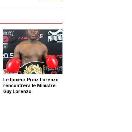
Le boxeur Prinz Lorenzo
rencontrera le Ministre
Guy Lorenzo