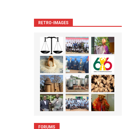
RETRO-IMAGES
FORUMS