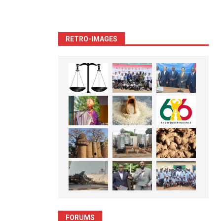
RETRO-IMAGES
FORUMS