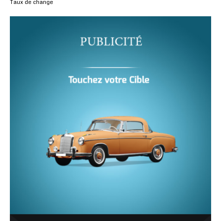
Taux de change