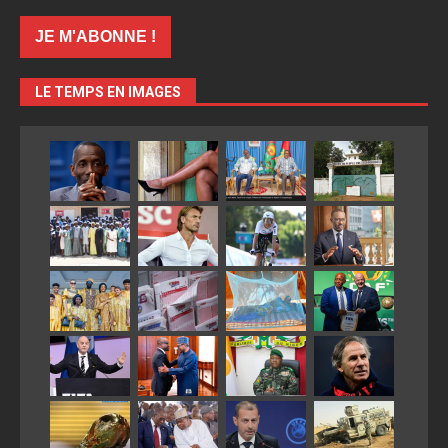
LE TEMPS EN IMAGES