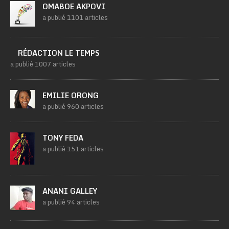
OMABOE AKPOVI
a publié 1101 articles
RÉDACTION LE TEMPS
a publié 1007 articles
EMILIE ORONG
a publié 960 articles
TONY FEDA
a publié 151 articles
ANANI GALLEY
a publié 94 articles