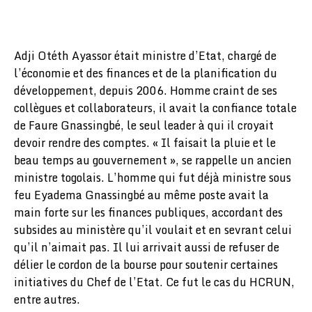
Adji Otéth Ayassor était ministre d’Etat, chargé de
l’économie et des finances et de la planification du
développement, depuis 2006. Homme craint de ses
collègues et collaborateurs, il avait la confiance totale
de Faure Gnassingbé, le seul leader à qui il croyait
devoir rendre des comptes. « Il faisait la pluie et le
beau temps au gouvernement », se rappelle un ancien
ministre togolais. L’homme qui fut déjà ministre sous
feu Eyadema Gnassingbé au même poste avait la
main forte sur les finances publiques, accordant des
subsides au ministère qu’il voulait et en sevrant celui
qu’il n’aimait pas. Il lui arrivait aussi de refuser de
délier le cordon de la bourse pour soutenir certaines
initiatives du Chef de l’Etat. Ce fut le cas du HCRUN,
entre autres.