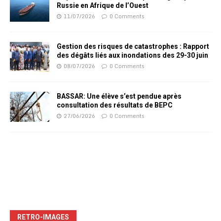
Russie en Afrique de l’Ouest
11/07/2026
0 Comments
Gestion des risques de catastrophes : Rapport
des dégâts liés aux inondations des 29-30 juin
08/07/2026
0 Comments
BASSAR: Une élève s’est pendue après
consultation des résultats de BEPC
27/06/2026
0 Comments
RETRO-IMAGES