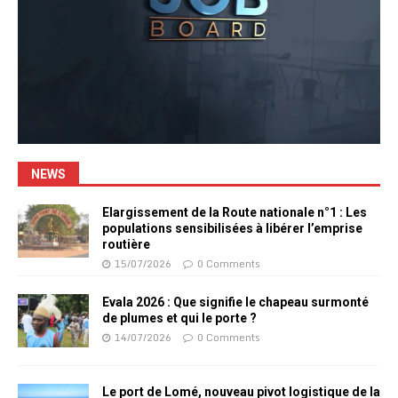
NEWS
Elargissement de la Route nationale n°1 : Les
populations sensibilisées à libérer l’emprise
routière
15/07/2026
0 Comments
Evala 2026 : Que signifie le chapeau surmonté
de plumes et qui le porte ?
14/07/2026
0 Comments
Le port de Lomé, nouveau pivot logistique de la