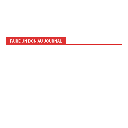
FAIRE UN DON AU JOURNAL