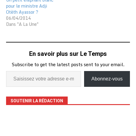
pour le ministre Adji
Otèth Ayassor ?
06/04/2014
Dans "A La Une"
En savoir plus sur Le Temps
Subscribe to get the latest posts sent to your email.
Abonnez-vous
SOUTENIR LA RÉDACTION