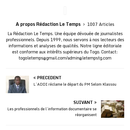
A propos Rédaction Le Temps
1007 Articles
La Rédaction Le Temps. Une équipe dévouée de journalistes
professionnels. Depuis 1999, nous servons à nos lecteurs des
informations et analyses de qualités. Notre ligne éditoriale
est conforme aux intérêts supérieurs du Togo. Contact:
togoletemps@gmail.com
/
admin@letempstg.com
PRÉCÉDENT
L’ADDI réclame le départ du PM Selom Klassou
SUIVANT
Les professionnels de l’information documentaire se
réorganisent