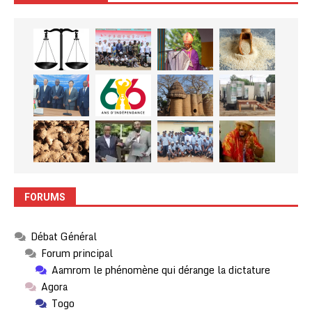
FORUMS
Débat Général
Forum principal
Aamrom le phénomène qui dérange la dictature
Agora
Togo