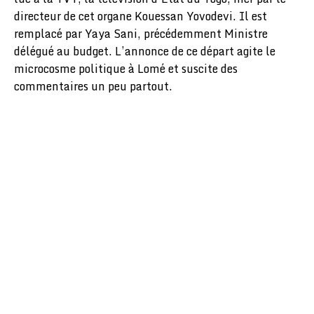
directeur de cet organe Kouessan Yovodevi. Il est
remplacé par Yaya Sani, précédemment Ministre
délégué au budget. L’annonce de ce départ agite le
microcosme politique à Lomé et suscite des
commentaires un peu partout.