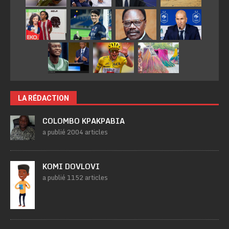
LA RÉDACTION
COLOMBO KPAKPABIA
a publié 2004 articles
KOMI DOVLOVI
a publié 1152 articles