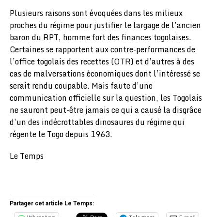
Plusieurs raisons sont évoquées dans les milieux
proches du régime pour justifier le largage de l’ancien
baron du RPT, homme fort des finances togolaises.
Certaines se rapportent aux contre-performances de
l’office togolais des recettes (OTR) et d’autres à des
cas de malversations économiques dont l’intéressé se
serait rendu coupable. Mais faute d’une
communication officielle sur la question, les Togolais
ne sauront peut-être jamais ce qui a causé la disgrâce
d’un des indécrottables dinosaures du régime qui
régente le Togo depuis 1963.
Le Temps
Partager cet article Le Temps: