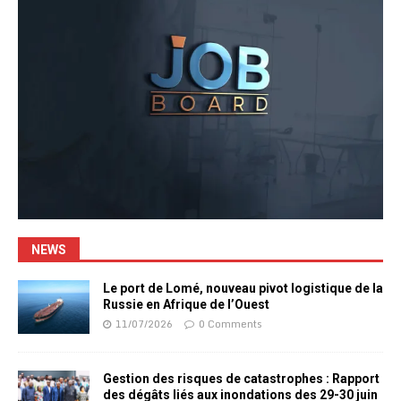
NEWS
Le port de Lomé, nouveau pivot logistique de la
Russie en Afrique de l’Ouest
11/07/2026
0 Comments
Gestion des risques de catastrophes : Rapport
des dégâts liés aux inondations des 29-30 juin