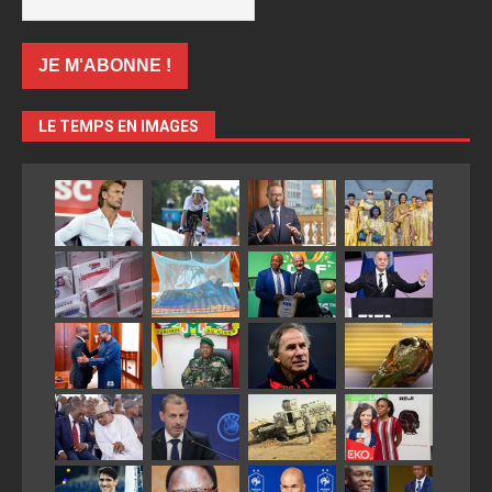
LE TEMPS EN IMAGES