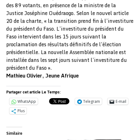
des 89 votants, en présence de la ministre de la
Justice Joséphine Ouédraogo. Selon le nouvel article
20 de la charte, « la transition prend fin à l’investiture
du président du Faso. L’investiture du président du
Faso intervient dans les 15 jours suivant la
proclamation des résultats définitifs de l’élection
présidentielle. La nouvelle Assemblée nationale est
installée dans les sept jours suivant l’investiture du
président du Faso ».
Mathieu Olivier, Jeune Afrique
Partager cet article Le Temps:
WhatsApp
Telegram
E-mail
Plus
Similaire