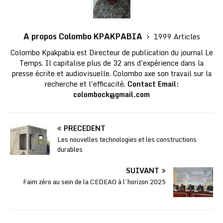
A propos Colombo KPAKPABIA
1999 Articles
Colombo Kpakpabia est Directeur de publication du journal Le
Temps. Il capitalise plus de 32 ans d'expérience dans la
presse écrite et audiovisuelle. Colombo axe son travail sur la
recherche et l'efficacité.
Contact Email:
colombock@gmail.com
PRÉCÉDENT
Les nouvelles technologies et les constructions
durables
SUIVANT
Faim zéro au sein de la CEDEAO à l’horizon 2025