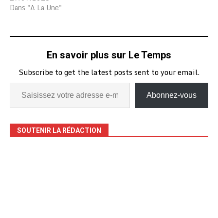
Dans "A La Une"
En savoir plus sur Le Temps
Subscribe to get the latest posts sent to your email.
Abonnez-vous
SOUTENIR LA RÉDACTION