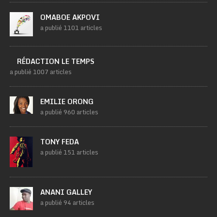
OMABOE AKPOVI
a publié 1101 articles
RÉDACTION LE TEMPS
a publié 1007 articles
EMILIE ORONG
a publié 960 articles
TONY FEDA
a publié 151 articles
ANANI GALLEY
a publié 94 articles