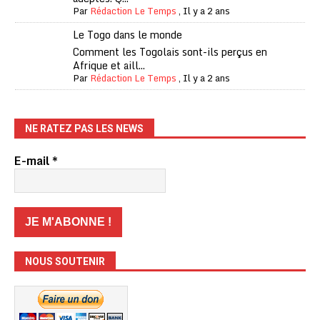
Par
Rédaction Le Temps
,
Il y a 2 ans
Le Togo dans le monde
Comment les Togolais sont-ils perçus en
Afrique et aill...
Par
Rédaction Le Temps
,
Il y a 2 ans
NE RATEZ PAS LES NEWS
E-mail
*
NOUS SOUTENIR