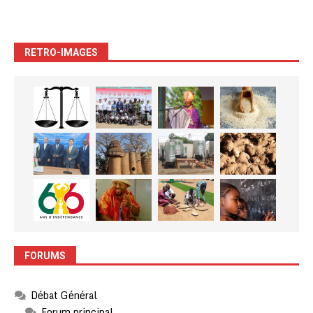
RETRO-IMAGES
FORUMS
Débat Général
Forum principal