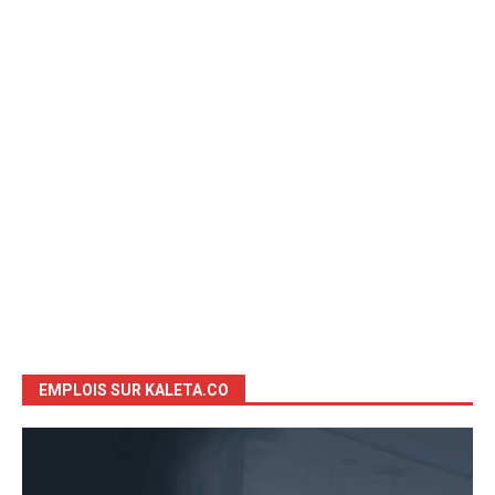
EMPLOIS SUR KALETA.CO