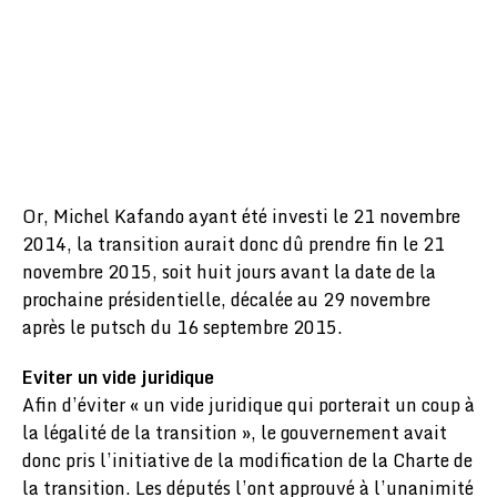
Or, Michel Kafando ayant été investi le 21 novembre
2014, la transition aurait donc dû prendre fin le 21
novembre 2015, soit huit jours avant la date de la
prochaine présidentielle, décalée au 29 novembre
après le putsch du 16 septembre 2015.
Eviter un vide juridique
Afin d’éviter « un vide juridique qui porterait un coup à
la légalité de la transition », le gouvernement avait
donc pris l’initiative de la modification de la Charte de
la transition. Les députés l’ont approuvé à l’unanimité