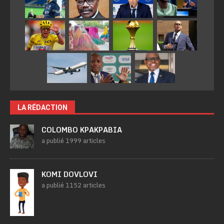
LA RÉDACTION
COLOMBO KPAKPABIA
a publié 1999 articles
KOMI DOVLOVI
a publié 1152 articles