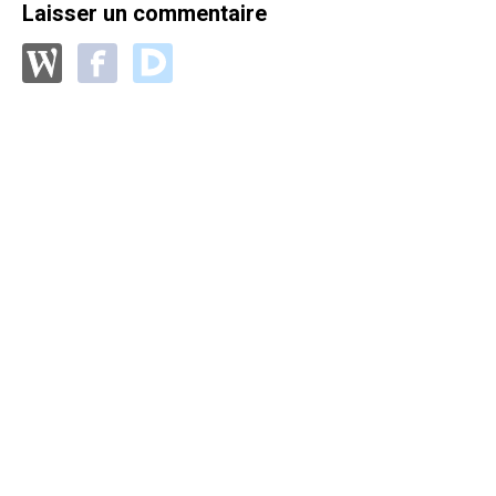
Laisser un commentaire