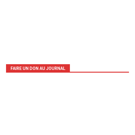
FAIRE UN DON AU JOURNAL