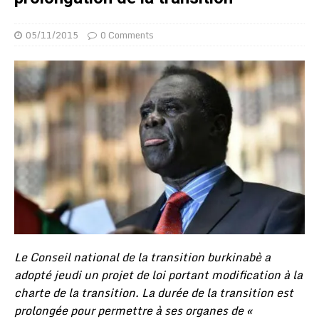
05/11/2015
0 Comments
Le Conseil national de la transition burkinabè a
adopté jeudi un projet de loi portant modification à la
charte de la transition. La durée de la transition est
prolongée pour permettre à ses organes de «