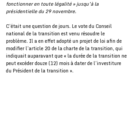
fonctionner en toute légalité » jusqu’à la
présidentielle du 29 novembre.
C’était une question de jours. Le vote du Conseil
national de la transition est venu résoudre le
problème. Il a en effet adopté un projet de loi afin de
modifier l’article 20 de la charte de la transition, qui
indiquait auparavant que « la durée de la transition ne
peut excéder douze (12) mois à dater de l’investiture
du Président de la transition ».