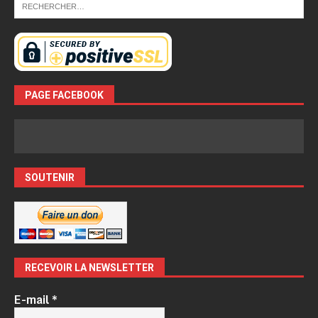
PAGE FACEBOOK
SOUTENIR
RECEVOIR LA NEWSLETTER
E-mail
*