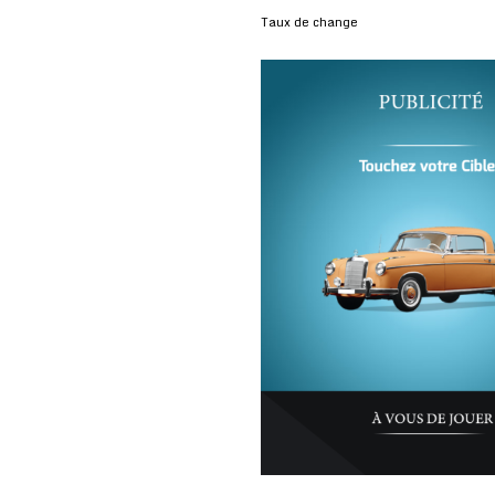
Taux de change