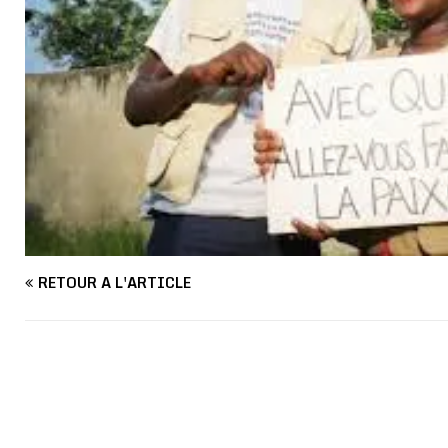
RETOUR À L'ARTICLE