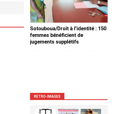
Sotouboua/Droit à l’identité : 150
femmes bénéficient de
jugements supplétifs
RETRO-IMAGES