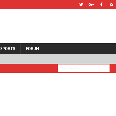
SPORTS
FORUM