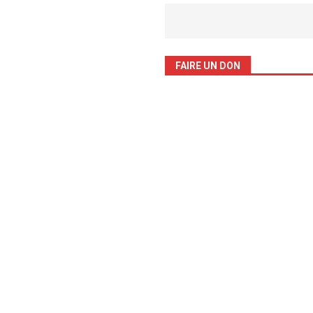
FAIRE UN DON