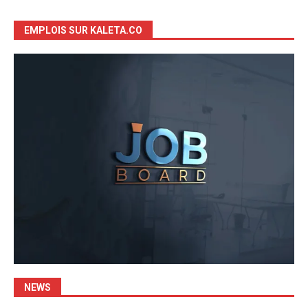
EMPLOIS SUR KALETA.CO
NEWS