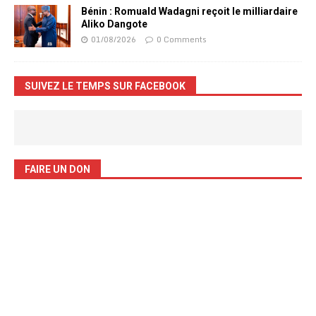
Bénin : Romuald Wadagni reçoit le milliardaire
Aliko Dangote
01/08/2026
0 Comments
SUIVEZ LE TEMPS SUR FACEBOOK
FAIRE UN DON