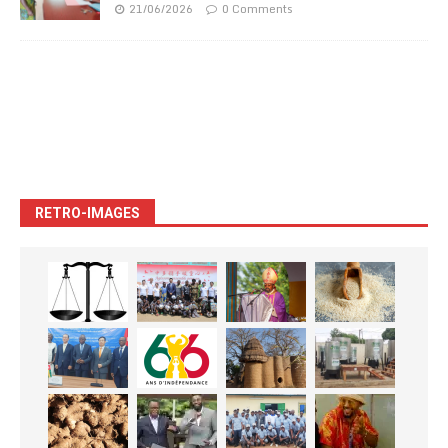
21/06/2026
0 Comments
RETRO-IMAGES