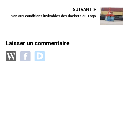
SUIVANT
Non aux conditions invivables des dockers du Togo
Laisser un commentaire