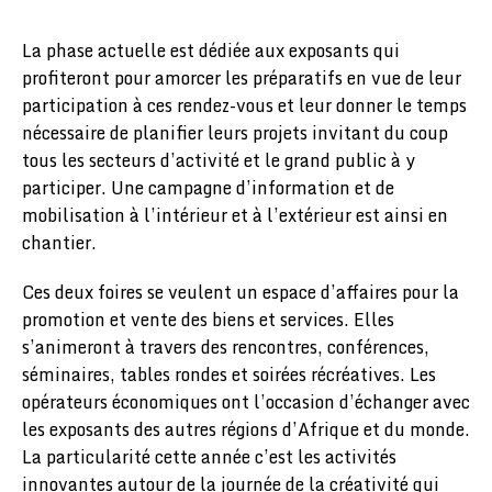
La phase actuelle est dédiée aux exposants qui
profiteront pour amorcer les préparatifs en vue de leur
participation à ces rendez-vous et leur donner le temps
nécessaire de planifier leurs projets invitant du coup
tous les secteurs d’activité et le grand public à y
participer. Une campagne d’information et de
mobilisation à l’intérieur et à l’extérieur est ainsi en
chantier.
Ces deux foires se veulent un espace d’affaires pour la
promotion et vente des biens et services. Elles
s’animeront à travers des rencontres, conférences,
séminaires, tables rondes et soirées récréatives. Les
opérateurs économiques ont l’occasion d’échanger avec
les exposants des autres régions d’Afrique et du monde.
La particularité cette année c’est les activités
innovantes autour de la journée de la créativité qui