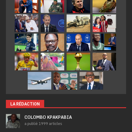
LA RÉDACTION
COLOMBO KPAKPABIA
a publié 1999 articles