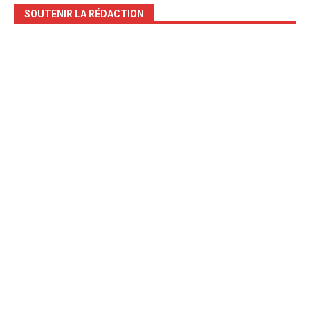
SOUTENIR LA RÉDACTION