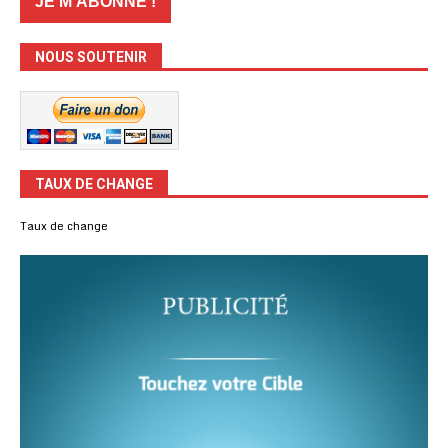
NOUS SOUTENIR
TAUX DE CHANGE
Taux de change