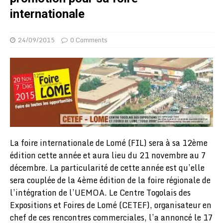
internationale
24/09/2015
0 Comments
La foire internationale de Lomé (FIL) sera à sa 12ème
édition cette année et aura lieu du 21 novembre au 7
décembre. La particularité de cette année est qu’elle
sera couplée de la 4ème édition de la foire régionale de
l’intégration de l’UEMOA. Le Centre Togolais des
Expositions et Foires de Lomé (CETEF), organisateur en
chef de ces rencontres commerciales, l’a annoncé le 17