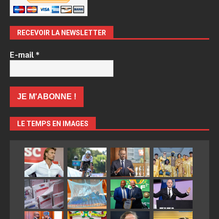
RECEVOIR LA NEWSLETTER
E-mail
*
LE TEMPS EN IMAGES