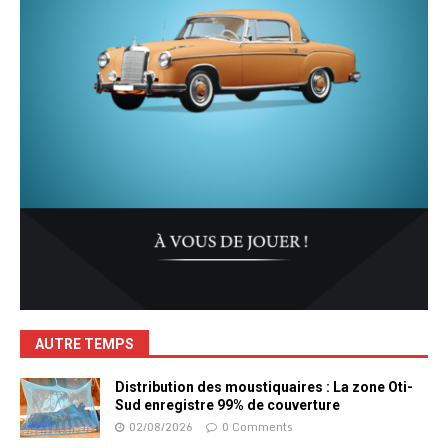
AUTRE TEMPS
Distribution des moustiquaires : La zone Oti-
Sud enregistre 99% de couverture
02/08/2026
0 Comments