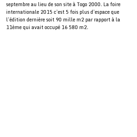
septembre au lieu de son site à Togo 2000. La foire
internationale 2015 c’est 5 fois plus d’espace que
l’édition dernière soit 90 mille m2 par rapport à la
11ème qui avait occupé 16 580 m2.