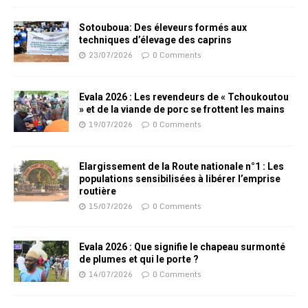
Sotouboua: Des éleveurs formés aux
techniques d’élevage des caprins
23/07/2026
0 Comments
Evala 2026 : Les revendeurs de « Tchoukoutou
» et de la viande de porc se frottent les mains
19/07/2026
0 Comments
Elargissement de la Route nationale n°1 : Les
populations sensibilisées à libérer l’emprise
routière
15/07/2026
0 Comments
Evala 2026 : Que signifie le chapeau surmonté
de plumes et qui le porte ?
14/07/2026
0 Comments