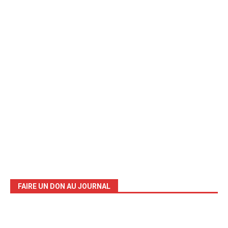
FAIRE UN DON AU JOURNAL