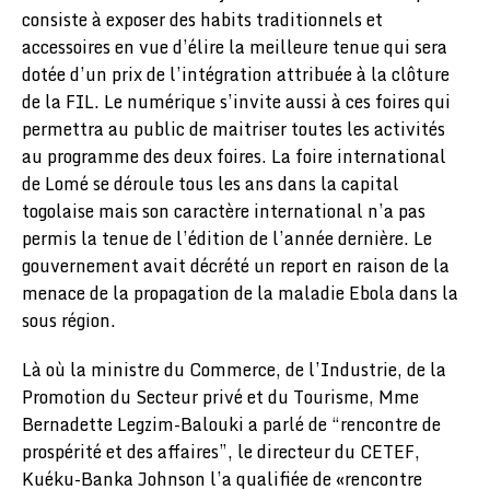
consiste à exposer des habits traditionnels et
accessoires en vue d’élire la meilleure tenue qui sera
dotée d’un prix de l’intégration attribuée à la clôture
de la FIL. Le numérique s’invite aussi à ces foires qui
permettra au public de maitriser toutes les activités
au programme des deux foires. La foire international
de Lomé se déroule tous les ans dans la capital
togolaise mais son caractère international n’a pas
permis la tenue de l’édition de l’année dernière. Le
gouvernement avait décrété un report en raison de la
menace de la propagation de la maladie Ebola dans la
sous région.
Là où la ministre du Commerce, de l’Industrie, de la
Promotion du Secteur privé et du Tourisme, Mme
Bernadette Legzim-Balouki a parlé de “rencontre de
prospérité et des affaires”, le directeur du CETEF,
Kuéku-Banka Johnson l’a qualifiée de «rencontre