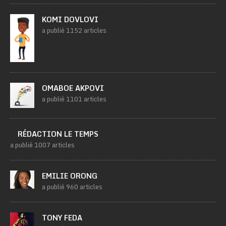
KOMI DOVLOVI
a publié 1152 articles
OMABOE AKPOVI
a publié 1101 articles
RÉDACTION LE TEMPS
a publié 1007 articles
EMILIE ORONG
a publié 960 articles
TONY FEDA