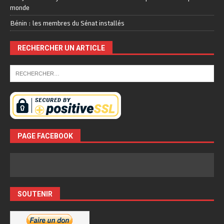
monde
Bénin : les membres du Sénat installés
RECHERCHER UN ARTICLE
PAGE FACEBOOK
SOUTENIR