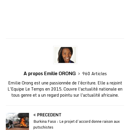
A propos Emilie ORONG
960 Articles
Emilie Orong est une passionnée de l'écriture. Elle a rejoint
L'Equipe Le Temps en 2015. Couvre l'actualité nationale en
tous genre et a un regard pointu sur l'actualité africaine.
PRÉCÉDENT
Burkina Faso : Le projet d’accord donne raison aux
putschistes