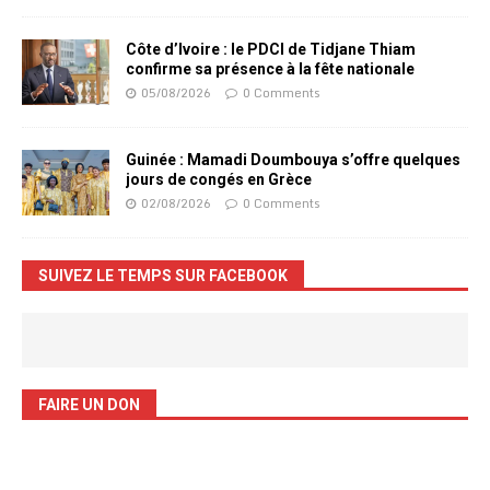
Côte d’Ivoire : le PDCI de Tidjane Thiam
confirme sa présence à la fête nationale
05/08/2026
0 Comments
Guinée : Mamadi Doumbouya s’offre quelques
jours de congés en Grèce
02/08/2026
0 Comments
SUIVEZ LE TEMPS SUR FACEBOOK
FAIRE UN DON