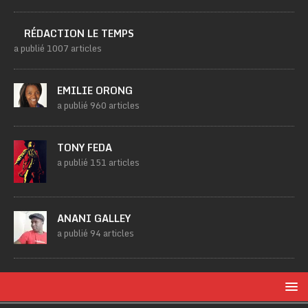
RÉDACTION LE TEMPS
a publié 1007 articles
EMILIE ORONG
a publié 960 articles
TONY FEDA
a publié 151 articles
ANANI GALLEY
a publié 94 articles