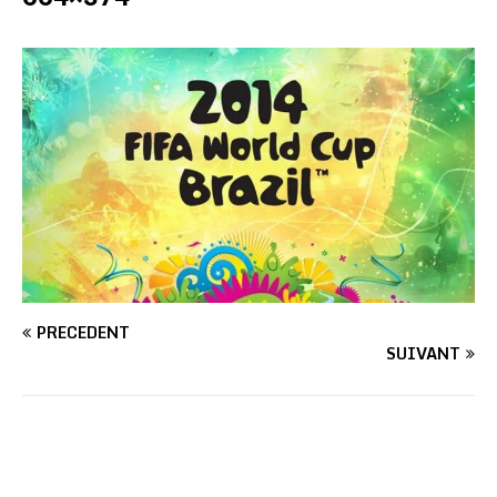
PRÉCÉDENT
SUIVANT