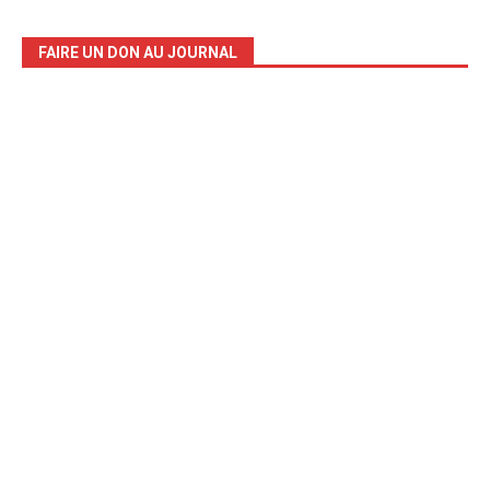
FAIRE UN DON AU JOURNAL