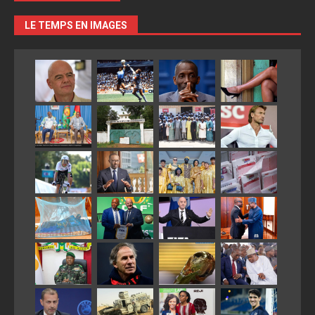
LE TEMPS EN IMAGES