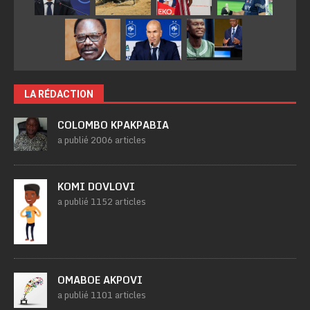
LA RÉDACTION
COLOMBO KPAKPABIA
a publié 2006 articles
KOMI DOVLOVI
a publié 1152 articles
OMABOE AKPOVI
a publié 1101 articles