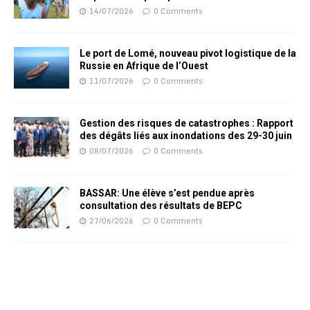
14/07/2026
0 Comments
Le port de Lomé, nouveau pivot logistique de la
Russie en Afrique de l’Ouest
11/07/2026
0 Comments
Gestion des risques de catastrophes : Rapport
des dégâts liés aux inondations des 29-30 juin
08/07/2026
0 Comments
BASSAR: Une élève s’est pendue après
consultation des résultats de BEPC
27/06/2026
0 Comments