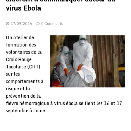
virus Ebola
17/09/2014
0 Comments
Un atelier de
formation des
volontaires de la
Croix Rouge
Togolaise (CRT)
sur les
comportements à
risque et la
prévention de la
fièvre hémorragique à virus ébola se tient les 16 et 17
septembre à Lomé.