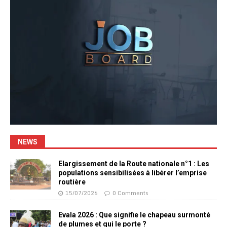
NEWS
Elargissement de la Route nationale n°1 : Les
populations sensibilisées à libérer l’emprise
routière
15/07/2026
0 Comments
Evala 2026 : Que signifie le chapeau surmonté
de plumes et qui le porte ?