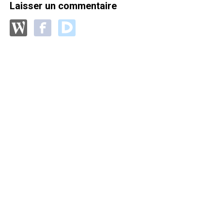
Laisser un commentaire