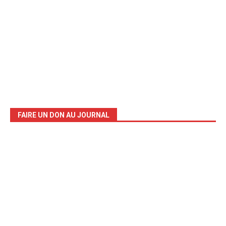
FAIRE UN DON AU JOURNAL