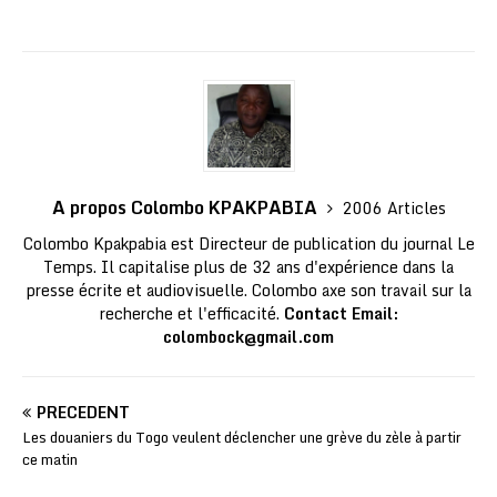
A propos Colombo KPAKPABIA
2006 Articles
Colombo Kpakpabia est Directeur de publication du journal Le
Temps. Il capitalise plus de 32 ans d'expérience dans la
presse écrite et audiovisuelle. Colombo axe son travail sur la
recherche et l'efficacité.
Contact Email:
colombock@gmail.com
PRÉCÉDENT
Les douaniers du Togo veulent déclencher une grève du zèle à partir
ce matin