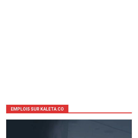
EMPLOIS SUR KALETA.CO