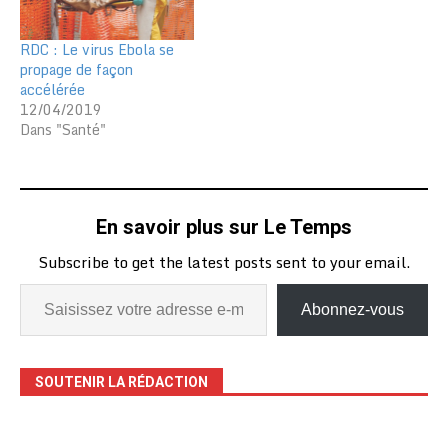
RDC : Le virus Ebola se
propage de façon
accélérée
12/04/2019
Dans "Santé"
En savoir plus sur Le Temps
Subscribe to get the latest posts sent to your email.
Abonnez-vous
SOUTENIR LA RÉDACTION