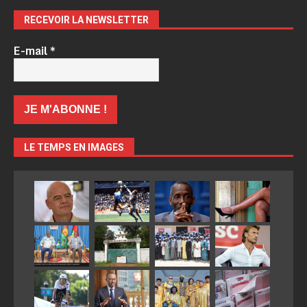
RECEVOIR LA NEWSLETTER
E-mail
*
LE TEMPS EN IMAGES