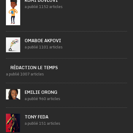
KOMI DOVLOVI
a publié 1152 articles
OMABOE AKPOVI
a publié 1101 articles
RÉDACTION LE TEMPS
a publié 1007 articles
EMILIE ORONG
a publié 960 articles
TONY FEDA
a publié 151 articles