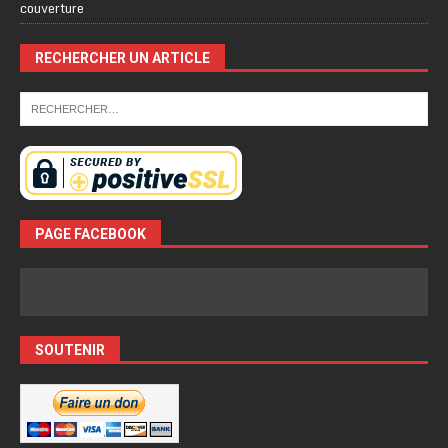
couverture
RECHERCHER UN ARTICLE
PAGE FACEBOOK
SOUTENIR