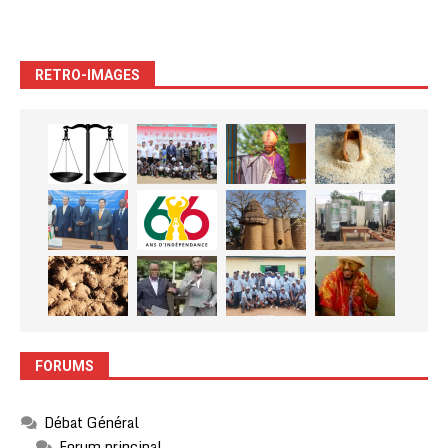
RETRO-IMAGES
FORUMS
Débat Général
Forum principal