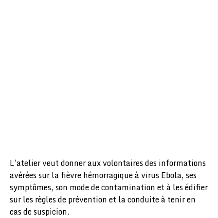
L’atelier veut donner aux volontaires des informations
avérées sur la fièvre hémorragique à virus Ebola, ses
symptômes, son mode de contamination et à les édifier
sur les règles de prévention et la conduite à tenir en
cas de suspicion.