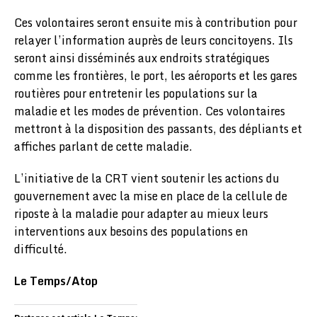
Ces volontaires seront ensuite mis à contribution pour
relayer l’information auprès de leurs concitoyens. Ils
seront ainsi disséminés aux endroits stratégiques
comme les frontières, le port, les aéroports et les gares
routières pour entretenir les populations sur la
maladie et les modes de prévention. Ces volontaires
mettront à la disposition des passants, des dépliants et
affiches parlant de cette maladie.
L’initiative de la CRT vient soutenir les actions du
gouvernement avec la mise en place de la cellule de
riposte à la maladie pour adapter au mieux leurs
interventions aux besoins des populations en
difficulté.
Le Temps/Atop