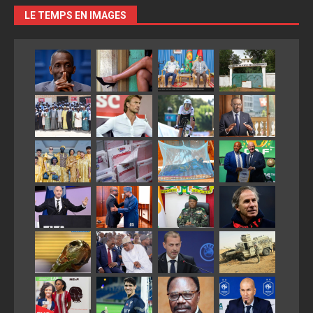
LE TEMPS EN IMAGES