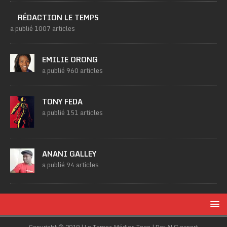
RÉDACTION LE TEMPS
a publié 1007 articles
EMILIE ORONG
a publié 960 articles
TONY FEDA
a publié 151 articles
ANANI GALLEY
a publié 94 articles
Copyright © 2019 | Le Temps Médias Togo | Par ALG.expert