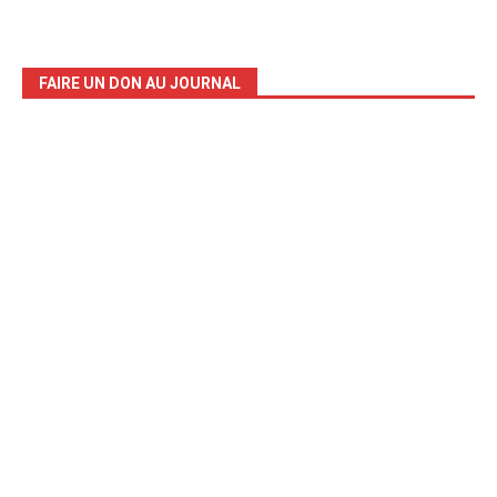
FAIRE UN DON AU JOURNAL