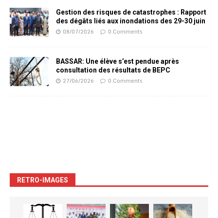
Gestion des risques de catastrophes : Rapport
des dégâts liés aux inondations des 29-30 juin
08/07/2026
0 Comments
BASSAR: Une élève s’est pendue après
consultation des résultats de BEPC
27/06/2026
0 Comments
RETRO-IMAGES