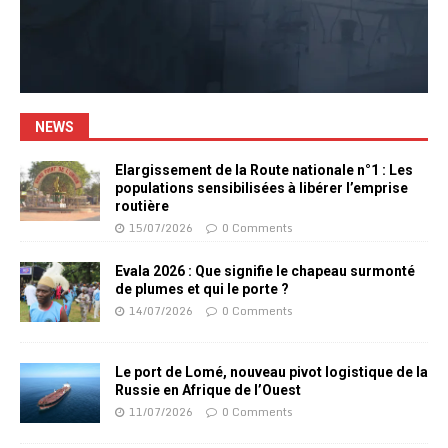
NEWS
Elargissement de la Route nationale n°1 : Les
populations sensibilisées à libérer l’emprise
routière
15/07/2026
0 Comments
Evala 2026 : Que signifie le chapeau surmonté
de plumes et qui le porte ?
14/07/2026
0 Comments
Le port de Lomé, nouveau pivot logistique de la
Russie en Afrique de l’Ouest
11/07/2026
0 Comments