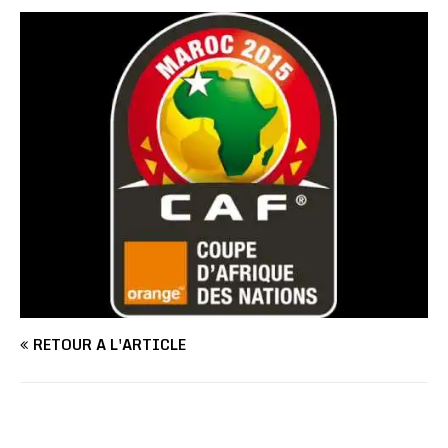
RETOUR À L'ARTICLE