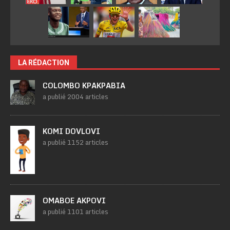
LA RÉDACTION
COLOMBO KPAKPABIA
a publié 2004 articles
KOMI DOVLOVI
a publié 1152 articles
OMABOE AKPOVI
a publié 1101 articles