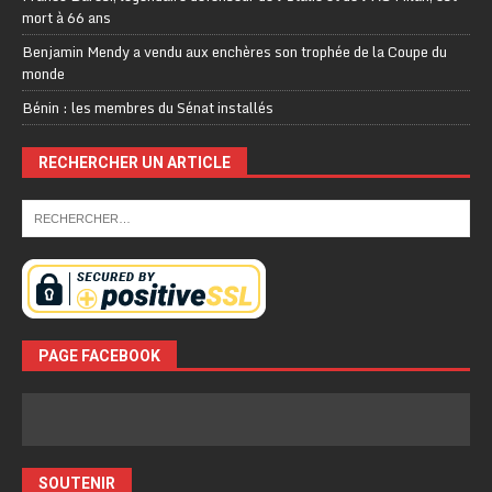
mort à 66 ans
Benjamin Mendy a vendu aux enchères son trophée de la Coupe du
monde
Bénin : les membres du Sénat installés
RECHERCHER UN ARTICLE
PAGE FACEBOOK
SOUTENIR