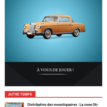
AUTRE TEMPS
Distribution des moustiquaires : La zone Oti-