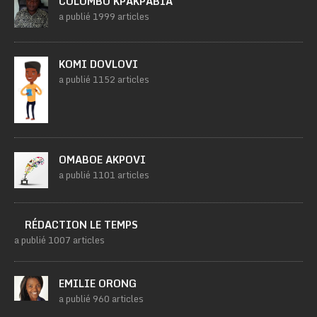
COLOMBO KPAKPABIA
a publié 1999 articles
KOMI DOVLOVI
a publié 1152 articles
OMABOE AKPOVI
a publié 1101 articles
RÉDACTION LE TEMPS
a publié 1007 articles
EMILIE ORONG
a publié 960 articles