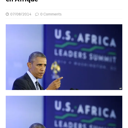
07/08/2014
0 Comments