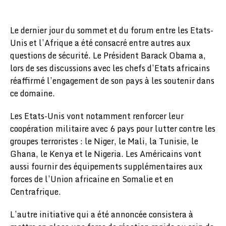
Le dernier jour du sommet et du forum entre les Etats-
Unis et l’Afrique a été consacré entre autres aux
questions de sécurité. Le Président Barack Obama a,
lors de ses discussions avec les chefs d’Etats africains
réaffirmé l’engagement de son pays à les soutenir dans
ce domaine.
Les Etats-Unis vont notamment renforcer leur
coopération militaire avec 6 pays pour lutter contre les
groupes terroristes : le Niger, le Mali, la Tunisie, le
Ghana, le Kenya et le Nigeria. Les Américains vont
aussi fournir des équipements supplémentaires aux
forces de l’Union africaine en Somalie et en
Centrafrique.
L’autre initiative qui a été annoncée consistera à