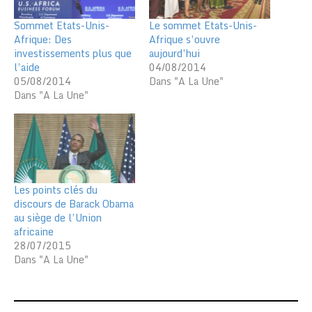
Sommet Etats-Unis-
Le sommet Etats-Unis-
Afrique: Des
Afrique s’ouvre
investissements plus que
aujourd’hui
l’aide
04/08/2014
05/08/2014
Dans "A La Une"
Dans "A La Une"
Les points clés du
discours de Barack Obama
au siège de l’Union
africaine
28/07/2015
Dans "A La Une"