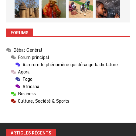
FORUMS
Débat Général
Forum principal
Aamrom le phénomène qui dérange la dictature
Agora
Togo
Africana
Business
Culture, Société & Sports
ARTICLES RÉCENTS