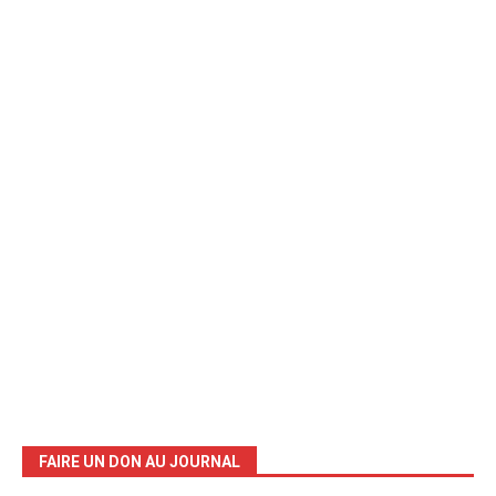
FAIRE UN DON AU JOURNAL