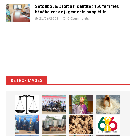
Sotouboua/Droit à l’identité : 150 femmes
bénéficient de jugements supplétifs
21/06/2026
0 Comments
RETRO-IMAGES