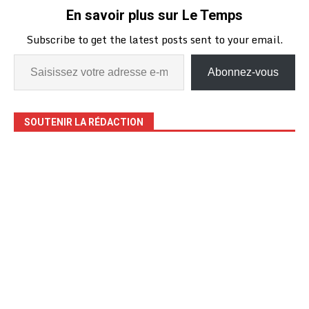
En savoir plus sur Le Temps
Subscribe to get the latest posts sent to your email.
Abonnez-vous
SOUTENIR LA RÉDACTION