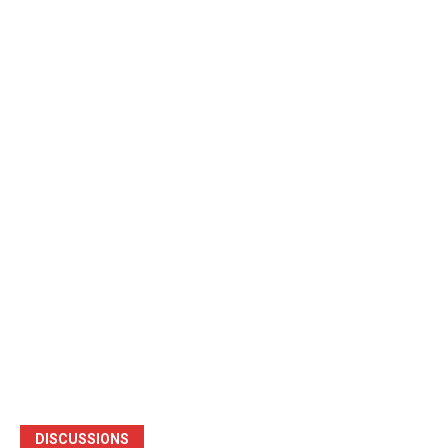
DISCUSSIONS