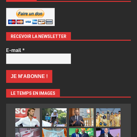
RECEVOIR LA NEWSLETTER
E-mail
*
LE TEMPS EN IMAGES