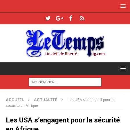
ACCUEIL
ACTUALITÉ
Les USA s’engagent pour la
sécurité en Afrique
Les USA s’engagent pour la sécurité
en Afrique