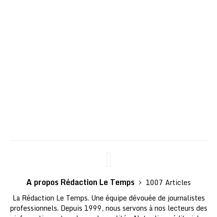
A propos Rédaction Le Temps
1007 Articles
La Rédaction Le Temps. Une équipe dévouée de journalistes
professionnels. Depuis 1999, nous servons à nos lecteurs des