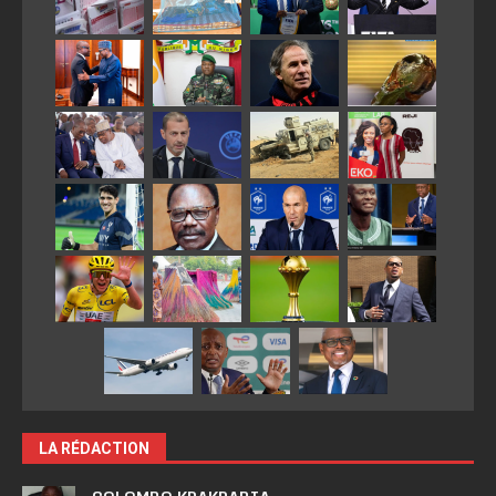
LA RÉDACTION