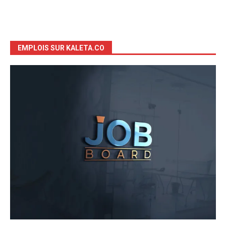
EMPLOIS SUR KALETA.CO