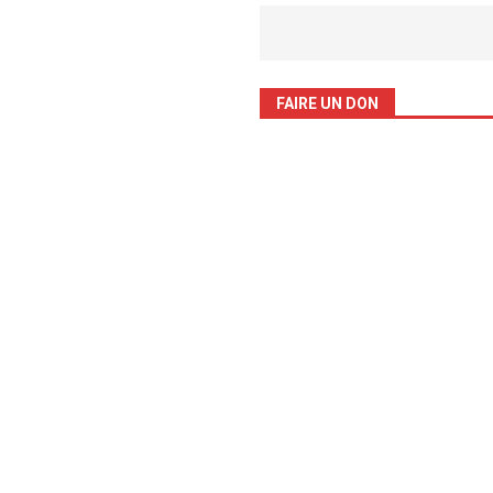
FAIRE UN DON