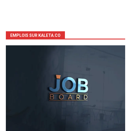
EMPLOIS SUR KALETA.CO