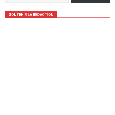
SOUTENIR LA RÉDACTION