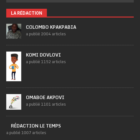
LA RÉDACTION
COLOMBO KPAKPABIA
a publié 2004 articles
KOMI DOVLOVI
a publié 1152 articles
OMABOE AKPOVI
a publié 1101 articles
RÉDACTION LE TEMPS
a publié 1007 articles