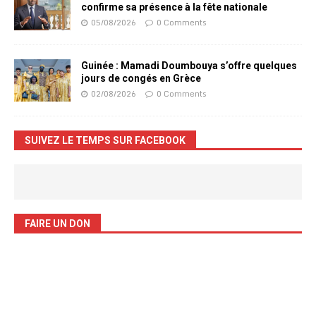
confirme sa présence à la fête nationale
05/08/2026
0 Comments
Guinée : Mamadi Doumbouya s’offre quelques
jours de congés en Grèce
02/08/2026
0 Comments
SUIVEZ LE TEMPS SUR FACEBOOK
FAIRE UN DON