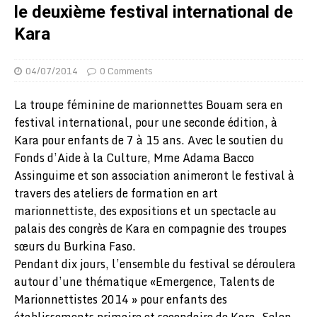
le deuxième festival international de
Kara
04/07/2014
0 Comments
La troupe féminine de marionnettes Bouam sera en
festival international, pour une seconde édition, à
Kara pour enfants de 7 à 15 ans. Avec le soutien du
Fonds d’Aide à la Culture, Mme Adama Bacco
Assinguime et son association animeront le festival à
travers des ateliers de formation en art
marionnettiste, des expositions et un spectacle au
palais des congrès de Kara en compagnie des troupes
sœurs du Burkina Faso.
Pendant dix jours, l’ensemble du festival se déroulera
autour d’une thématique «Emergence, Talents de
Marionnettistes 2014 » pour enfants des