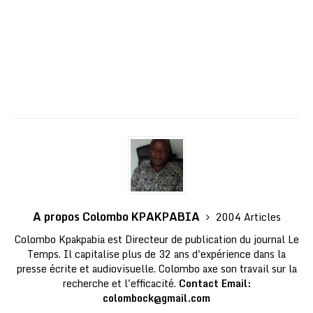
A propos Colombo KPAKPABIA
2004 Articles
Colombo Kpakpabia est Directeur de publication du journal Le
Temps. Il capitalise plus de 32 ans d'expérience dans la
presse écrite et audiovisuelle. Colombo axe son travail sur la
recherche et l'efficacité.
Contact Email:
colombock@gmail.com