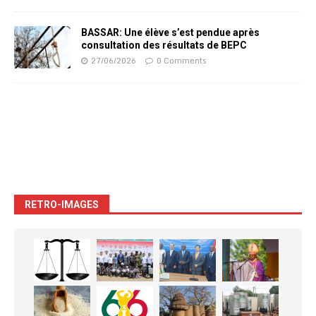
BASSAR: Une élève s’est pendue après
consultation des résultats de BEPC
27/06/2026
0 Comments
RETRO-IMAGES