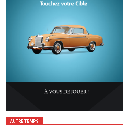
AUTRE TEMPS