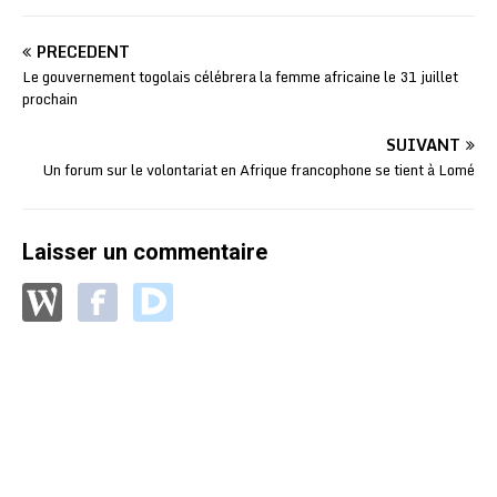
PRÉCÉDENT
Le gouvernement togolais célébrera la femme africaine le 31 juillet
prochain
SUIVANT
Un forum sur le volontariat en Afrique francophone se tient à Lomé
Laisser un commentaire