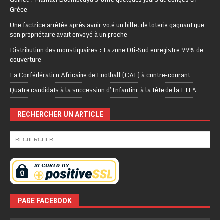
Grèce
Une factrice arrêtée après avoir volé un billet de loterie gagnant que
son propriétaire avait envoyé à un proche
Distribution des moustiquaires : La zone Oti-Sud enregistre 99% de
couverture
La Confédération Africaine de Football (CAF) à contre-courant
Quatre candidats à la succession d’Infantino à la tête de la FIFA
RECHERCHER UN ARTICLE
PAGE FACEBOOK