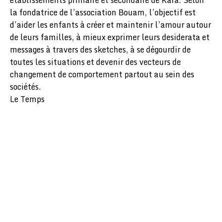
établissements primaire et secondaire de Kara. Selon
la fondatrice de l’association Bouam, l’objectif est
d’aider les enfants à créer et maintenir l’amour autour
de leurs familles, à mieux exprimer leurs desiderata et
messages à travers des sketches, à se dégourdir de
toutes les situations et devenir des vecteurs de
changement de comportement partout au sein des
sociétés.
Le Temps