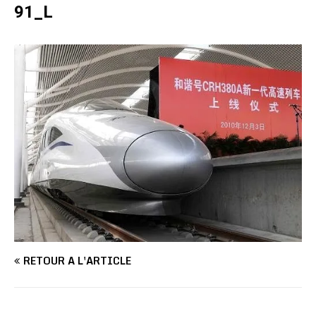
91_L
RETOUR À L'ARTICLE