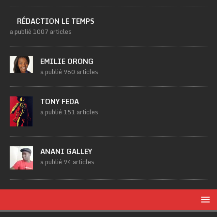
RÉDACTION LE TEMPS
a publié 1007 articles
EMILIE ORONG
a publié 960 articles
TONY FEDA
a publié 151 articles
ANANI GALLEY
a publié 94 articles