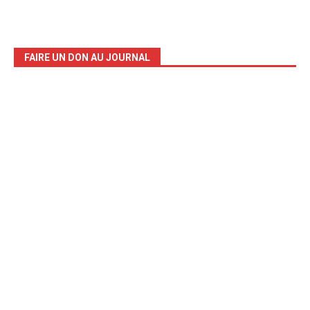
FAIRE UN DON AU JOURNAL