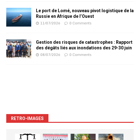
Le port de Lomé, nouveau pivot logistique de la
Russie en Afrique de l’Ouest
11/07/2026
0 Comments
Gestion des risques de catastrophes : Rapport
des dégâts liés aux inondations des 29-30 juin
08/07/2026
0 Comments
RETRO-IMAGES