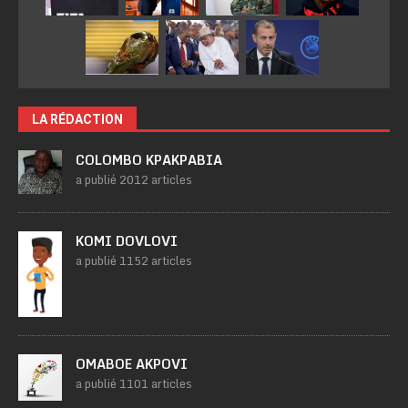
LA RÉDACTION
COLOMBO KPAKPABIA
a publié 2012 articles
KOMI DOVLOVI
a publié 1152 articles
OMABOE AKPOVI
a publié 1101 articles