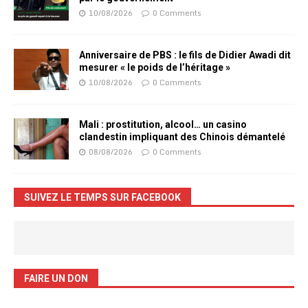
10/08/2026
0 Comments
Anniversaire de PBS : le fils de Didier Awadi dit
mesurer « le poids de l’héritage »
10/08/2026
0 Comments
Mali : prostitution, alcool… un casino
clandestin impliquant des Chinois démantelé
08/08/2026
0 Comments
SUIVEZ LE TEMPS SUR FACEBOOK
FAIRE UN DON