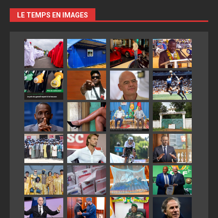
LE TEMPS EN IMAGES