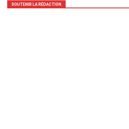
SOUTENIR LA RÉDACTION