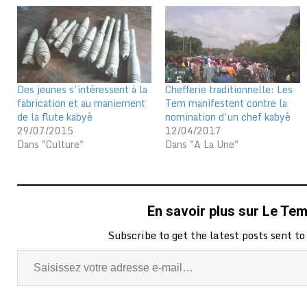
Des jeunes s’intéressent à la
Chefferie traditionnelle: Les
fabrication et au maniement
Tem manifestent contre la
de la flute kabyè
nomination d’un chef kabyè
29/07/2015
12/04/2017
Dans "Culture"
Dans "A La Une"
En savoir plus sur Le Te
Subscribe to get the latest posts sent to