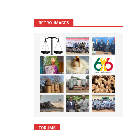
RETRO-IMAGES
FORUMS