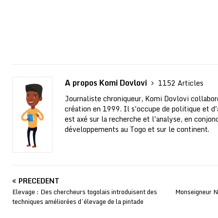
A propos Komi Dovlovi
1152 Articles
Journaliste chroniqueur, Komi Dovlovi collabor
création en 1999. Il s'occupe de politique et d'a
est axé sur la recherche et l'analyse, en conjo
développements au Togo et sur le continent.
PRÉCÉDENT
Elevage : Des chercheurs togolais introduisent des
Monseigneur N
techniques améliorées d’élevage de la pintade