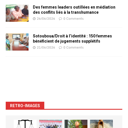
Des femmes leaders outillées en médiation
des conflits liés à la transhumance
26/06/2026
0 Comments
Sotouboua/Droit à l’identité : 150 femmes
bénéficient de jugements supplétifs
21/06/2026
0 Comments
RETRO-IMAGES