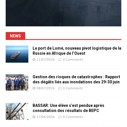
NEWS
Le port de Lomé, nouveau pivot logistique de la
Russie en Afrique de l’Ouest
11/07/2026
0 Comments
Gestion des risques de catastrophes : Rapport
des dégâts liés aux inondations des 29-30 juin
08/07/2026
0 Comments
BASSAR: Une élève s’est pendue après
consultation des résultats de BEPC
27/06/2026
0 Comments