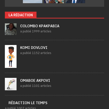
LA RÉDACTION
COLOMBO KPAKPABIA
a publié 1999 articles
KOMI DOVLOVI
a publié 1152 articles
OMABOE AKPOVI
a publié 1101 articles
RÉDACTION LE TEMPS
a publié 1007 articles