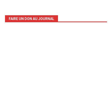
FAIRE UN DON AU JOURNAL