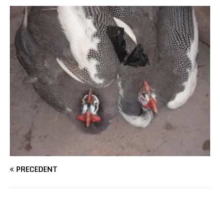
PRÉCÉDENT