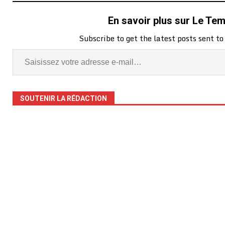
En savoir plus sur Le Te
Subscribe to get the latest posts sent to
SOUTENIR LA RÉDACTION