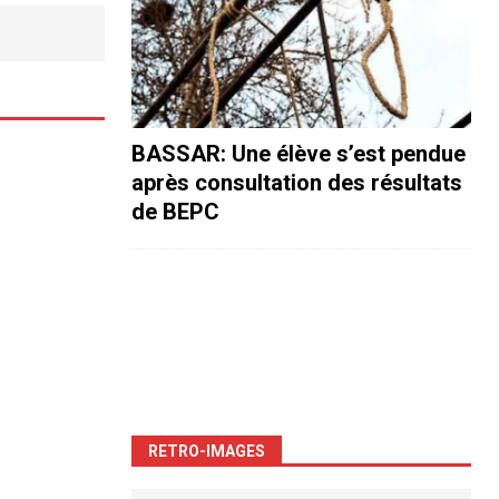
BASSAR: Une élève s’est pendue
après consultation des résultats
de BEPC
RETRO-IMAGES