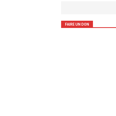
FAIRE UN DON