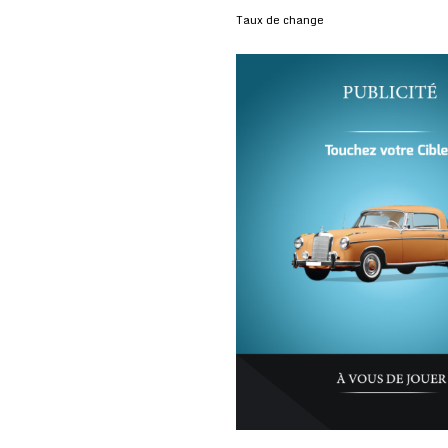
Taux de change