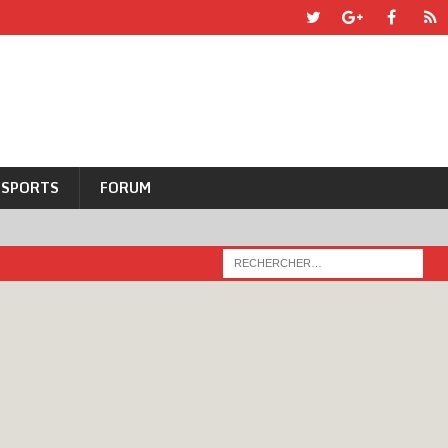
SPORTS
FORUM