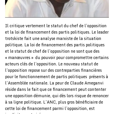
Il critique vertement le statut du chef de l’opposition
et la loi de financement des partis politiques. Le leader
trotskiste fait une analyse marxiste de la situation
politique. La loi de financement des partis politiques
et le statut de chef de l’opposition ne sont que des
« manœuvres » du pouvoir pour compromettre certains
acteurs clés de l’opposition. Le nouveau statut de
l’opposition repose sur des contreparties financières
pour le fonctionnement de partis politiques présents à
l’Assemblée nationale. La peur de Claude Ameganvi
réside dans le fait que ce financement peut contenter
une opposition démunie, qui dès lors risque de renoncer
à sa ligne politique. L’ANC, plus gros bénéficiaire de
cette loi de financement parmi l’opposition, est