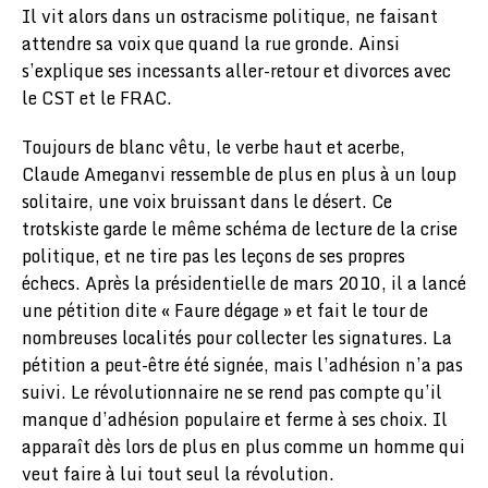
Il vit alors dans un ostracisme politique, ne faisant
attendre sa voix que quand la rue gronde. Ainsi
s’explique ses incessants aller-retour et divorces avec
le CST et le FRAC.
Toujours de blanc vêtu, le verbe haut et acerbe,
Claude Ameganvi ressemble de plus en plus à un loup
solitaire, une voix bruissant dans le désert. Ce
trotskiste garde le même schéma de lecture de la crise
politique, et ne tire pas les leçons de ses propres
échecs. Après la présidentielle de mars 2010, il a lancé
une pétition dite « Faure dégage » et fait le tour de
nombreuses localités pour collecter les signatures. La
pétition a peut-être été signée, mais l’adhésion n’a pas
suivi. Le révolutionnaire ne se rend pas compte qu’il
manque d’adhésion populaire et ferme à ses choix. Il
apparaît dès lors de plus en plus comme un homme qui
veut faire à lui tout seul la révolution.