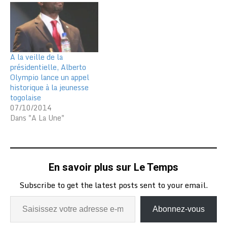
A la veille de la
présidentielle, Alberto
Olympio lance un appel
historique à la jeunesse
togolaise
07/10/2014
Dans "A La Une"
En savoir plus sur Le Temps
Subscribe to get the latest posts sent to your email.
Abonnez-vous