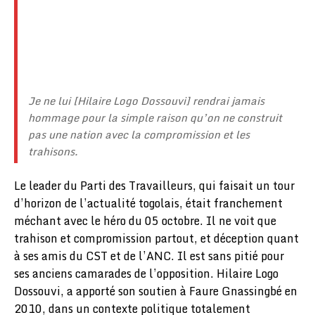
Je ne lui [Hilaire Logo Dossouvi] rendrai jamais
hommage pour la simple raison qu’on ne construit
pas une nation avec la compromission et les
trahisons.
Le leader du Parti des Travailleurs, qui faisait un tour
d’horizon de l’actualité togolais, était franchement
méchant avec le héro du 05 octobre. Il ne voit que
trahison et compromission partout, et déception quant
à ses amis du CST et de l’ANC. Il est sans pitié pour
ses anciens camarades de l’opposition. Hilaire Logo
Dossouvi, a apporté son soutien à Faure Gnassingbé en
2010, dans un contexte politique totalement