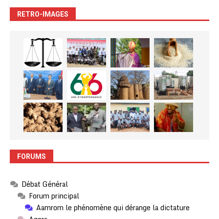
RETRO-IMAGES
FORUMS
Débat Général
Forum principal
Aamrom le phénomène qui dérange la dictature