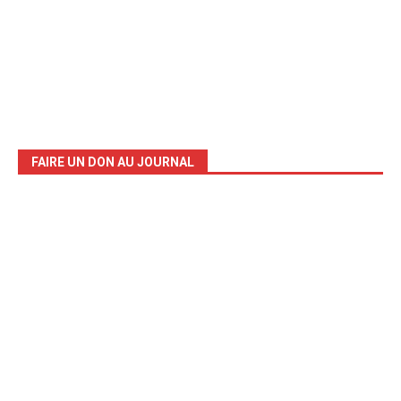
FAIRE UN DON AU JOURNAL