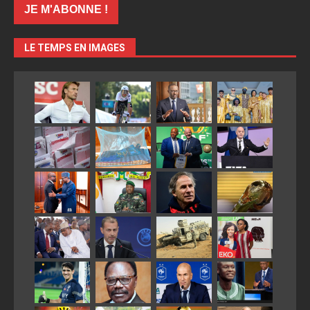
LE TEMPS EN IMAGES