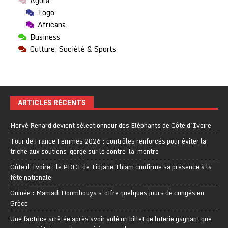
Agora
Togo
Africana
Business
Culture, Société & Sports
ARTICLES RÉCENTS
Hervé Renard devient sélectionneur des Eléphants de Côte d’Ivoire
Tour de France Femmes 2026 : contrôles renforcés pour éviter la
triche aux soutiens-gorge sur le contre-la-montre
Côte d’Ivoire : le PDCI de Tidjane Thiam confirme sa présence à la
fête nationale
Guinée : Mamadi Doumbouya s’offre quelques jours de congés en
Grèce
Une factrice arrêtée après avoir volé un billet de loterie gagnant que