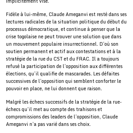
implicitement visé.
Fidèle à lui-même, Claude Ameganvi est resté dans ses
lectures radicales de la situation politique du début du
processus démocratique, et continue à penser que la
crise togolaise ne peut trouver une solution que dans
un mouvement populaire insurrectionnel. D’où son
soutien permanent et actif aux contestations et à la
stratégie de la rue du CST et du FRAC. Il a toujours
refusé la participation de l’opposition aux différentes
élections, qu’il qualifie de mascarades. Les défaites
successives de l’opposition qui semblent conforter le
pouvoir en place, ne lui donnent que raison.
Malgré les échecs successifs de la stratégie de la rue-
échecs qu’il met au compte des trahisons et
compromissions des leaders de l’opposition, Claude
Ameganvi n’a pas varié dans ses choix.