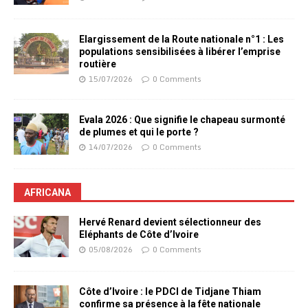
Elargissement de la Route nationale n°1 : Les
populations sensibilisées à libérer l’emprise
routière
15/07/2026
0 Comments
Evala 2026 : Que signifie le chapeau surmonté
de plumes et qui le porte ?
14/07/2026
0 Comments
AFRICANA
Hervé Renard devient sélectionneur des
Eléphants de Côte d’Ivoire
05/08/2026
0 Comments
Côte d’Ivoire : le PDCI de Tidjane Thiam
confirme sa présence à la fête nationale