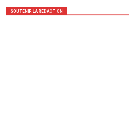
SOUTENIR LA RÉDACTION