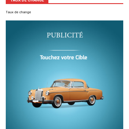
Taux de change