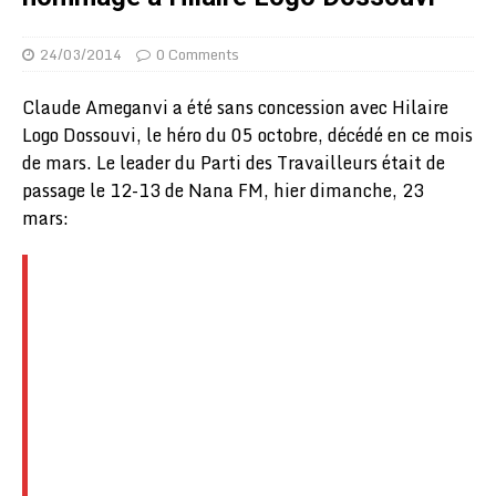
24/03/2014
0 Comments
Claude Ameganvi a été sans concession avec Hilaire
Logo Dossouvi, le héro du 05 octobre, décédé en ce mois
de mars. Le leader du Parti des Travailleurs était de
passage le 12-13 de Nana FM, hier dimanche, 23
mars: