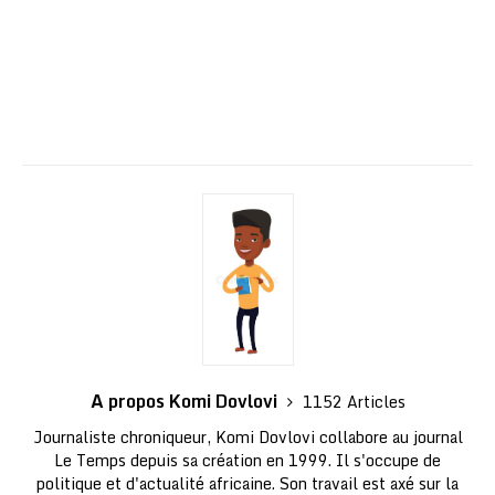
A propos Komi Dovlovi
1152 Articles
Journaliste chroniqueur, Komi Dovlovi collabore au journal
Le Temps depuis sa création en 1999. Il s'occupe de
politique et d'actualité africaine. Son travail est axé sur la