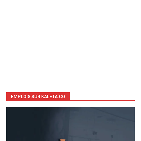
EMPLOIS SUR KALETA.CO