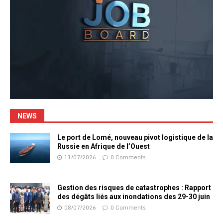
NEWS
Le port de Lomé, nouveau pivot logistique de la
Russie en Afrique de l’Ouest
11/07/2026
0 Comments
Gestion des risques de catastrophes : Rapport
des dégâts liés aux inondations des 29-30 juin
08/07/2026
0 Comments