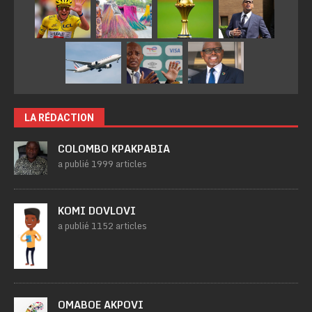
LA RÉDACTION
COLOMBO KPAKPABIA
a publié 1999 articles
KOMI DOVLOVI
a publié 1152 articles
OMABOE AKPOVI