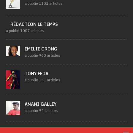
a publié 1101 articles
RÉDACTION LE TEMPS
a publié 1007 articles
EMILIE ORONG
a publié 960 articles
TONY FEDA
a publié 151 articles
ANANI GALLEY
a publié 94 articles