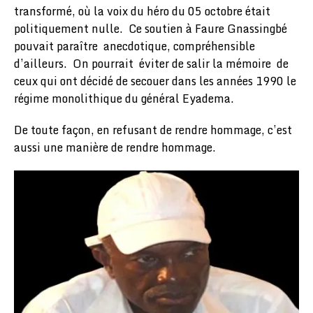
transformé, où la voix du héro du 05 octobre était
politiquement nulle. Ce soutien à Faure Gnassingbé
pouvait paraître anecdotique, compréhensible
d’ailleurs. On pourrait éviter de salir la mémoire de
ceux qui ont décidé de secouer dans les années 1990 le
régime monolithique du général Eyadema.
De toute façon, en refusant de rendre hommage, c’est
aussi une manière de rendre hommage.