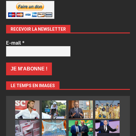
RECEVOIR LA NEWSLETTER
E-mail
*
LE TEMPS EN IMAGES