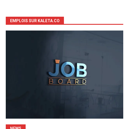
EMPLOIS SUR KALETA.CO
NEWS