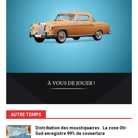
AUTRE TEMPS
Distribution des moustiquaires : La zone Oti-
Sud enregistre 99% de couverture