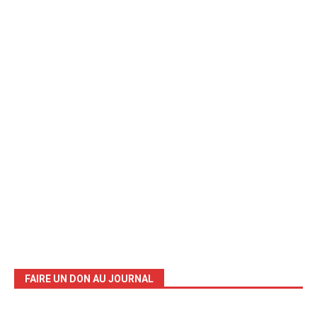
FAIRE UN DON AU JOURNAL