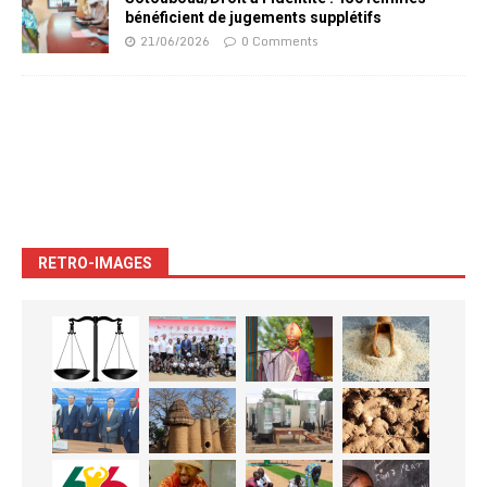
bénéficient de jugements supplétifs
21/06/2026
0 Comments
RETRO-IMAGES