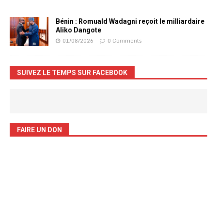
Bénin : Romuald Wadagni reçoit le milliardaire
Aliko Dangote
01/08/2026
0 Comments
SUIVEZ LE TEMPS SUR FACEBOOK
FAIRE UN DON