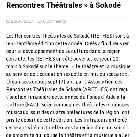
Rencontres Théâtrales » à Sokodé
22/03/2014
0 Comments
Les Rencontres Théâtrales de Sokodé (RETHES) sont à
leur septième édition cette année. Créés afin d’œuvrer
pour le développement de la culture dans la région
centrale, les RETHES ont été ouvertes ce jeudi 20
mars à Sokodé sur le thème : « le théâtre et la musique
au service de l’éducation sexuelle en milieu scolaire ».
Organisées depuis sept (7) ans par l’Association des
Rencontres Théâtrales de Sokodé (ARETHES) ont reçu
l’onction financière cette année du Fonds d’Aide à la
Culture (FAC). Seize compagnies théâtrales et groupes
musicaux issus des quatre préfectures de la région, ont
pris le départ de cette édition. Les initiateurs ont créé
cette activité culturelle dans la région dans un souci
de proximité qui oblige le théâtre et la musique à aller