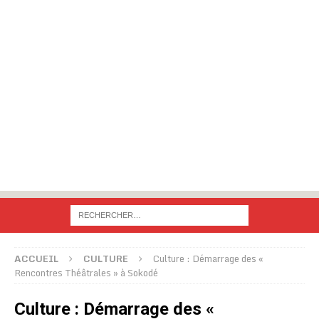
ACCUEIL
CULTURE
Culture : Démarrage des «
Rencontres Théâtrales » à Sokodé
Culture : Démarrage des «