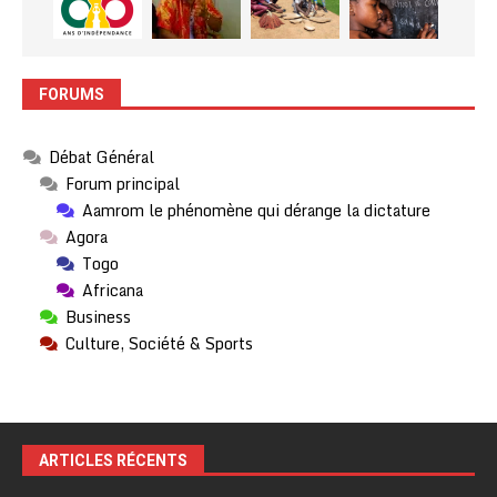
FORUMS
Débat Général
Forum principal
Aamrom le phénomène qui dérange la dictature
Agora
Togo
Africana
Business
Culture, Société & Sports
ARTICLES RÉCENTS