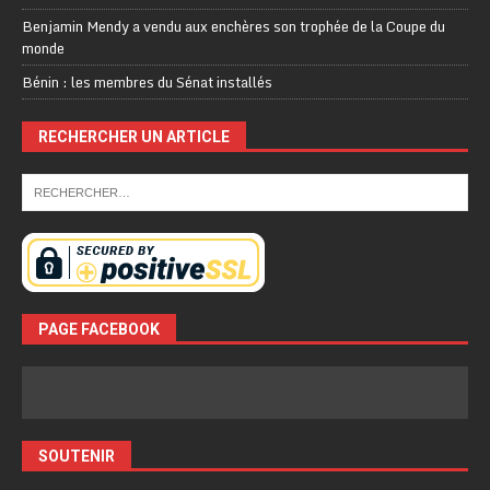
Benjamin Mendy a vendu aux enchères son trophée de la Coupe du
monde
Bénin : les membres du Sénat installés
RECHERCHER UN ARTICLE
PAGE FACEBOOK
SOUTENIR