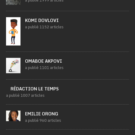
a publié 1999 articles
KOMI DOVLOVI
a publié 1152 articles
OMABOE AKPOVI
a publié 1101 articles
RÉDACTION LE TEMPS
a publié 1007 articles
EMILIE ORONG
a publié 960 articles