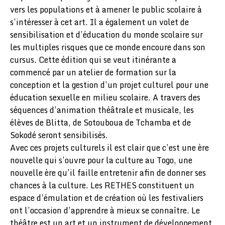
vers les populations et à amener le public scolaire à
s’intéresser à cet art. Il a également un volet de
sensibilisation et d’éducation du monde scolaire sur
les multiples risques que ce monde encoure dans son
cursus. Cette édition qui se veut itinérante a
commencé par un atelier de formation sur la
conception et la gestion d’un projet culturel pour une
éducation sexuelle en milieu scolaire. A travers des
séquences d’animation théâtrale et musicale, les
élèves de Blitta, de Sotouboua de Tchamba et de
Sokodé seront sensibilisés.
Avec ces projets culturels il est clair que c’est une ère
nouvelle qui s’ouvre pour la culture au Togo, une
nouvelle ère qu’il faille entretenir afin de donner ses
chances à la culture. Les RETHES constituent un
espace d’émulation et de création où les festivaliers
ont l’occasion d’apprendre à mieux se connaître. Le
théâtre est un art et un instrument de développement