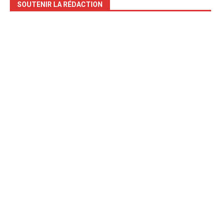
SOUTENIR LA RÉDACTION