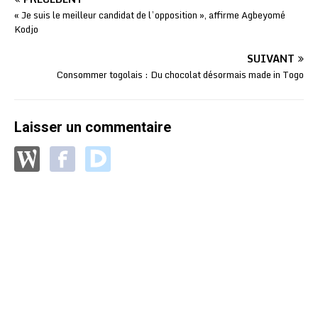
« Je suis le meilleur candidat de l’opposition », affirme Agbeyomé
Kodjo
SUIVANT
Consommer togolais : Du chocolat désormais made in Togo
Laisser un commentaire