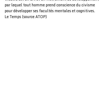
par lequel tout homme prend conscience du civisme
pour développer ses facultés mentales et cognitives.
Le Temps (source ATOP)