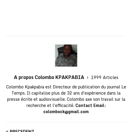
A propos Colombo KPAKPABIA
1999 Articles
Colombo Kpakpabia est Directeur de publication du journal Le
Temps. Il capitalise plus de 32 ans d'expérience dans la
presse écrite et audiovisuelle. Colombo axe son travail sur la
recherche et l'efficacité.
Contact Email:
colombock@gmail.com
PRÉCÉDENT