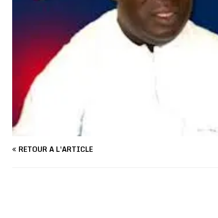
RETOUR À L'ARTICLE