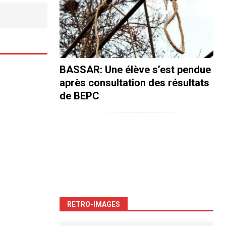
BASSAR: Une élève s’est pendue
après consultation des résultats
de BEPC
RETRO-IMAGES