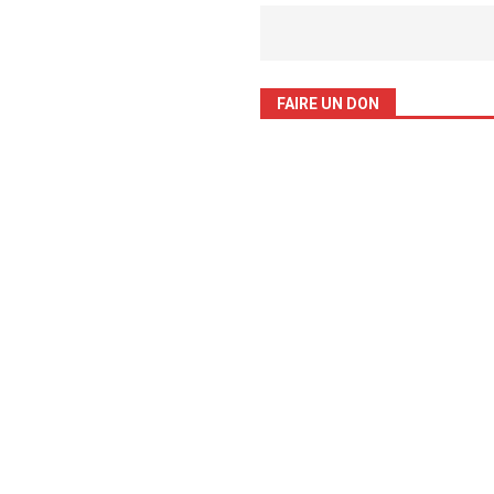
FAIRE UN DON