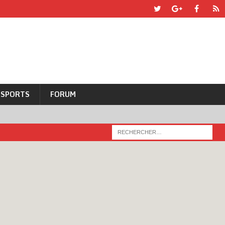
SPORTS
FORUM