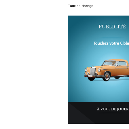
Taux de change