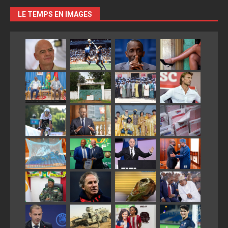
LE TEMPS EN IMAGES