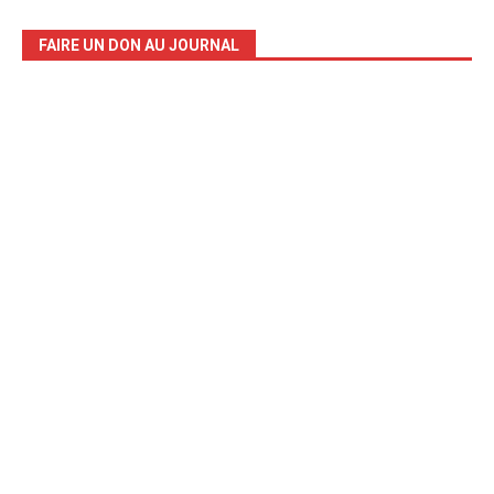
FAIRE UN DON AU JOURNAL