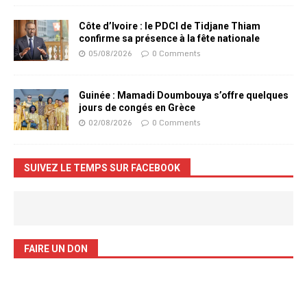
Côte d’Ivoire : le PDCI de Tidjane Thiam
confirme sa présence à la fête nationale
05/08/2026
0 Comments
Guinée : Mamadi Doumbouya s’offre quelques
jours de congés en Grèce
02/08/2026
0 Comments
SUIVEZ LE TEMPS SUR FACEBOOK
FAIRE UN DON