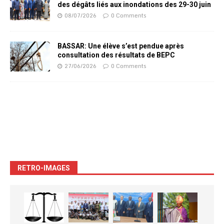
des dégâts liés aux inondations des 29-30 juin
08/07/2026
0 Comments
BASSAR: Une élève s’est pendue après
consultation des résultats de BEPC
27/06/2026
0 Comments
RETRO-IMAGES