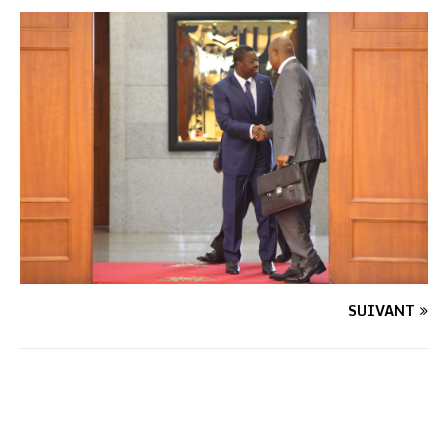
SUIVANT