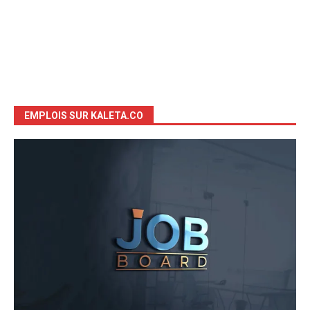
EMPLOIS SUR KALETA.CO