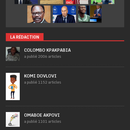
LA RÉDACTION
COLOMBO KPAKPABIA
a publié 2006 articles
KOMI DOVLOVI
a publié 1152 articles
OMABOE AKPOVI
a publié 1101 articles