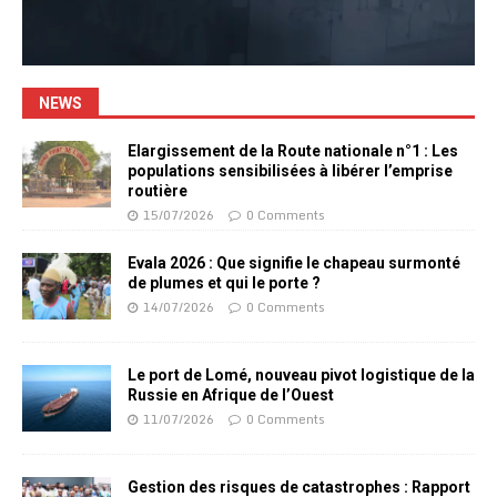
NEWS
Elargissement de la Route nationale n°1 : Les
populations sensibilisées à libérer l’emprise
routière
15/07/2026
0 Comments
Evala 2026 : Que signifie le chapeau surmonté
de plumes et qui le porte ?
14/07/2026
0 Comments
Le port de Lomé, nouveau pivot logistique de la
Russie en Afrique de l’Ouest
11/07/2026
0 Comments
Gestion des risques de catastrophes : Rapport