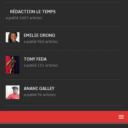
RÉDACTION LE TEMPS
a publié 1007 articles
EMILIE ORONG
a publié 960 articles
TONY FEDA
a publié 151 articles
ANANI GALLEY
a publié 94 articles