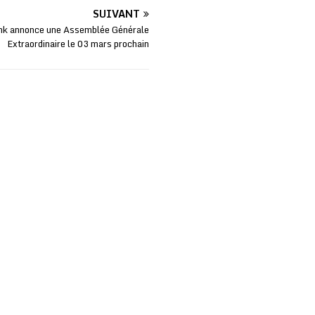
SUIVANT
nk annonce une Assemblée Générale
Extraordinaire le 03 mars prochain