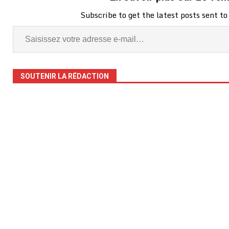
Subscribe to get the latest posts sent to
SOUTENIR LA RÉDACTION