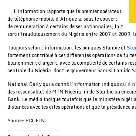
L’information rapporte que le premier opérateur
de téléphonie mobile d’Afrique a, sous le couvert
de rémunération à certains de ses actionnaires, fait
sortir frauduleusement du Nigéria entre 2007 et 2009, l
Toujours selon l’information, les banques Stanbic et
Sta
fortement contribué à ces différentes opérations de fuite
blanchiment d’argent, avec la complicité de certains re
centrale du Nigéria, dont le gouverneur Sanusi Lamido S
National Daily qui a donné l’information indique qu’il n’
des responsables de MTN Nigéria, ni de Stanbic ou encor
Bank. Le média indique toutefois que le ministère nigéria
distances avec les dites opérations et que la présidence 
Source: ECOFIN