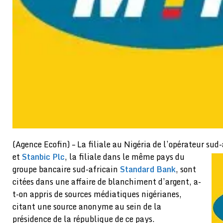
(Agence Ecofin) – La filiale au Nigéria de l’opérateur sud
et
Stanbic Plc
, la filiale dans le même pays du
groupe bancaire sud-africain
Standard Bank
, sont
citées dans une affaire de blanchiment d’argent, a-
t-on appris de sources médiatiques nigérianes,
citant une source anonyme au sein de la
présidence de la république de ce pays.