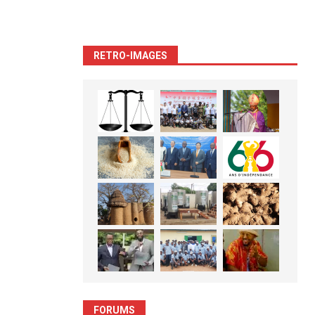
RETRO-IMAGES
FORUMS