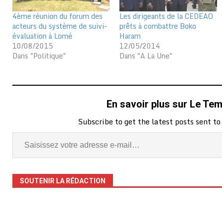
4ème réunion du forum des
Les dirigeants de la CEDEAO
acteurs du système de suivi-
prêts à combattre Boko
évaluation à Lomé
Haram
10/08/2015
12/05/2014
Dans "Politique"
Dans "A La Une"
En savoir plus sur Le Te
Subscribe to get the latest posts sent to
SOUTENIR LA RÉDACTION