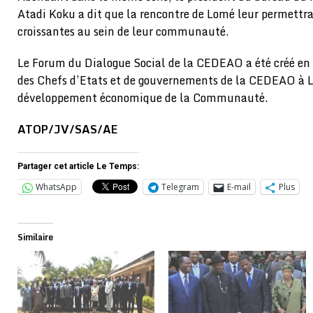
Atadi Koku a dit que la rencontre de Lomé leur permettra 
croissantes au sein de leur communauté.
Le Forum du Dialogue Social de la CEDEAO a été créé en
des Chefs d’Etats et de gouvernements de la CEDEAO à Lo
développement économique de la Communauté.
ATOP/JV/SAS/AE
Partager cet article Le Temps:
WhatsApp
Telegram
E-mail
Plus
Similaire