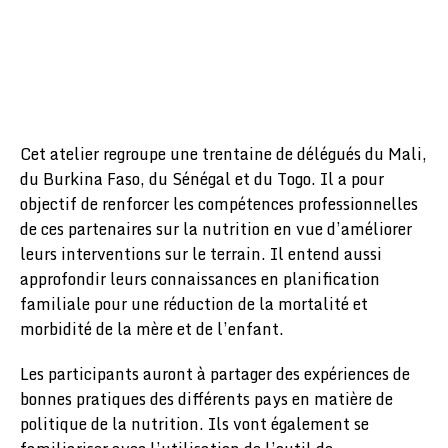
Cet atelier regroupe une trentaine de délégués du Mali,
du Burkina Faso, du Sénégal et du Togo. Il a pour
objectif de renforcer les compétences professionnelles
de ces partenaires sur la nutrition en vue d’améliorer
leurs interventions sur le terrain. Il entend aussi
approfondir leurs connaissances en planification
familiale pour une réduction de la mortalité et
morbidité de la mère et de l’enfant.
Les participants auront à partager des expériences de
bonnes pratiques des différents pays en matière de
politique de la nutrition. Ils vont également se