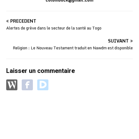
PRÉCÉDENT
Alertes de grève dans le secteur de la santé au Togo
SUIVANT
Religion : Le Nouveau Testament traduit en Nawdm est disponible
Laisser un commentaire