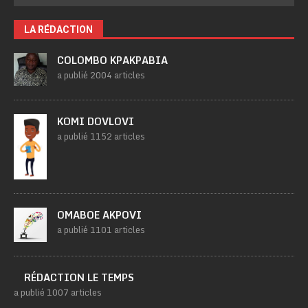
LA RÉDACTION
COLOMBO KPAKPABIA
a publié 2004 articles
KOMI DOVLOVI
a publié 1152 articles
OMABOE AKPOVI
a publié 1101 articles
RÉDACTION LE TEMPS
a publié 1007 articles