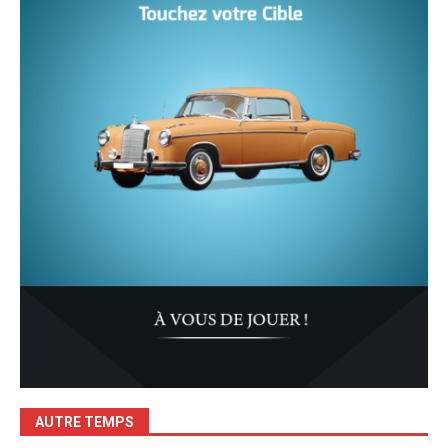
AUTRE TEMPS