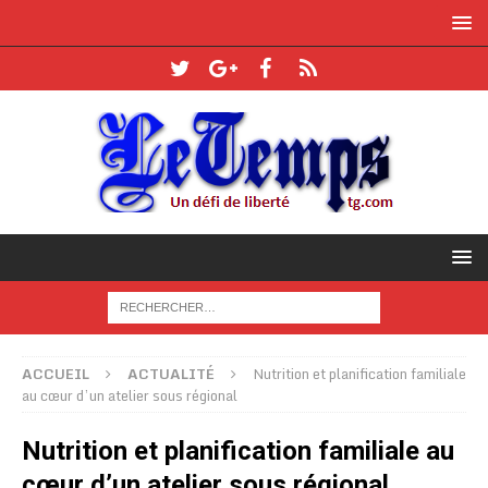
ACCUEIL
ACTUALITÉ
Nutrition et planification familiale
au cœur d’un atelier sous régional
Nutrition et planification familiale au
cœur d’un atelier sous régional