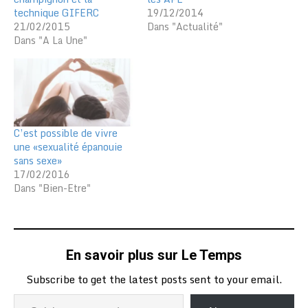
technique GIFERC
19/12/2014
21/02/2015
Dans "Actualité"
Dans "A La Une"
C’est possible de vivre
une «sexualité épanouie
sans sexe»
17/02/2016
Dans "Bien-Etre"
En savoir plus sur Le Temps
Subscribe to get the latest posts sent to your email.