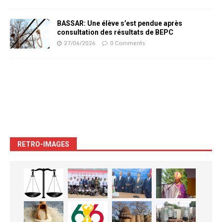
BASSAR: Une élève s’est pendue après
consultation des résultats de BEPC
27/06/2026
0 Comments
RETRO-IMAGES