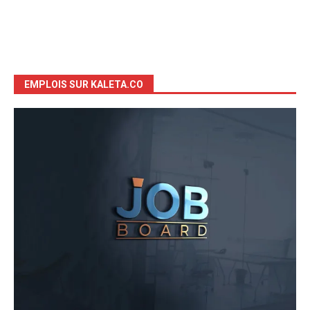
EMPLOIS SUR KALETA.CO