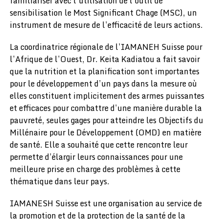
familiariser avec l’utilisation de l’outil de
sensibilisation le Most Significant Chage (MSC), un
instrument de mesure de l’efficacité de leurs actions.
La coordinatrice régionale de l’IAMANEH Suisse pour
l’Afrique de l’Ouest, Dr. Keita Kadiatou a fait savoir
que la nutrition et la planification sont importantes
pour le développement d’un pays dans la mesure où
elles constituent implicitement des armes puissantes
et efficaces pour combattre d’une manière durable la
pauvreté, seules gages pour atteindre les Objectifs du
Millénaire pour le Développement (OMD) en matière
de santé. Elle a souhaité que cette rencontre leur
permette d’élargir leurs connaissances pour une
meilleure prise en charge des problèmes à cette
thématique dans leur pays.
IAMANESH Suisse est une organisation au service de
la promotion et de la protection de la santé de la