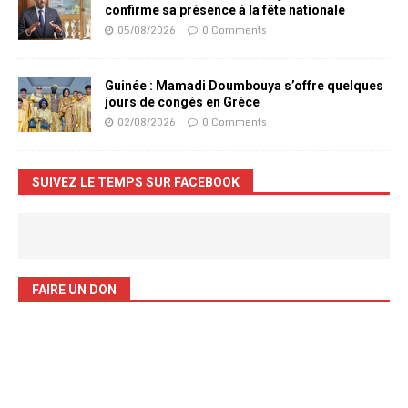
confirme sa présence à la fête nationale
05/08/2026
0 Comments
Guinée : Mamadi Doumbouya s’offre quelques
jours de congés en Grèce
02/08/2026
0 Comments
SUIVEZ LE TEMPS SUR FACEBOOK
FAIRE UN DON