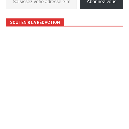
Abonnez-vous
SOUTENIR LA RÉDACTION