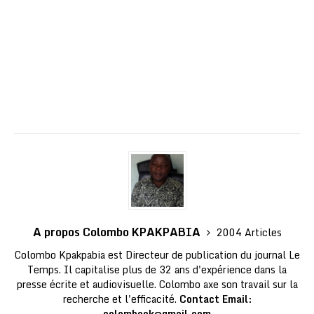
A propos Colombo KPAKPABIA
2004 Articles
Colombo Kpakpabia est Directeur de publication du journal Le
Temps. Il capitalise plus de 32 ans d'expérience dans la
presse écrite et audiovisuelle. Colombo axe son travail sur la
recherche et l'efficacité.
Contact Email:
colombock@gmail.com