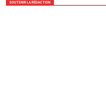
SOUTENIR LA RÉDACTION