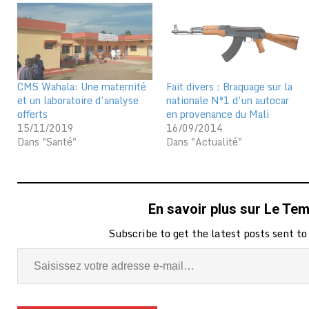
CMS Wahala: Une maternité
Fait divers : Braquage sur la
et un laboratoire d’analyse
nationale N°1 d’un autocar
offerts
en provenance du Mali
15/11/2019
16/09/2014
Dans "Santé"
Dans "Actualité"
En savoir plus sur Le Te
Subscribe to get the latest posts sent to