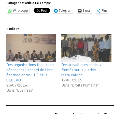
Partager cet article Le Temps:
WhatsApp
Telegram
E-mail
Plus
Similaire
Des organisations togolaises
Des travailleurs sociaux
dénoncent l’accord de libre
formés sur la justice
échange entre l’UE et la
restauratrice
CEDEAO
17/06/2015
25/07/2014
Dans "Droits humains"
Dans "Business"