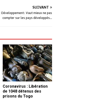
SUIVANT
t Développement: Vaut mieux ne pas
compter sur les pays développés…
Coronavirus : Libération
de 1048 détenus des
prisons du Togo