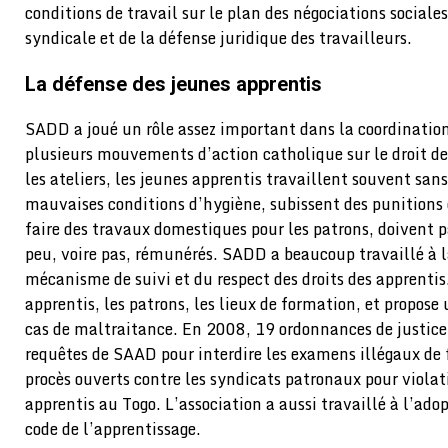
conditions de travail sur le plan des négociations sociales
syndicale et de la défense juridique des travailleurs.
La défense des jeunes apprentis
SADD a joué un rôle assez important dans la coordinatio
plusieurs mouvements d’action catholique sur le droit d
les ateliers, les jeunes apprentis travaillent souvent sans
mauvaises conditions d’hygiène, subissent des punitions c
faire des travaux domestiques pour les patrons, doivent p
peu, voire pas, rémunérés. SADD a beaucoup travaillé à l
mécanisme de suivi et du respect des droits des apprentis.
apprentis, les patrons, les lieux de formation, et propose
cas de maltraitance. En 2008, 19 ordonnances de justice 
requêtes de SAAD pour interdire les examens illégaux de 
procès ouverts contre les syndicats patronaux pour violat
apprentis au Togo. L’association a aussi travaillé à l’adop
code de l’apprentissage.