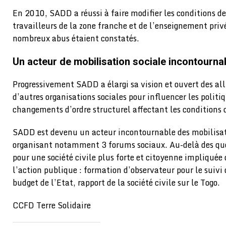
En 2010, SADD a réussi à faire modifier les conditions de 
travailleurs de la zone franche et de l’enseignement privé
nombreux abus étaient constatés.
Un acteur de mobilisation sociale incontourna
Progressivement SADD a élargi sa vision et ouvert des all
d’autres organisations sociales pour influencer les politi
changements d’ordre structurel affectant les conditions d
SADD est devenu un acteur incontournable des mobilisat
organisant notamment 3 forums sociaux. Au-delà des que
pour une société civile plus forte et citoyenne impliquée 
l’action publique : formation d’observateur pour le suivi 
budget de l’Etat, rapport de la société civile sur le Togo.
CCFD Terre Solidaire