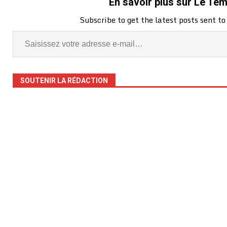
En savoir plus sur Le Te
Subscribe to get the latest posts sent to
SOUTENIR LA RÉDACTION