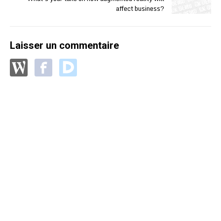
affect business?
Laisser un commentaire