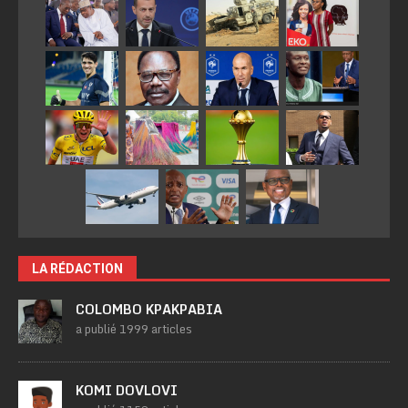
LA RÉDACTION
COLOMBO KPAKPABIA
a publié 1999 articles
KOMI DOVLOVI