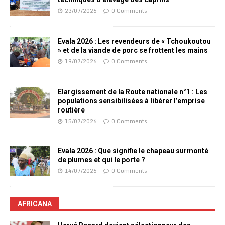
23/07/2026
0 Comments
Evala 2026 : Les revendeurs de « Tchoukoutou
» et de la viande de porc se frottent les mains
19/07/2026
0 Comments
Elargissement de la Route nationale n°1 : Les
populations sensibilisées à libérer l’emprise
routière
15/07/2026
0 Comments
Evala 2026 : Que signifie le chapeau surmonté
de plumes et qui le porte ?
14/07/2026
0 Comments
AFRICANA