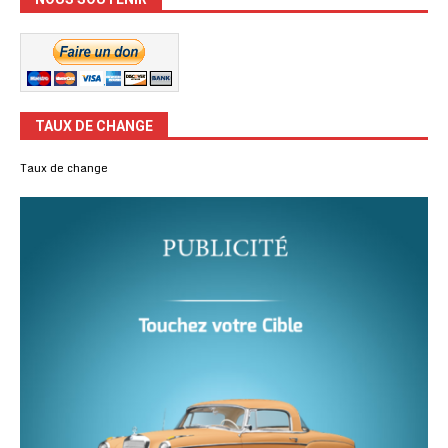
TAUX DE CHANGE
Taux de change