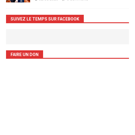
SUIVEZ LE TEMPS SUR FACEBOOK
FAIRE UN DON