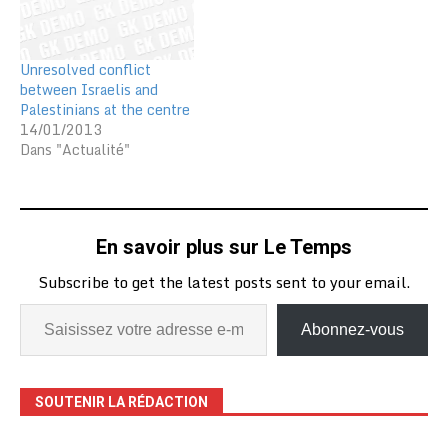
Unresolved conflict
between Israelis and
Palestinians at the centre
14/01/2013
Dans "Actualité"
En savoir plus sur Le Temps
Subscribe to get the latest posts sent to your email.
Abonnez-vous
SOUTENIR LA RÉDACTION