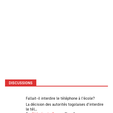
DISCUSSIONS
Fallait-il interdire le téléphone à l'école?
La décision des autorités togolaises d'interdire
le tél...