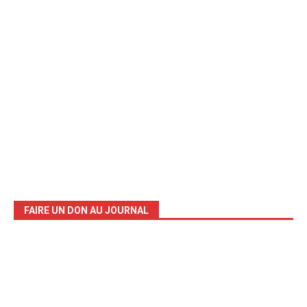
FAIRE UN DON AU JOURNAL