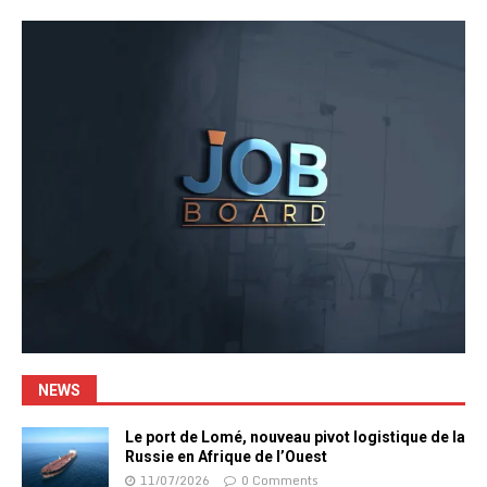
NEWS
Le port de Lomé, nouveau pivot logistique de la
Russie en Afrique de l’Ouest
11/07/2026
0 Comments