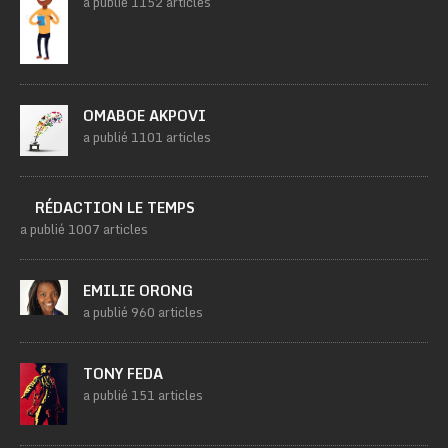
a publié 1152 articles
OMABOE AKPOVI
a publié 1101 articles
RÉDACTION LE TEMPS
a publié 1007 articles
EMILIE ORONG
a publié 960 articles
TONY FEDA
a publié 151 articles