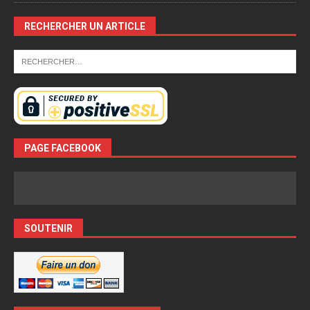
RECHERCHER UN ARTICLE
PAGE FACEBOOK
SOUTENIR