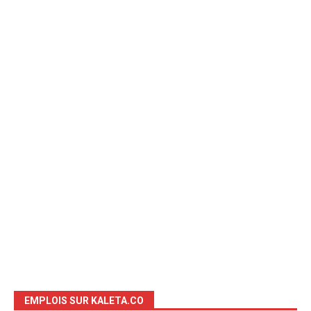
EMPLOIS SUR KALETA.CO