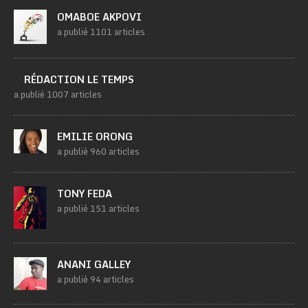
OMABOE AKPOVI
a publié 1101 articles
RÉDACTION LE TEMPS
a publié 1007 articles
EMILIE ORONG
a publié 960 articles
TONY FEDA
a publié 151 articles
ANANI GALLEY
a publié 94 articles