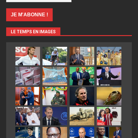
LE TEMPS EN IMAGES