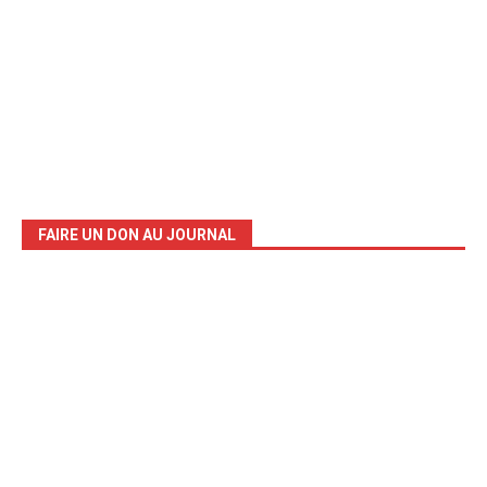
FAIRE UN DON AU JOURNAL