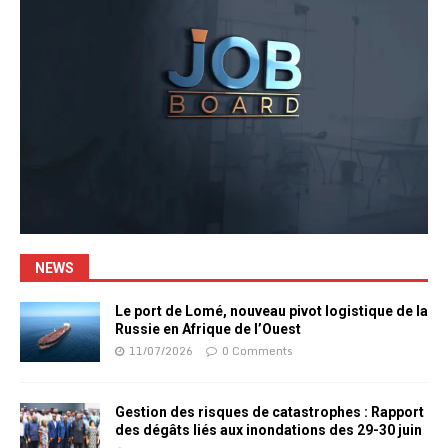
NEWS
Le port de Lomé, nouveau pivot logistique de la
Russie en Afrique de l’Ouest
11/07/2026
0 Comments
Gestion des risques de catastrophes : Rapport
des dégâts liés aux inondations des 29-30 juin