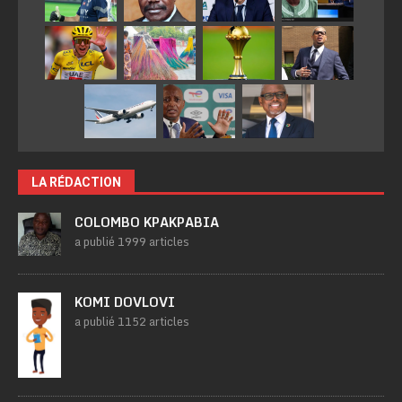
LA RÉDACTION
COLOMBO KPAKPABIA
a publié 1999 articles
KOMI DOVLOVI
a publié 1152 articles