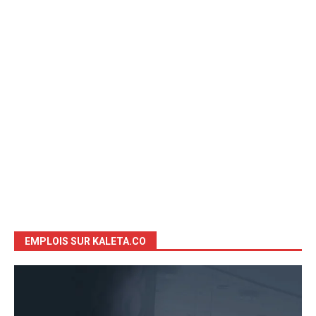
EMPLOIS SUR KALETA.CO