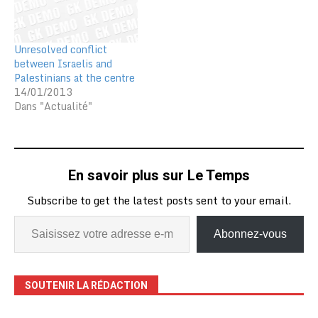
Unresolved conflict
between Israelis and
Palestinians at the centre
14/01/2013
Dans "Actualité"
En savoir plus sur Le Temps
Subscribe to get the latest posts sent to your email.
Abonnez-vous
SOUTENIR LA RÉDACTION