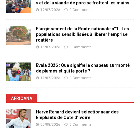
» et de la viande de porc se frottent les mains
19/07/2026
0 Comments
Elargissement de la Route nationale n°1 : Les
populations sensibilisées à libérer l’emprise
routière
15/07/2026
0 Comments
Evala 2026 : Que signifie le chapeau surmonté
de plumes et qui le porte ?
14/07/2026
0 Comments
AFRICANA
Hervé Renard devient sélectionneur des
Eléphants de Côte d’Ivoire
05/08/2026
0 Comments