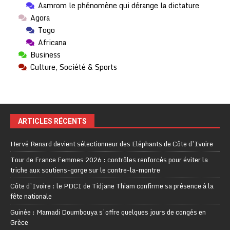
Aamrom le phénomène qui dérange la dictature
Agora
Togo
Africana
Business
Culture, Société & Sports
ARTICLES RÉCENTS
Hervé Renard devient sélectionneur des Eléphants de Côte d’Ivoire
Tour de France Femmes 2026 : contrôles renforcés pour éviter la
triche aux soutiens-gorge sur le contre-la-montre
Côte d’Ivoire : le PDCI de Tidjane Thiam confirme sa présence à la
fête nationale
Guinée : Mamadi Doumbouya s’offre quelques jours de congés en
Grèce