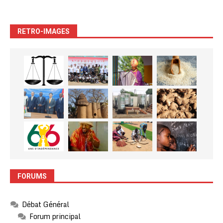
RETRO-IMAGES
FORUMS
Débat Général
Forum principal