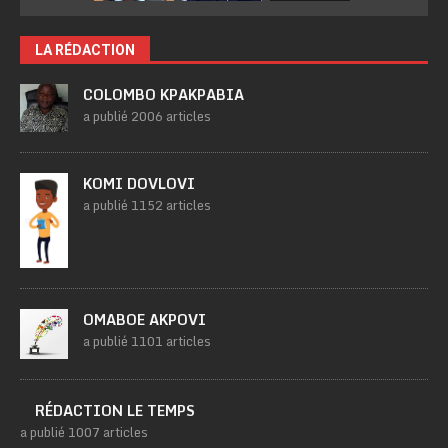
LA RÉDACTION
COLOMBO KPAKPABIA
a publié 2006 articles
KOMI DOVLOVI
a publié 1152 articles
OMABOE AKPOVI
a publié 1101 articles
RÉDACTION LE TEMPS
a publié 1007 articles