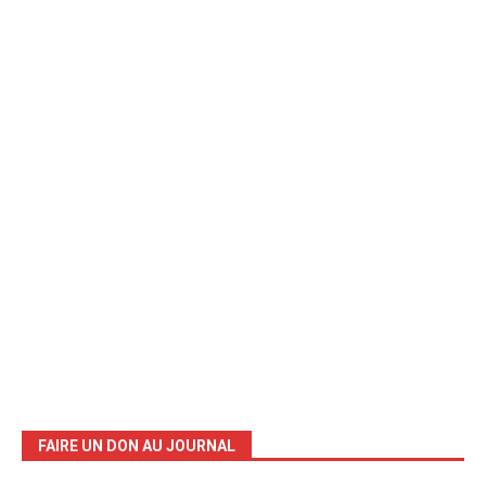
FAIRE UN DON AU JOURNAL