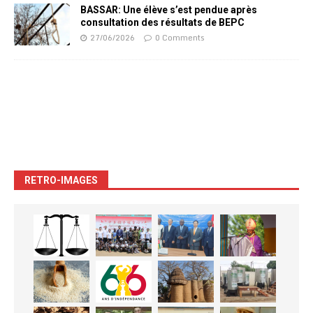
BASSAR: Une élève s’est pendue après
consultation des résultats de BEPC
27/06/2026
0 Comments
RETRO-IMAGES