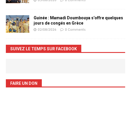
Guinée : Mamadi Doumbouya s’offre quelques
jours de congés en Grèce
02/08/2026
0 Comments
SUIVEZ LE TEMPS SUR FACEBOOK
FAIRE UN DON