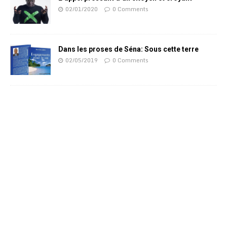
02/01/2020
0 Comments
Dans les proses de Séna: Sous cette terre
02/05/2019
0 Comments