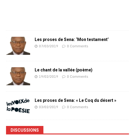
Les proses de Sena: ‘Mon testament’
07/03/2019
0 Comments
Le chant de la vallée (poème)
19/02/2019
0 Comments
Les proses de Sena: « Le Coq du désert »
03/02/2019
0 Comments
DISCUSSIONS