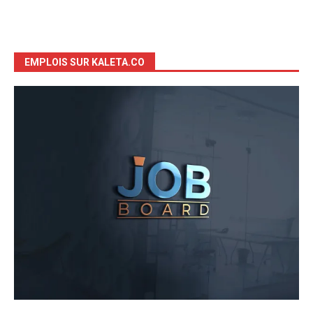
EMPLOIS SUR KALETA.CO