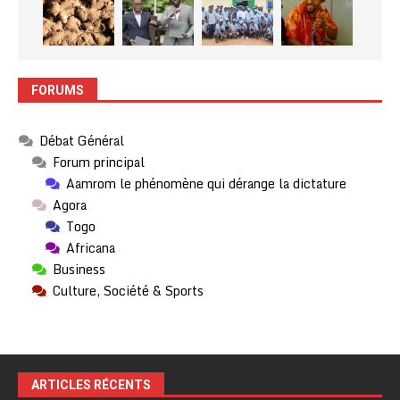
FORUMS
Débat Général
Forum principal
Aamrom le phénomène qui dérange la dictature
Agora
Togo
Africana
Business
Culture, Société & Sports
ARTICLES RÉCENTS