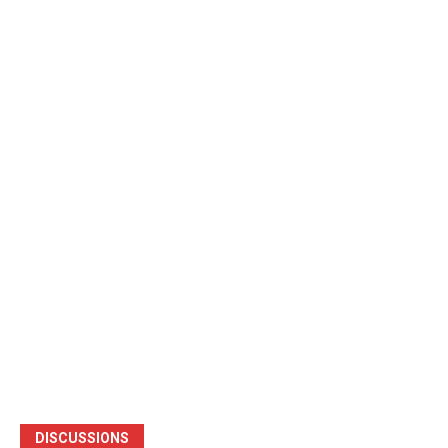
DISCUSSIONS