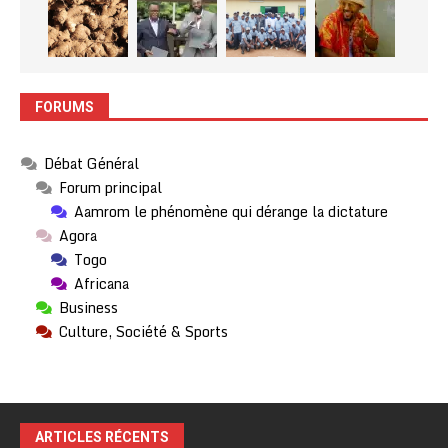
FORUMS
Débat Général
Forum principal
Aamrom le phénomène qui dérange la dictature
Agora
Togo
Africana
Business
Culture, Société & Sports
ARTICLES RÉCENTS