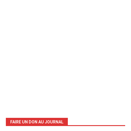
FAIRE UN DON AU JOURNAL