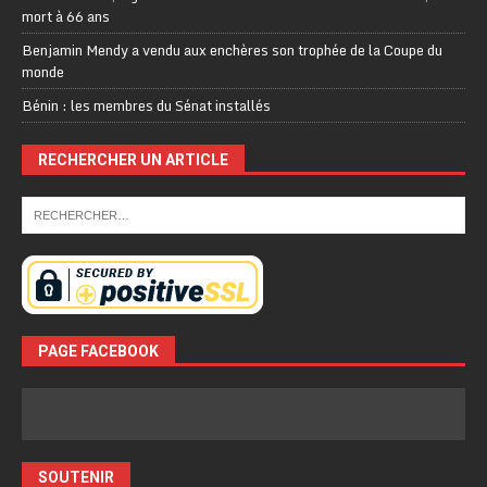
mort à 66 ans
Benjamin Mendy a vendu aux enchères son trophée de la Coupe du
monde
Bénin : les membres du Sénat installés
RECHERCHER UN ARTICLE
PAGE FACEBOOK
SOUTENIR