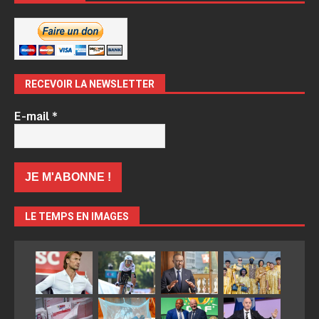
RECEVOIR LA NEWSLETTER
E-mail
*
LE TEMPS EN IMAGES