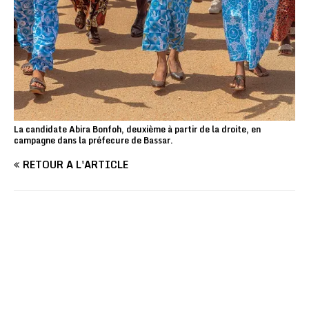
La candidate Abira Bonfoh, deuxième à partir de la droite, en
campagne dans la préfecure de Bassar.
RETOUR À L'ARTICLE