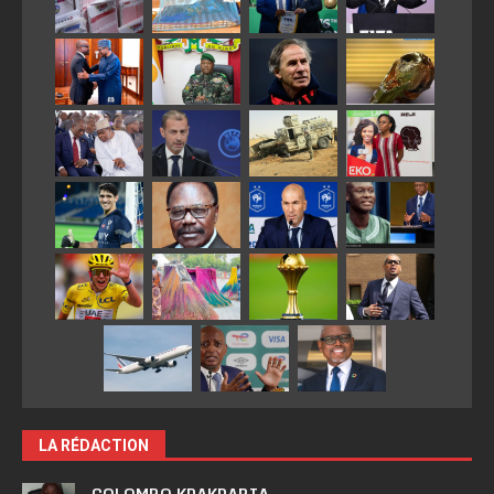
LA RÉDACTION