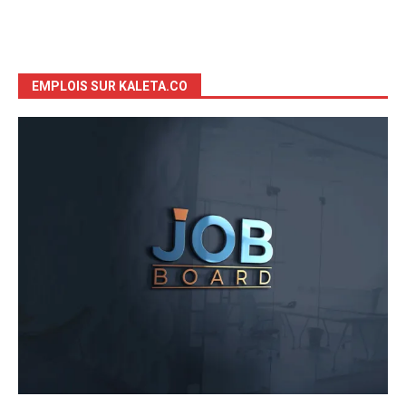
EMPLOIS SUR KALETA.CO