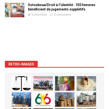
Sotouboua/Droit à l’identité : 150 femmes
bénéficient de jugements supplétifs
21/06/2026
0 Comments
RETRO-IMAGES