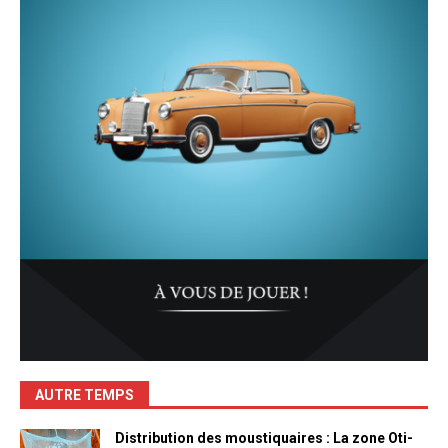
AUTRE TEMPS
Distribution des moustiquaires : La zone Oti-