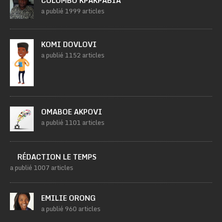
COLOMBO KPAKPABIA
a publié 1999 articles
KOMI DOVLOVI
a publié 1152 articles
OMABOE AKPOVI
a publié 1101 articles
RÉDACTION LE TEMPS
a publié 1007 articles
EMILIE ORONG
a publié 960 articles