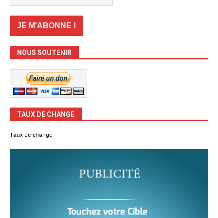
NOUS SOUTENIR
TAUX DE CHANGE
Taux de change