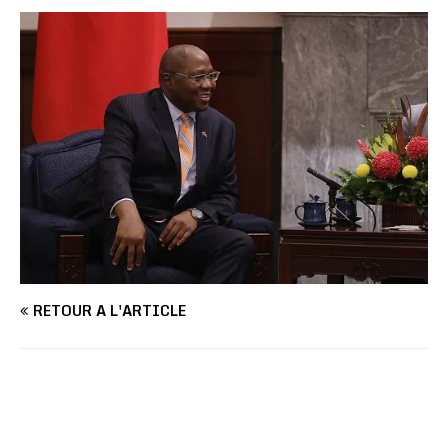
RETOUR À L'ARTICLE