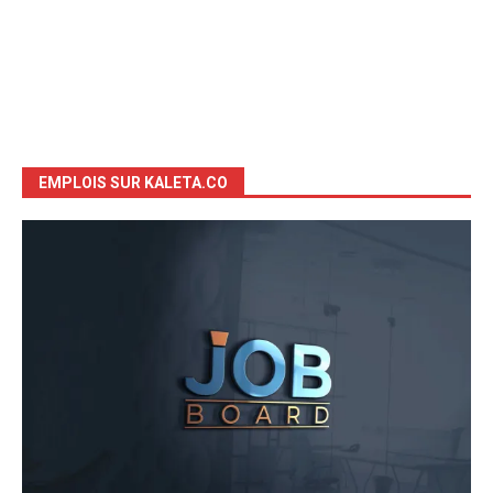
EMPLOIS SUR KALETA.CO