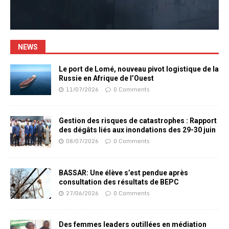
NEWS
Le port de Lomé, nouveau pivot logistique de la
Russie en Afrique de l’Ouest
11/07/2026
0 Comments
Gestion des risques de catastrophes : Rapport
des dégâts liés aux inondations des 29-30 juin
08/07/2026
0 Comments
BASSAR: Une élève s’est pendue après
consultation des résultats de BEPC
27/06/2026
0 Comments
Des femmes leaders outillées en médiation