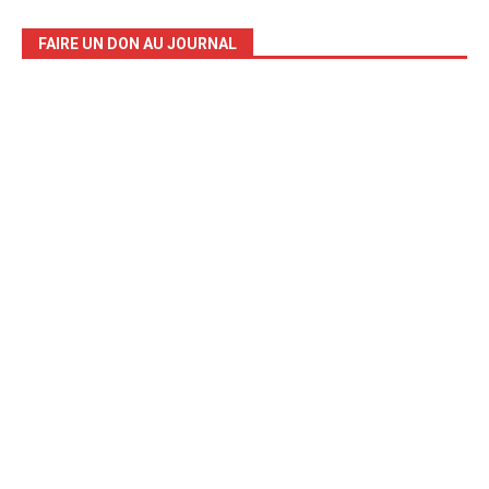
FAIRE UN DON AU JOURNAL