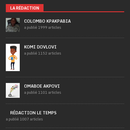
LA RÉDACTION
COLOMBO KPAKPABIA
a publié 1999 articles
KOMI DOVLOVI
a publié 1152 articles
OMABOE AKPOVI
a publié 1101 articles
RÉDACTION LE TEMPS
a publié 1007 articles