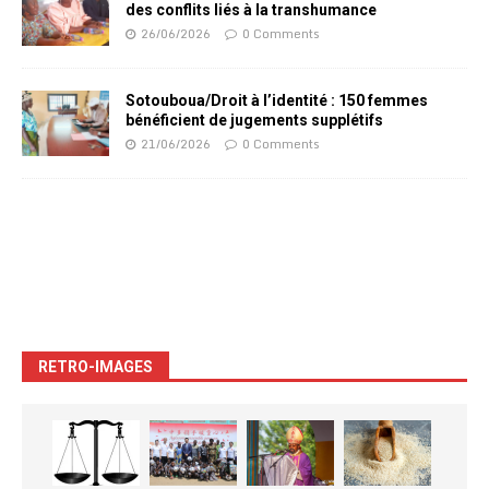
des conflits liés à la transhumance
26/06/2026
0 Comments
Sotouboua/Droit à l’identité : 150 femmes
bénéficient de jugements supplétifs
21/06/2026
0 Comments
RETRO-IMAGES