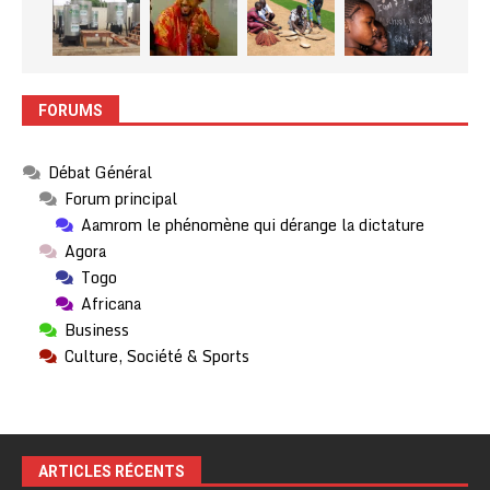
FORUMS
Débat Général
Forum principal
Aamrom le phénomène qui dérange la dictature
Agora
Togo
Africana
Business
Culture, Société & Sports
ARTICLES RÉCENTS