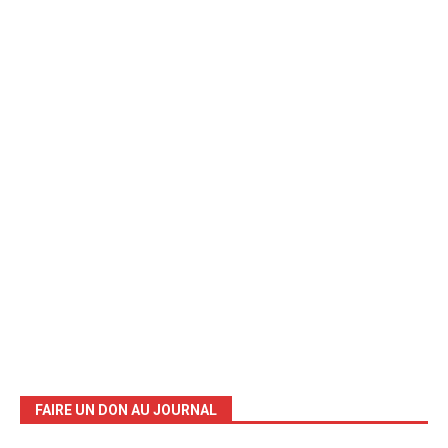
FAIRE UN DON AU JOURNAL