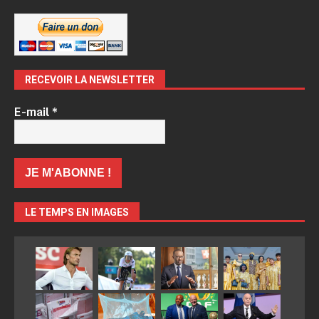
RECEVOIR LA NEWSLETTER
E-mail
*
LE TEMPS EN IMAGES