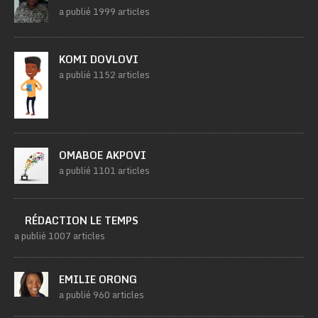
a publié 1999 articles
KOMI DOVLOVI
a publié 1152 articles
OMABOE AKPOVI
a publié 1101 articles
RÉDACTION LE TEMPS
a publié 1007 articles
EMILIE ORONG
a publié 960 articles