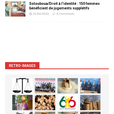
Sotouboua/Droit à l’identité : 150 femmes
bénéficient de jugements supplétifs
21/06/2026
0 Comments
RETRO-IMAGES