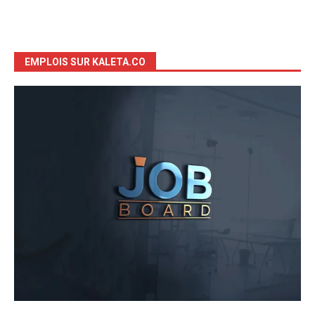
EMPLOIS SUR KALETA.CO