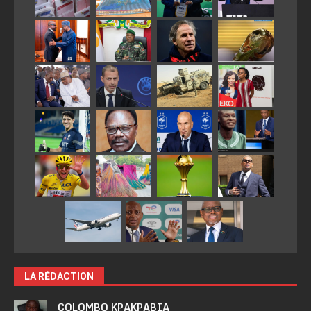
LA RÉDACTION
COLOMBO KPAKPABIA