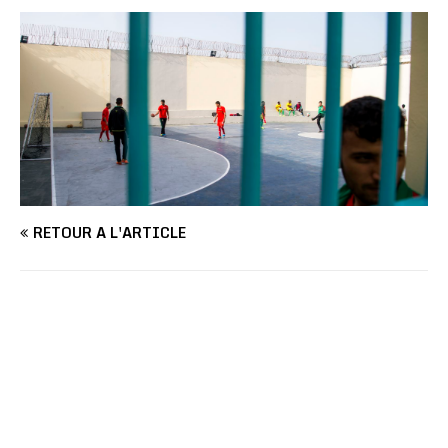
RETOUR À L'ARTICLE