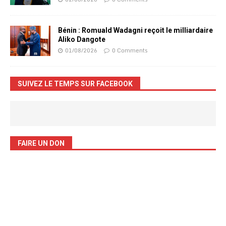
Bénin : Romuald Wadagni reçoit le milliardaire
Aliko Dangote
01/08/2026
0 Comments
SUIVEZ LE TEMPS SUR FACEBOOK
FAIRE UN DON