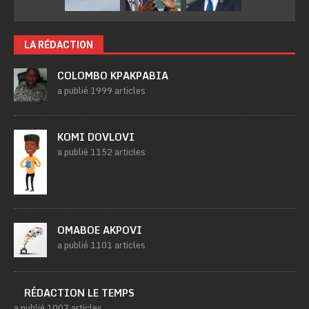
LA RÉDACTION
COLOMBO KPAKPABIA
a publié 1999 articles
KOMI DOVLOVI
a publié 1152 articles
OMABOE AKPOVI
a publié 1101 articles
RÉDACTION LE TEMPS
a publié 1007 articles