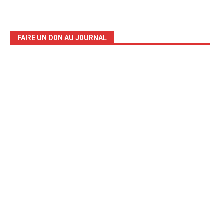
FAIRE UN DON AU JOURNAL