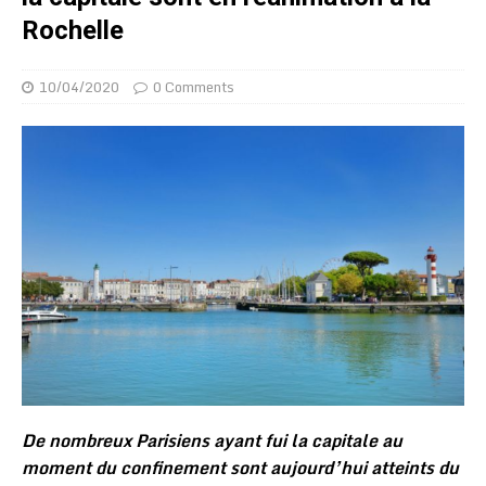
Rochelle
10/04/2020
0 Comments
De nombreux Parisiens ayant fui la capitale au
moment du confinement sont aujourd’hui atteints du