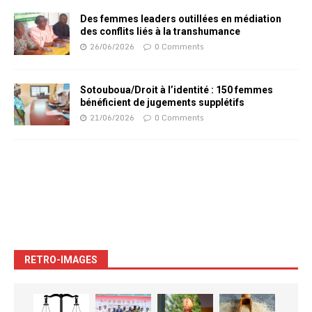
Des femmes leaders outillées en médiation
des conflits liés à la transhumance
26/06/2026
0 Comments
Sotouboua/Droit à l’identité : 150 femmes
bénéficient de jugements supplétifs
21/06/2026
0 Comments
RETRO-IMAGES