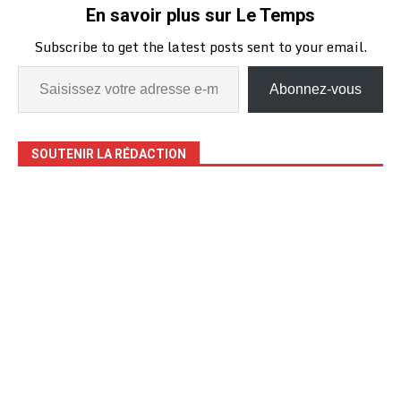
En savoir plus sur Le Temps
Subscribe to get the latest posts sent to your email.
Abonnez-vous
SOUTENIR LA RÉDACTION