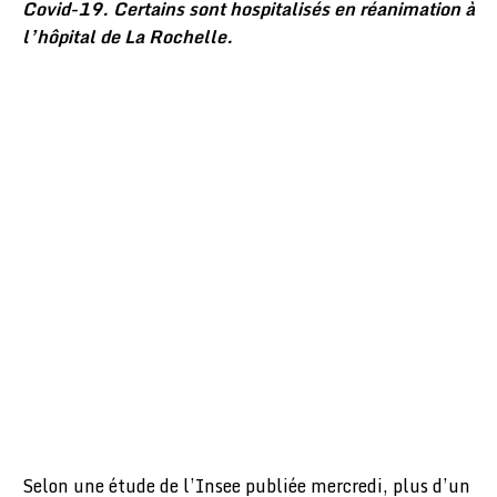
Covid-19. Certains sont hospitalisés en réanimation à
l’hôpital de La Rochelle.
Selon une étude de l’Insee publiée mercredi, plus d’un