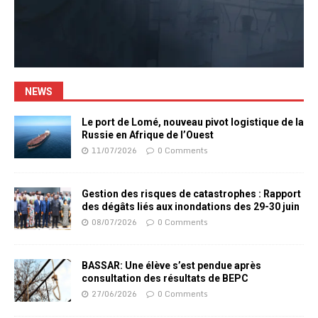
NEWS
Le port de Lomé, nouveau pivot logistique de la
Russie en Afrique de l’Ouest
11/07/2026
0 Comments
Gestion des risques de catastrophes : Rapport
des dégâts liés aux inondations des 29-30 juin
08/07/2026
0 Comments
BASSAR: Une élève s’est pendue après
consultation des résultats de BEPC
27/06/2026
0 Comments