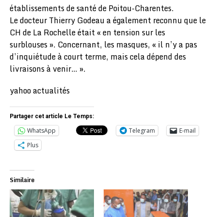
établissements de santé de Poitou-Charentes.
Le docteur Thierry Godeau a également reconnu que le
CH de La Rochelle était « en tension sur les
surblouses ». Concernant, les masques, « il n’y a pas
d’inquiétude à court terme, mais cela dépend des
livraisons à venir… ».
yahoo actualités
Partager cet article Le Temps:
WhatsApp
Telegram
E-mail
Plus
Similaire