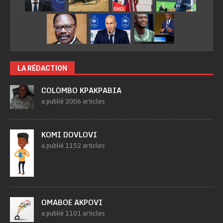
LA RÉDACTION
COLOMBO KPAKPABIA
a publié 2006 articles
KOMI DOVLOVI
a publié 1152 articles
OMABOE AKPOVI
a publié 1101 articles