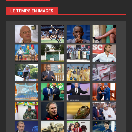
LE TEMPS EN IMAGES