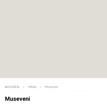
ACCUEIL
Média
Museveni
Museveni