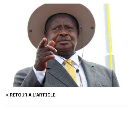
RETOUR À L'ARTICLE