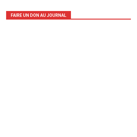
FAIRE UN DON AU JOURNAL