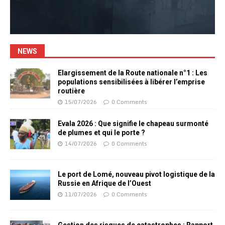
NEWS
Elargissement de la Route nationale n°1 : Les
populations sensibilisées à libérer l’emprise
routière
15/07/2026
0 Comments
Evala 2026 : Que signifie le chapeau surmonté
de plumes et qui le porte ?
14/07/2026
0 Comments
Le port de Lomé, nouveau pivot logistique de la
Russie en Afrique de l’Ouest
11/07/2026
0 Comments