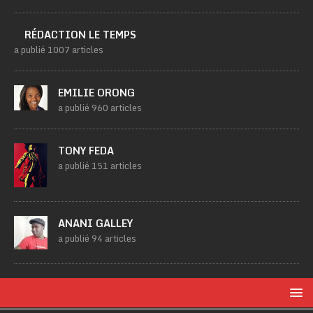
RÉDACTION LE TEMPS
a publié 1007 articles
EMILIE ORONG
a publié 960 articles
TONY FEDA
a publié 151 articles
ANANI GALLEY
a publié 94 articles