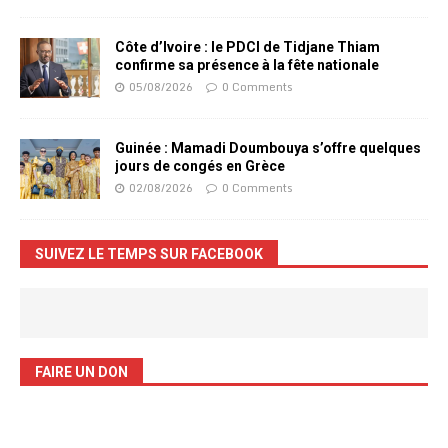
Côte d’Ivoire : le PDCI de Tidjane Thiam
confirme sa présence à la fête nationale
05/08/2026
0 Comments
Guinée : Mamadi Doumbouya s’offre quelques
jours de congés en Grèce
02/08/2026
0 Comments
SUIVEZ LE TEMPS SUR FACEBOOK
FAIRE UN DON