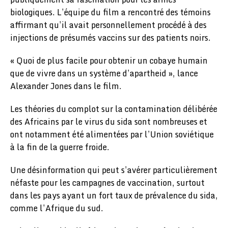
biologiques. L’équipe du film a rencontré des témoins
affirmant qu’il avait personnellement procédé à des
injections de présumés vaccins sur des patients noirs.
« Quoi de plus facile pour obtenir un cobaye humain
que de vivre dans un système d’apartheid », lance
Alexander Jones dans le film.
Les théories du complot sur la contamination délibérée
des Africains par le virus du sida sont nombreuses et
ont notamment été alimentées par l’Union soviétique
à la fin de la guerre froide.
Une désinformation qui peut s’avérer particulièrement
néfaste pour les campagnes de vaccination, surtout
dans les pays ayant un fort taux de prévalence du sida,
comme l’Afrique du sud.