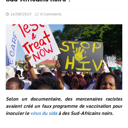
16/08/2019
0 Comments
Selon un documentaire, des mercenaires racistes
avaient créé un faux programme de vaccination pour
inoculer le
virus du sida
à des Sud-Africains noirs.