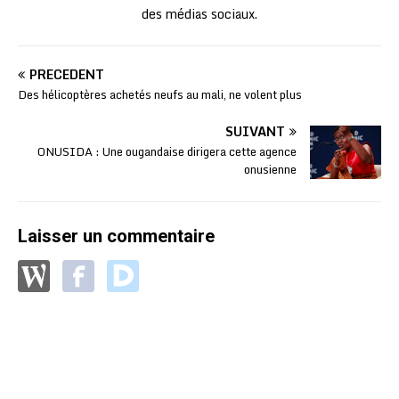
des médias sociaux.
PRÉCÉDENT
Des hélicoptères achetés neufs au mali, ne volent plus
SUIVANT
ONUSIDA : Une ougandaise dirigera cette agence
onusienne
Laisser un commentaire