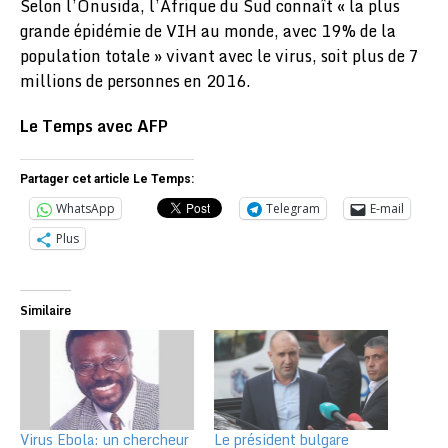
Selon l’Onusida, l’Afrique du Sud connaît « la plus
grande épidémie de VIH au monde, avec 19% de la
population totale » vivant avec le virus, soit plus de 7
millions de personnes en 2016.
Le Temps avec AFP
Partager cet article Le Temps:
WhatsApp
Telegram
E-mail
Plus
Similaire
Virus Ebola: un chercheur
Le président bulgare