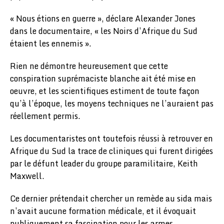
« Nous étions en guerre », déclare Alexander Jones
dans le documentaire, « les Noirs d’Afrique du Sud
étaient les ennemis ».
Rien ne démontre heureusement que cette
conspiration suprémaciste blanche ait été mise en
oeuvre, et les scientifiques estiment de toute façon
qu’à l’époque, les moyens techniques ne l’auraient pas
réellement permis.
Les documentaristes ont toutefois réussi à retrouver en
Afrique du Sud la trace de cliniques qui furent dirigées
par le défunt leader du groupe paramilitaire, Keith
Maxwell.
Ce dernier prétendait chercher un remède au sida mais
n’avait aucune formation médicale, et il évoquait
publiquement sa fascination pour les armes