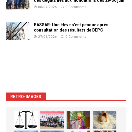
des dégâts liés aux inondations des 29-30 juin
08/07/2026
0 Comments
BASSAR: Une élève s’est pendue après
consultation des résultats de BEPC
27/06/2026
0 Comments
RETRO-IMAGES