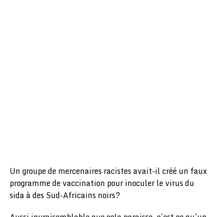
Un groupe de mercenaires racistes avait-il créé un faux
programme de vaccination pour inoculer le virus du
sida à des Sud-Africains noirs?