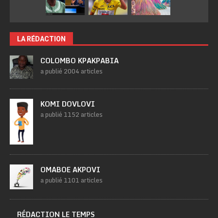
LA RÉDACTION
COLOMBO KPAKPABIA
a publié 2004 articles
KOMI DOVLOVI
a publié 1152 articles
OMABOE AKPOVI
a publié 1101 articles
RÉDACTION LE TEMPS