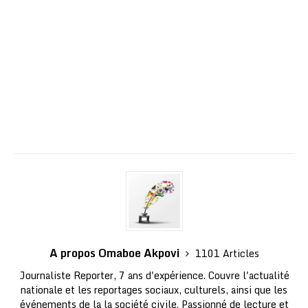
A propos Omaboe Akpovi
1101 Articles
Journaliste Reporter, 7 ans d'expérience. Couvre l'actualité
nationale et les reportages sociaux, culturels, ainsi que les
événements de la la société civile. Passionné de lecture et