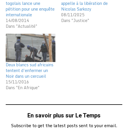
togolais lance une
appelle à la libération de
pétition pour une enquête
Nicolas Sarkozy
internationale
08/11/2025
14/08/2014
Dans "Justice"
Dans "Actualité"
Deux blancs sud africains
tentent d’enfermer un
Noir dans un cercueil
15/11/2016
Dans "En Afrique"
En savoir plus sur Le Temps
Subscribe to get the latest posts sent to your email.