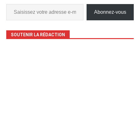
Abonnez-vous
SOUTENIR LA RÉDACTION