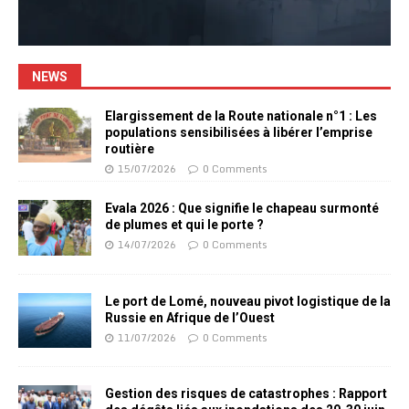
NEWS
Elargissement de la Route nationale n°1 : Les
populations sensibilisées à libérer l’emprise
routière
15/07/2026
0 Comments
Evala 2026 : Que signifie le chapeau surmonté
de plumes et qui le porte ?
14/07/2026
0 Comments
Le port de Lomé, nouveau pivot logistique de la
Russie en Afrique de l’Ouest
11/07/2026
0 Comments
Gestion des risques de catastrophes : Rapport