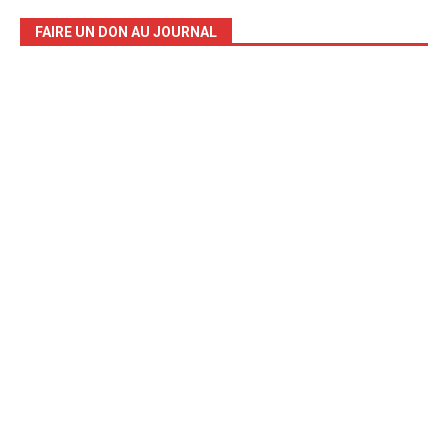
FAIRE UN DON AU JOURNAL