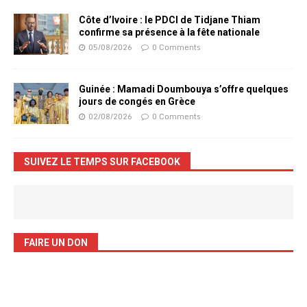
Côte d’Ivoire : le PDCI de Tidjane Thiam
confirme sa présence à la fête nationale
05/08/2026
0 Comments
Guinée : Mamadi Doumbouya s’offre quelques
jours de congés en Grèce
02/08/2026
0 Comments
SUIVEZ LE TEMPS SUR FACEBOOK
FAIRE UN DON