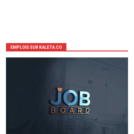
EMPLOIS SUR KALETA.CO