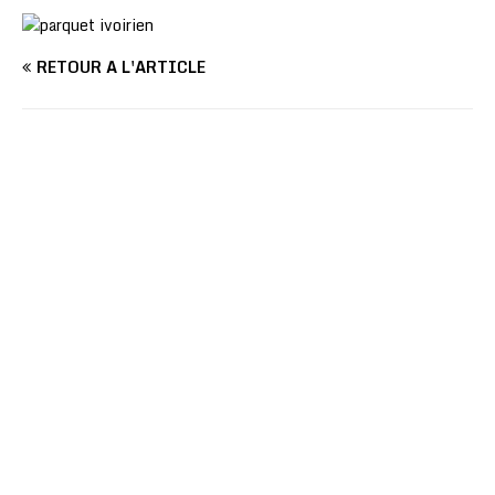
RETOUR À L'ARTICLE