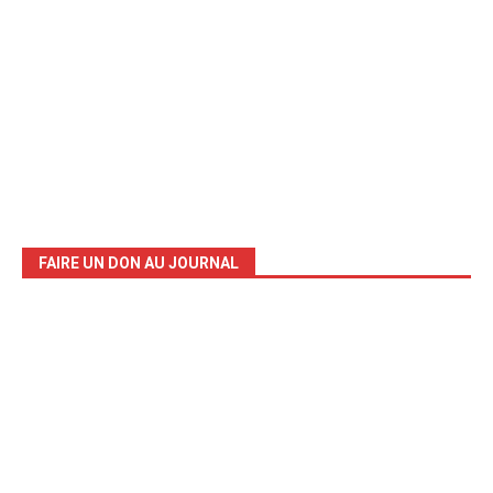
FAIRE UN DON AU JOURNAL