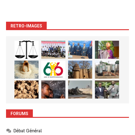
RETRO-IMAGES
FORUMS
Débat Général