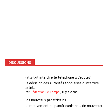
DISCUSSIONS
Fallait-il interdire le téléphone à l'école?
La décision des autorités togolaises d'interdire
le tél...
Par
Rédaction Le Temps
,
Il y a 2 ans
Les nouveaux panafricains
Le mouvement du panafricanisme a de nouveaux