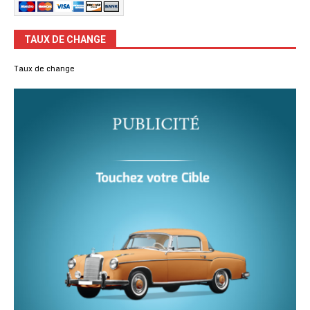
TAUX DE CHANGE
Taux de change