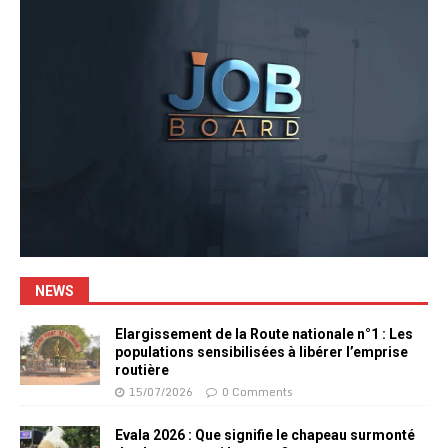
NEWS
Elargissement de la Route nationale n°1 : Les
populations sensibilisées à libérer l’emprise
routière
15/07/2026
0 Comments
Evala 2026 : Que signifie le chapeau surmonté