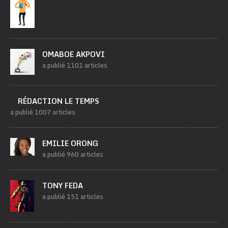
OMABOE AKPOVI
a publié 1101 articles
RÉDACTION LE TEMPS
a publié 1007 articles
EMILIE ORONG
a publié 960 articles
TONY FEDA
a publié 151 articles