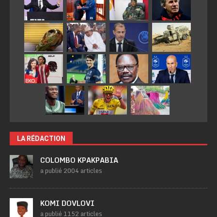
LA RÉDACTION
COLOMBO KPAKPABIA
a publié 2004 articles
KOMI DOVLOVI
a publié 1152 articles