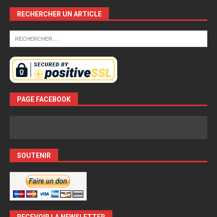
RECHERCHER UN ARTICLE
PAGE FACEBOOK
SOUTENIR