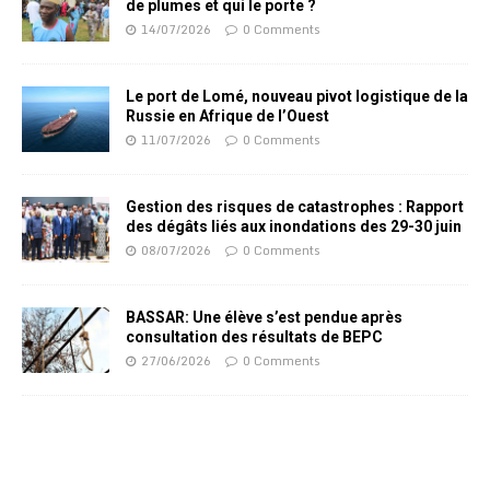
de plumes et qui le porte ?
14/07/2026
0 Comments
Le port de Lomé, nouveau pivot logistique de la
Russie en Afrique de l’Ouest
11/07/2026
0 Comments
Gestion des risques de catastrophes : Rapport
des dégâts liés aux inondations des 29-30 juin
08/07/2026
0 Comments
BASSAR: Une élève s’est pendue après
consultation des résultats de BEPC
27/06/2026
0 Comments