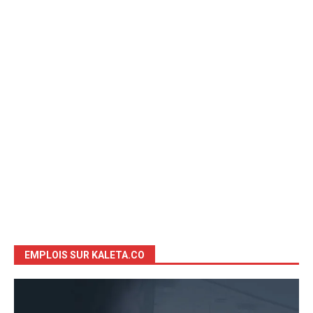
EMPLOIS SUR KALETA.CO