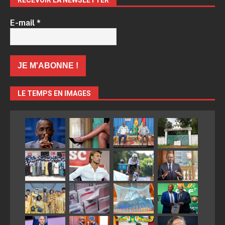
RECEVOIR LA NEWSLETTER
E-mail
*
LE TEMPS EN IMAGES