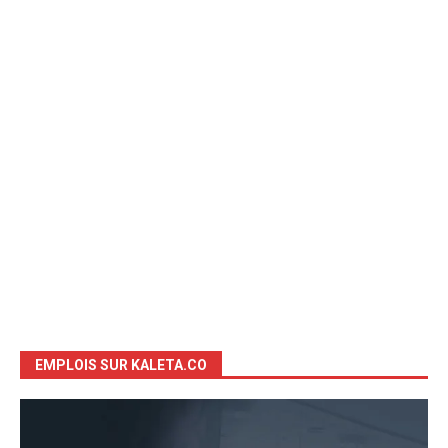
EMPLOIS SUR KALETA.CO