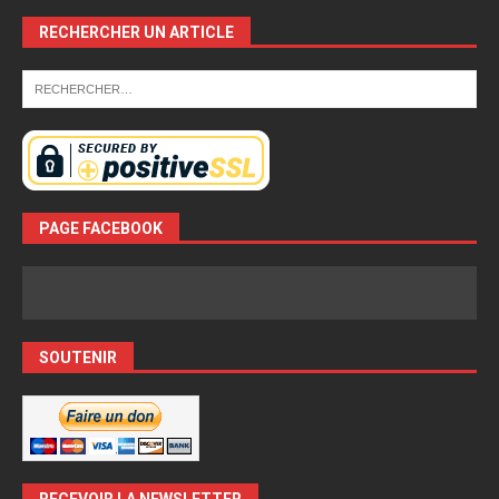
RECHERCHER UN ARTICLE
PAGE FACEBOOK
SOUTENIR