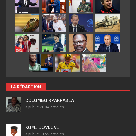
LA RÉDACTION
COLOMBO KPAKPABIA
a publié 2004 articles
KOMI DOVLOVI
a publié 1152 articles