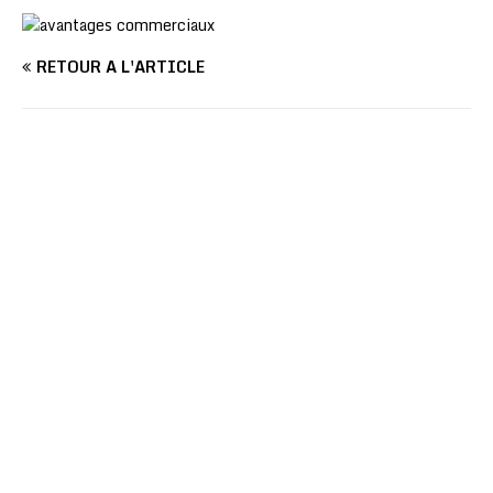
RETOUR À L'ARTICLE