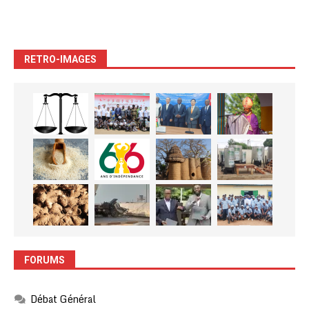
RETRO-IMAGES
FORUMS
Débat Général