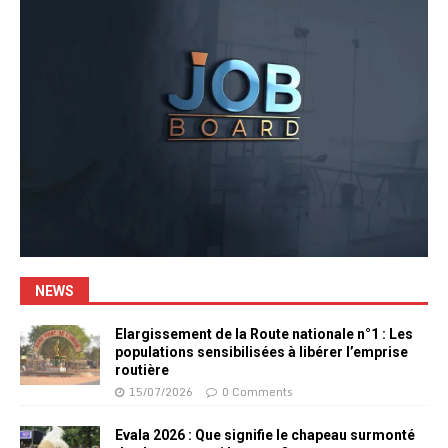
NEWS
Elargissement de la Route nationale n°1 : Les
populations sensibilisées à libérer l’emprise
routière
15/07/2026
0 Comments
Evala 2026 : Que signifie le chapeau surmonté