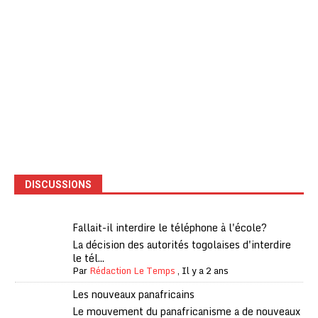
DISCUSSIONS
Fallait-il interdire le téléphone à l'école?
La décision des autorités togolaises d'interdire
le tél...
Par
Rédaction Le Temps
,
Il y a 2 ans
Les nouveaux panafricains
Le mouvement du panafricanisme a de nouveaux