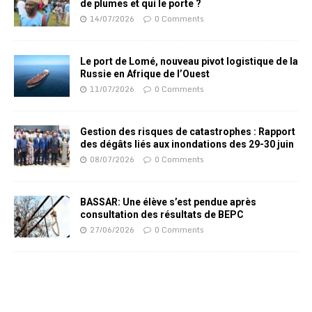
de plumes et qui le porte ?
14/07/2026
0 Comments
Le port de Lomé, nouveau pivot logistique de la
Russie en Afrique de l’Ouest
11/07/2026
0 Comments
Gestion des risques de catastrophes : Rapport
des dégâts liés aux inondations des 29-30 juin
08/07/2026
0 Comments
BASSAR: Une élève s’est pendue après
consultation des résultats de BEPC
27/06/2026
0 Comments