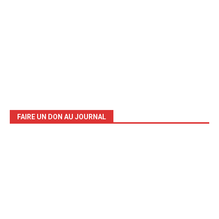
FAIRE UN DON AU JOURNAL