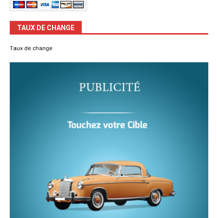
TAUX DE CHANGE
Taux de change