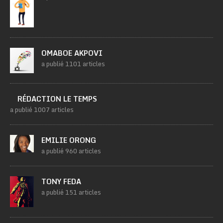
OMABOE AKPOVI
a publié 1101 articles
RÉDACTION LE TEMPS
a publié 1007 articles
EMILIE ORONG
a publié 960 articles
TONY FEDA
a publié 151 articles