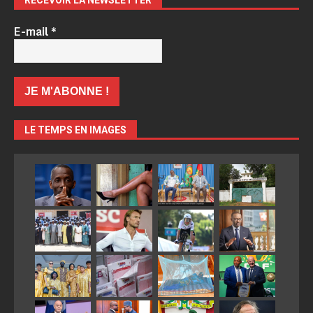
RECEVOIR LA NEWSLETTER
E-mail
*
LE TEMPS EN IMAGES