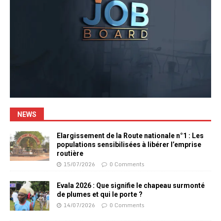
NEWS
Elargissement de la Route nationale n°1 : Les
populations sensibilisées à libérer l’emprise
routière
15/07/2026
0 Comments
Evala 2026 : Que signifie le chapeau surmonté
de plumes et qui le porte ?
14/07/2026
0 Comments