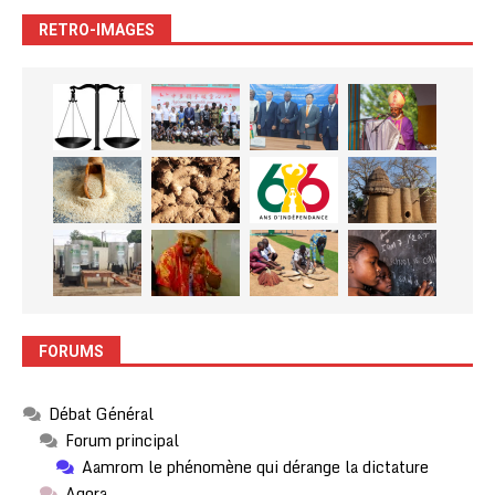
RETRO-IMAGES
FORUMS
Débat Général
Forum principal
Aamrom le phénomène qui dérange la dictature
Agora