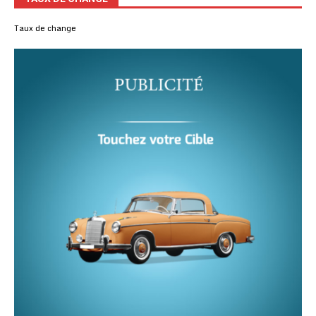
Taux de change