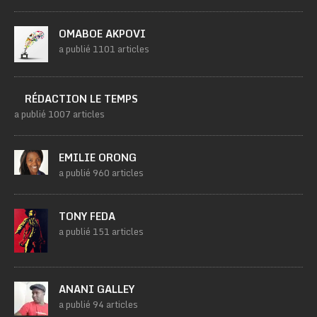
OMABOE AKPOVI
a publié 1101 articles
RÉDACTION LE TEMPS
a publié 1007 articles
EMILIE ORONG
a publié 960 articles
TONY FEDA
a publié 151 articles
ANANI GALLEY
a publié 94 articles