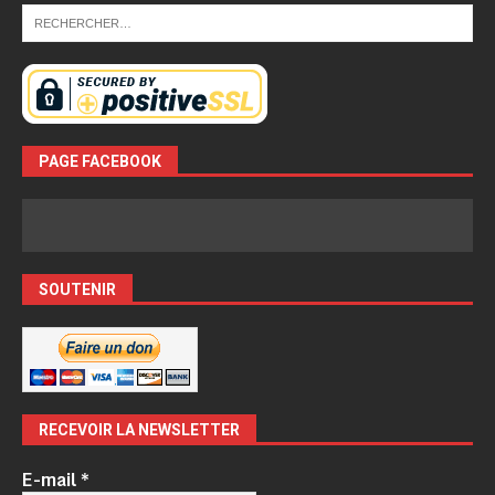
PAGE FACEBOOK
SOUTENIR
RECEVOIR LA NEWSLETTER
E-mail
*