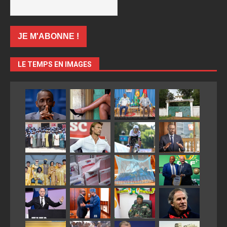
LE TEMPS EN IMAGES