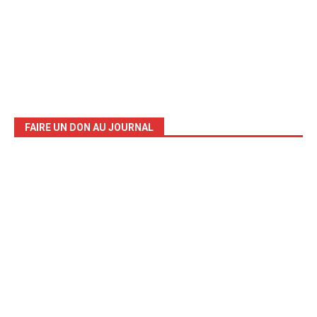
FAIRE UN DON AU JOURNAL