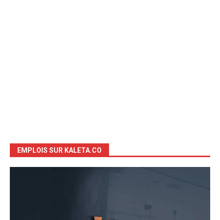
EMPLOIS SUR KALETA.CO