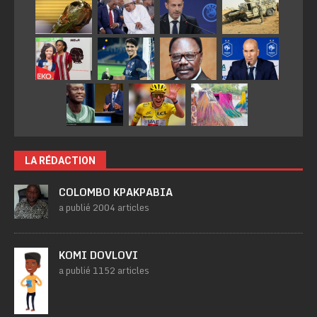
LA RÉDACTION
COLOMBO KPAKPABIA
a publié 2004 articles
KOMI DOVLOVI
a publié 1152 articles