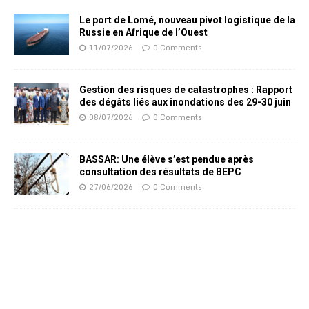
Le port de Lomé, nouveau pivot logistique de la
Russie en Afrique de l’Ouest
11/07/2026
0 Comments
Gestion des risques de catastrophes : Rapport
des dégâts liés aux inondations des 29-30 juin
08/07/2026
0 Comments
BASSAR: Une élève s’est pendue après
consultation des résultats de BEPC
27/06/2026
0 Comments