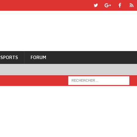
SPORTS
FORUM