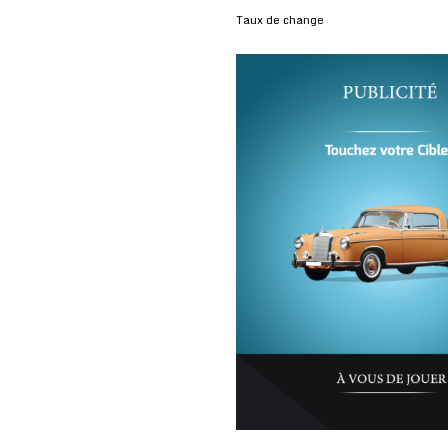
Taux de change