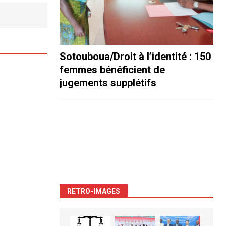
Sotouboua/Droit à l’identité : 150
femmes bénéficient de
jugements supplétifs
RETRO-IMAGES