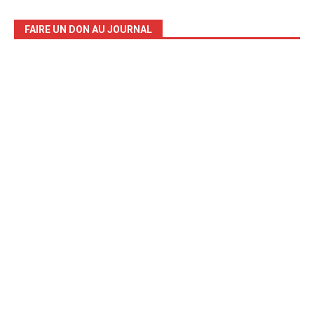
FAIRE UN DON AU JOURNAL