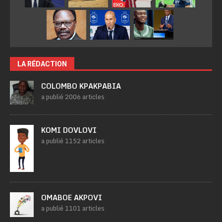
LA RÉDACTION
COLOMBO KPAKPABIA
a publié 2006 articles
KOMI DOVLOVI
a publié 1152 articles
OMABOE AKPOVI
a publié 1101 articles