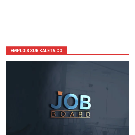
EMPLOIS SUR KALETA.CO