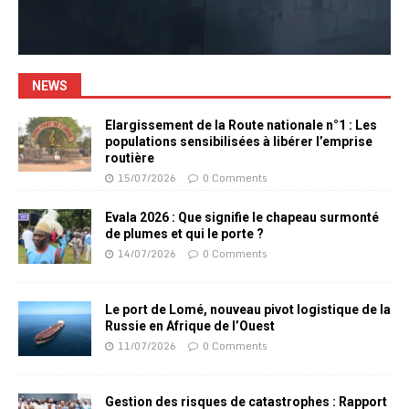
NEWS
Elargissement de la Route nationale n°1 : Les
populations sensibilisées à libérer l’emprise
routière
15/07/2026
0 Comments
Evala 2026 : Que signifie le chapeau surmonté
de plumes et qui le porte ?
14/07/2026
0 Comments
Le port de Lomé, nouveau pivot logistique de la
Russie en Afrique de l’Ouest
11/07/2026
0 Comments
Gestion des risques de catastrophes : Rapport