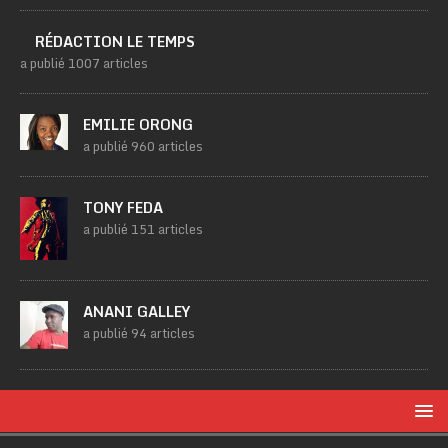
RÉDACTION LE TEMPS
a publié 1007 articles
EMILIE ORONG
a publié 960 articles
TONY FEDA
a publié 151 articles
ANANI GALLEY
a publié 94 articles