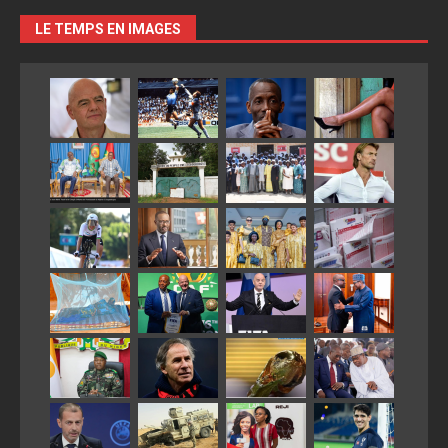
LE TEMPS EN IMAGES