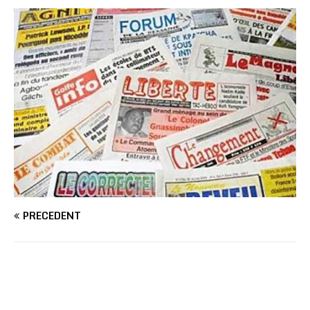
PRÉCÉDENT