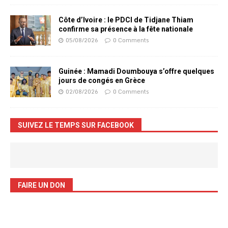
Côte d’Ivoire : le PDCI de Tidjane Thiam
confirme sa présence à la fête nationale
05/08/2026
0 Comments
Guinée : Mamadi Doumbouya s’offre quelques
jours de congés en Grèce
02/08/2026
0 Comments
SUIVEZ LE TEMPS SUR FACEBOOK
FAIRE UN DON