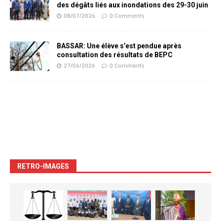
des dégâts liés aux inondations des 29-30 juin
08/07/2026
0 Comments
BASSAR: Une élève s’est pendue après
consultation des résultats de BEPC
27/06/2026
0 Comments
RETRO-IMAGES